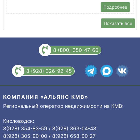
Подробнее
Показать все
8 (800) 350-47-60
8 (928) 326-92-45
КОМПАНИЯ «АЛЬЯНС КМВ»
Региональный оператор недвижимости на КМВ:
Кисловодск:
8(928) 354-83-59 / 8(928) 363-04-48
8(928) 305-90-00 / 8(928) 658-00-27