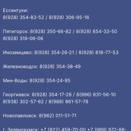
Ессентуки:
8(928) 354-83-52 / 8(928) 306-95-16
Пятигорск: 8(928) 350-66-82 / 8(928) 654-33-50
8(928) 319-06-06
Иноземцево: 8(928) 354-26-21 / 8(928) 818-77-53
Железноводск: 8(928) 354-38-49
Мин-Воды: 8(928) 354-24-95
Георгиевск: 8(928) 354-17-28 / 8(996) 631-56-10
8(938) 302-57-62 / 8(988) 861-57-78
Новопавловск: 8(962) 011-51-71
г. Зеленокумск: +7 (922) 459-70-00 +7 (989) 972-88-