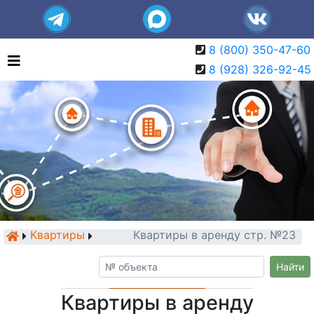
8 (800) 350-47-60
8 (928) 326-92-45
Квартиры
Квартиры в аренду стр. №23
Найти
Квартиры в аренду