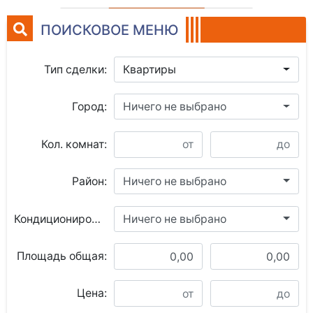
ПОИСКОВОЕ МЕНЮ
Тип сделки:
Квартиры
Город:
Ничего не выбрано
Кол. комнат:
Район:
Ничего не выбрано
Кондиционирование:
Ничего не выбрано
Площадь общая:
Цена: