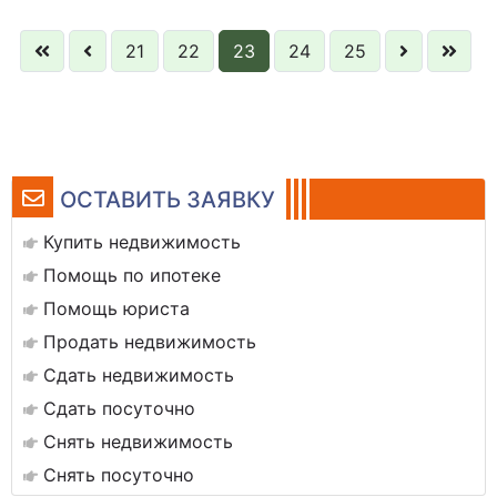
21
22
23
24
25
ОСТАВИТЬ ЗАЯВКУ
Купить недвижимость
Помощь по ипотеке
Помощь юриста
Продать недвижимость
Сдать недвижимость
Сдать посуточно
Снять недвижимость
Снять посуточно