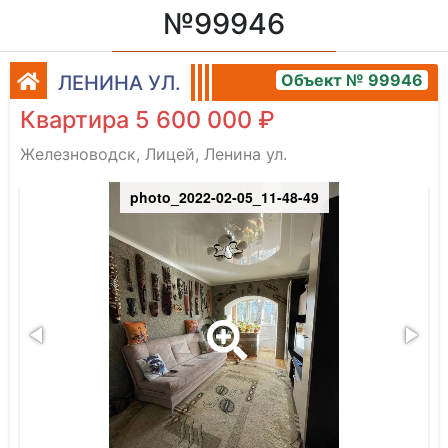
№99946
Объект № 99946
ЛЕНИНА УЛ.
Квартира 5 600 000 ₽
Железноводск, Лицей, Ленина ул.
photo_2022-02-05_11-48-49