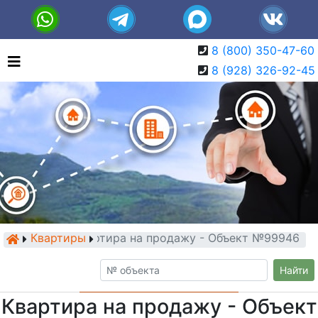
8 (800) 350-47-60
8 (928) 326-92-45
Квартиры
Квартира на продажу - Объект №99946
Найти
Квартира на продажу - Объект