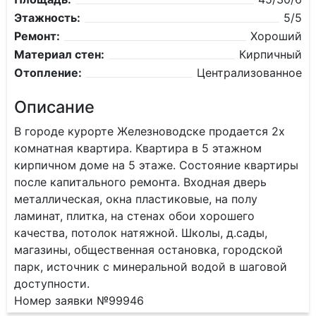
Этажность:
5/5
Ремонт:
Хороший
Материал стен:
Кирпичный
Отопление:
Централизованное
Описание
В городе курорте Железноводске продается 2х
комнатная квартира. Квартира в 5 этажном
кирпичном доме на 5 этаже. Состояние квартиры
после капитального ремонта. Входная дверь
металлическая, окна пластиковые, на полу
ламинат, плитка, на стенах обои хорошего
качества, потолок натяжной. Школы, д.сады,
магазины, общественная остановка, городской
парк, источник с минеральной водой в шаговой
доступности.
Номер заявки №99946