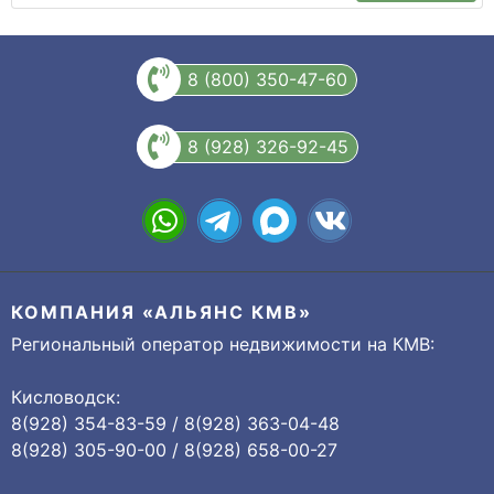
8 (800) 350-47-60
8 (928) 326-92-45
КОМПАНИЯ «АЛЬЯНС КМВ»
Региональный оператор недвижимости на КМВ:
Кисловодск:
8(928) 354-83-59 / 8(928) 363-04-48
8(928) 305-90-00 / 8(928) 658-00-27