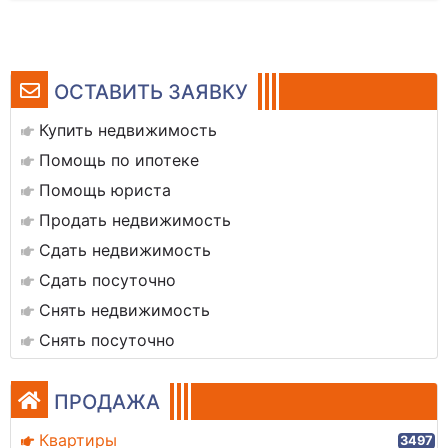
ОСТАВИТЬ ЗАЯВКУ
Купить недвижимость
Помощь по ипотеке
Помощь юриста
Продать недвижимость
Сдать недвижимость
Сдать посуточно
Снять недвижимость
Снять посуточно
ПРОДАЖА
Квартиры
3497