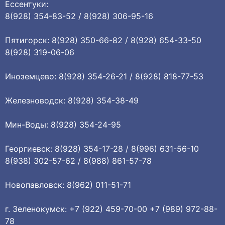
Ессентуки:
8(928) 354-83-52 / 8(928) 306-95-16
Пятигорск: 8(928) 350-66-82 / 8(928) 654-33-50
8(928) 319-06-06
Иноземцево: 8(928) 354-26-21 / 8(928) 818-77-53
Железноводск: 8(928) 354-38-49
Мин-Воды: 8(928) 354-24-95
Георгиевск: 8(928) 354-17-28 / 8(996) 631-56-10
8(938) 302-57-62 / 8(988) 861-57-78
Новопавловск: 8(962) 011-51-71
г. Зеленокумск: +7 (922) 459-70-00 +7 (989) 972-88-
78