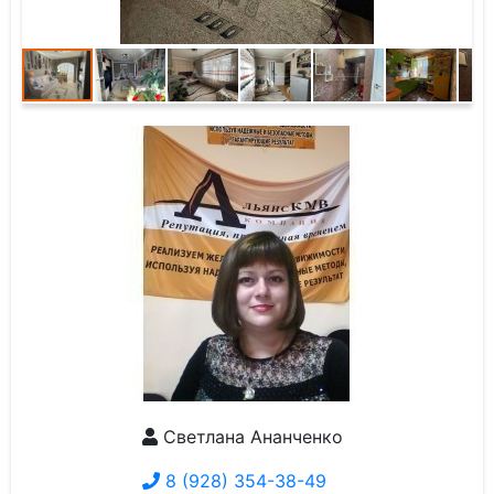
Светлана Ананченко
8 (928) 354-38-49