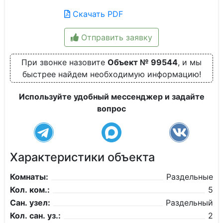
Скачать PDF
Отправить заявку
При звонке назовите
Объект № 99544
, и мы
быстрее найдем необходимую информацию!
Используйте удобный мессенджер и задайте
вопрос
Характеристики объекта
Комнаты:
Раздельные
Кол. ком.:
5
Сан. узел:
Раздельный
Кол. сан. уз.:
2