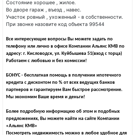
Состояние хорошее , жилое.
Во дворе гараж , въезд , навес.
Участок ровный , ухоженный - в собственности.
При звонке назовите код объекта 99544
Все интересующие вопросы Вы можете задать по
телефону или лично в офисе Компании Альянс КМВ по
адресу: г. Кисловодск, ул. Куйбышева 51(вход с торца)
Работаем с любовью и без комиссии!
БОНУС - бесплатная помощь в получении ипотечного
кредита с дисконтом по % от всех ведущих банков
партнеров и гарантируем Вам быстрое рассмотрение.
Мы экономим Ваше время и деньги!
Более подробную информацию об этом и подобных
предложениях, Вы можете найти на сайте Компании
«Альянс КМВ»
Посмотреть недвижимость можно в любое удобное для