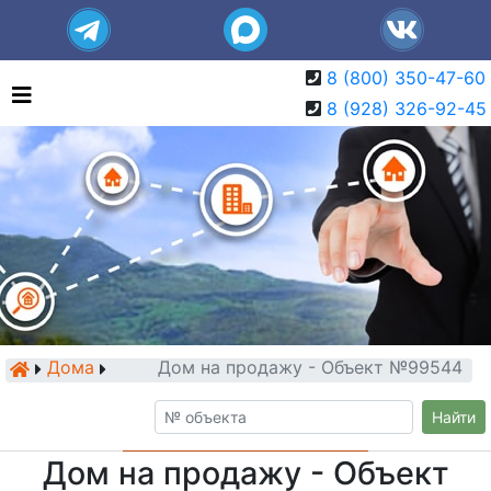
8 (800) 350-47-60
8 (928) 326-92-45
Дома
Дом на продажу - Объект №99544
Найти
Дом на продажу - Объект