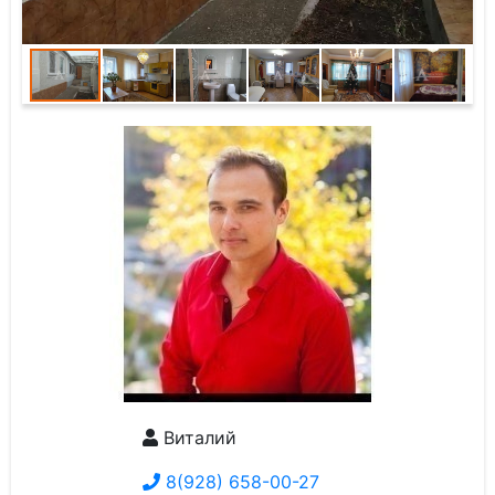
Виталий
8(928) 658-00-27