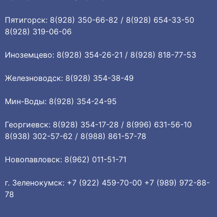
Пятигорск: 8(928) 350-66-82 / 8(928) 654-33-50
8(928) 319-06-06
Иноземцево: 8(928) 354-26-21 / 8(928) 818-77-53
Железноводск: 8(928) 354-38-49
Мин-Воды: 8(928) 354-24-95
Георгиевск: 8(928) 354-17-28 / 8(996) 631-56-10
8(938) 302-57-62 / 8(988) 861-57-78
Новопавловск: 8(962) 011-51-71
г. Зеленокумск: +7 (922) 459-70-00 +7 (989) 972-88-
78