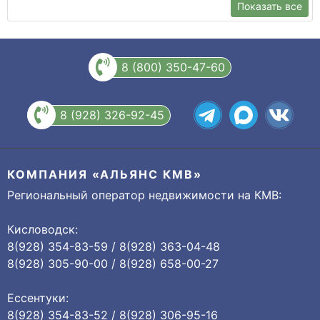
Показать все
8 (800) 350-47-60
8 (928) 326-92-45
КОМПАНИЯ «АЛЬЯНС КМВ»
Региональный оператор недвижимости на КМВ:
Кисловодск:
8(928) 354-83-59 / 8(928) 363-04-48
8(928) 305-90-00 / 8(928) 658-00-27
Ессентуки:
8(928) 354-83-52 / 8(928) 306-95-16