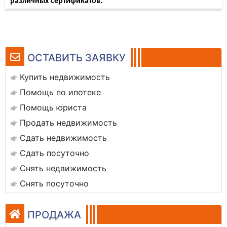
различных сертификатов.
ОСТАВИТЬ ЗАЯВКУ
Купить недвижимость
Помощь по ипотеке
Помощь юриста
Продать недвижимость
Сдать недвижимость
Сдать посуточно
Снять недвижимость
Снять посуточно
ПРОДАЖА