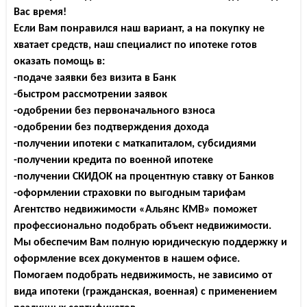
Вас время!
Если Вам понравился наш вариант, а на покупку не
хватает средств, наш специалист по ипотеке готов
оказать помощь в:
-подаче заявки без визита в Банк
-быстром рассмотрении заявок
-одобрении без первоначального взноса
-одобрении без подтверждения дохода
-получении ипотеки с маткапиталом, субсидиями
-получении кредита по военной ипотеке
-получении СКИДОК на процентную ставку от Банков
-оформлении страховки по выгодным тарифам
Агентство недвижимости «Альянс КМВ» поможет
профессионально подобрать объект недвижимости.
Мы обеспечим Вам полную юридическую поддержку и
оформление всех документов в нашем офисе.
Помогаем подобрать недвижимость, не зависимо от
вида ипотеки (гражданская, военная) с применением