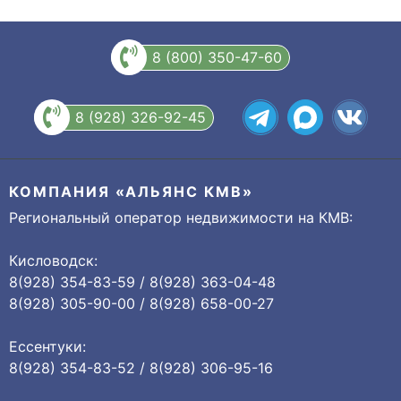
8 (800) 350-47-60
8 (928) 326-92-45
КОМПАНИЯ «АЛЬЯНС КМВ»
Региональный оператор недвижимости на КМВ:
Кисловодск:
8(928) 354-83-59 / 8(928) 363-04-48
8(928) 305-90-00 / 8(928) 658-00-27
Ессентуки:
8(928) 354-83-52 / 8(928) 306-95-16