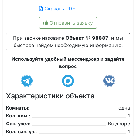
Скачать PDF
Отправить заявку
При звонке назовите
Объект № 98887
, и мы
быстрее найдем необходимую информацию!
Используйте удобный мессенджер и задайте
вопрос
Характеристики объекта
Комнаты:
одна
Кол. ком.:
1
Сан. узел:
Во дворе
Кол. сан. уз.:
1