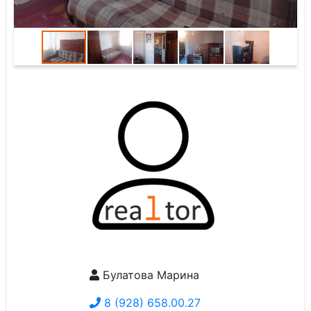
Булатова Марина
8 (928) 658.00.27