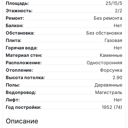
Площадь:
25/15/5
Этажность:
2/2
Ремонт:
Без ремонта
Балкон:
Нет
Обстановка:
Без обстановки
Плита:
Газовая
Горячая вода:
Нет
Материал стен:
Каменные
Расположение:
Односторонняя
Отопление:
Форсунка
Высота потолка:
2.90
Полы:
Деревянные
Водопровод:
Магистраль
Лифт:
Нет
Год постройки:
1952 (74)
Описание