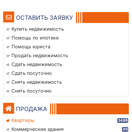
ОСТАВИТЬ ЗАЯВКУ
Купить недвижимость
Помощь по ипотеке
Помощь юриста
Продать недвижимость
Сдать недвижимость
Сдать посуточно
Снять недвижимость
Снять посуточно
ПРОДАЖА
Квартиры
3489
Коммерческие здания
49