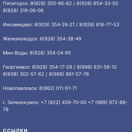
Пятигорск: 8(928) 350-66-82 / 8(928) 654-33-50
8(928) 319-06-06
Иноземцево: 8(928) 354-26-21 / 8(928) 818-77-53
Железноводск: 8(928) 354-38-49
Мин-Воды: 8(928) 354-24-95
Георгиевск: 8(928) 354-17-28 / 8(996) 631-56-10
8(938) 302-57-62 / 8(988) 861-57-78
Новопавловск: 8(962) 011-51-71
г. Зеленокумск: +7 (922) 459-70-00 +7 (989) 972-88-
78
ССЫЛКИ