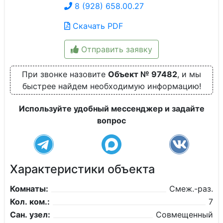
8 (928) 658.00.27
Скачать PDF
Отправить заявку
При звонке назовите
Объект № 97482
, и мы
быстрее найдем необходимую информацию!
Используйте удобный мессенджер и задайте
вопрос
Характеристики объекта
Комнаты:
Смеж.-раз.
Кол. ком.:
7
Сан. узел:
Совмещенный