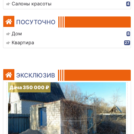
Салоны красоты
4
ПОСУТОЧНО
Дом
8
Квартира
27
ЭКСКЛЮЗИВ
Дача 350 000 ₽