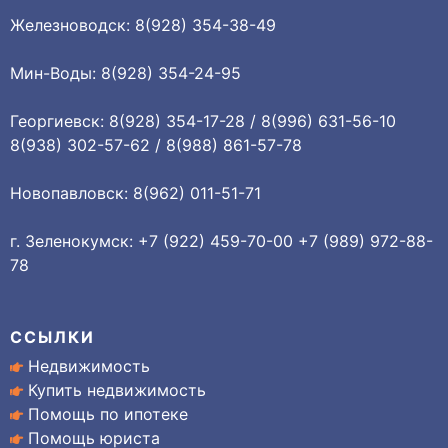
Железноводск: 8(928) 354-38-49
Мин-Воды: 8(928) 354-24-95
Георгиевск: 8(928) 354-17-28 / 8(996) 631-56-10
8(938) 302-57-62 / 8(988) 861-57-78
Новопавловск: 8(962) 011-51-71
г. Зеленокумск: +7 (922) 459-70-00 +7 (989) 972-88-
78
ССЫЛКИ
Недвижимость
Купить недвижимость
Помощь по ипотеке
Помощь юриста