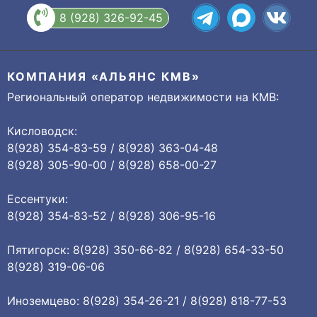
8 (928) 326-92-45
КОМПАНИЯ «АЛЬЯНС КМВ»
Региональный оператор недвижимости на КМВ:
Кисловодск:
8(928) 354-83-59 / 8(928) 363-04-48
8(928) 305-90-00 / 8(928) 658-00-27
Ессентуки:
8(928) 354-83-52 / 8(928) 306-95-16
Пятигорск: 8(928) 350-66-82 / 8(928) 654-33-50
8(928) 319-06-06
Иноземцево: 8(928) 354-26-21 / 8(928) 818-77-53