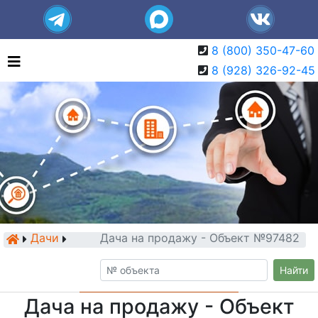
8 (800) 350-47-60
8 (928) 326-92-45
Дачи
Дача на продажу - Объект №97482
Найти
Дача на продажу - Объект