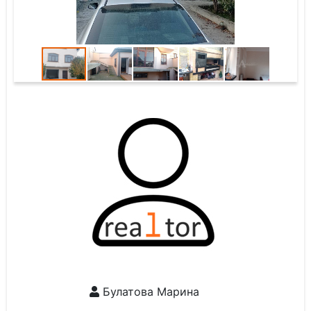
Булатова Марина