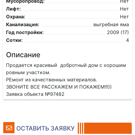
Мусоропровод:
Нет
Лифт:
Нет
Охрана:
Нет
Канализация:
выгребная яма
Год постройки:
2009 (17)
Сотки:
4
Описание
Продается красивый добротный дом с хорошим
ровным участком.
РЕмонт из качественных материалов.
ЗВОНИТЕ ВСЕ РАССКАЖЕМ И ПОКАЖЕМ!!!))
Заявка объекта №97482
ОСТАВИТЬ ЗАЯВКУ