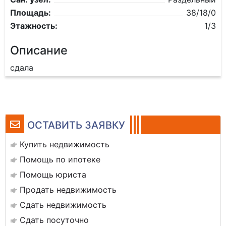
Площадь:
38/18/0
Этажность:
1/3
Описание
сдала
ОСТАВИТЬ ЗАЯВКУ
Купить недвижимость
Помощь по ипотеке
Помощь юриста
Продать недвижимость
Сдать недвижимость
Сдать посуточно