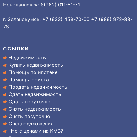
Новопавловск: 8(962) 011-51-71
г. Зеленокумск: +7 (922) 459-70-00 +7 (989) 972-88-
78
ССЫЛКИ
Недвижимость
Купить недвижимость
Помощь по ипотеке
Помощь юриста
Продать недвижимость
Сдать недвижимость
Сдать посуточно
Снять недвижимость
Снять посуточно
Спецпредложения
Что с ценами на КМВ?