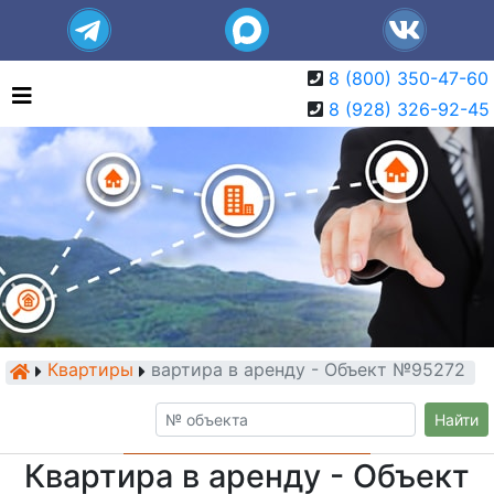
8 (800) 350-47-60
8 (928) 326-92-45
Квартиры
Квартира в аренду - Объект №95272
Найти
Квартира в аренду - Объект