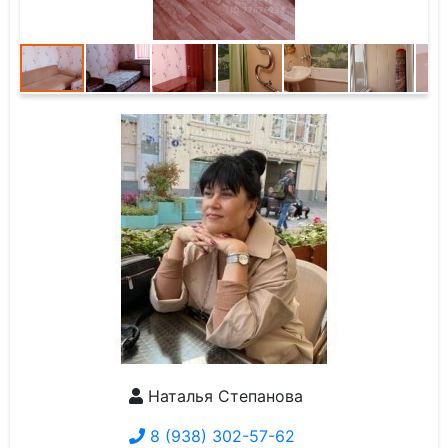
Наталья Степанова
8 (938) 302-57-62