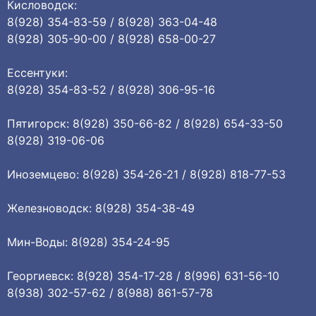
Кисловодск:
8(928) 354-83-59 / 8(928) 363-04-48
8(928) 305-90-00 / 8(928) 658-00-27
Ессентуки:
8(928) 354-83-52 / 8(928) 306-95-16
Пятигорск: 8(928) 350-66-82 / 8(928) 654-33-50
8(928) 319-06-06
Иноземцево: 8(928) 354-26-21 / 8(928) 818-77-53
Железноводск: 8(928) 354-38-49
Мин-Воды: 8(928) 354-24-95
Георгиевск: 8(928) 354-17-28 / 8(996) 631-56-10
8(938) 302-57-62 / 8(988) 861-57-78