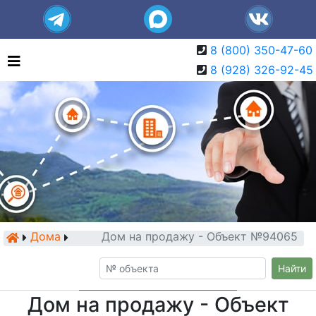
8 (800) 350-47-60
8 (928) 326-92-45
Дома
Дом на продажу - Объект №94065
Найти
Дом на продажу - Объект