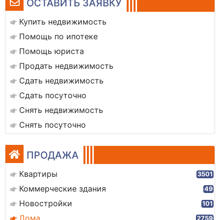
ОСТАВИТЬ ЗАЯВКУ
Купить недвижимость
Помощь по ипотеке
Помощь юриста
Продать недвижимость
Сдать недвижимость
Сдать посуточно
Снять недвижимость
Снять посуточно
ПРОДАЖА
Квартиры
3501
Коммерческие здания
49
Новостройки
101
Дома
2759