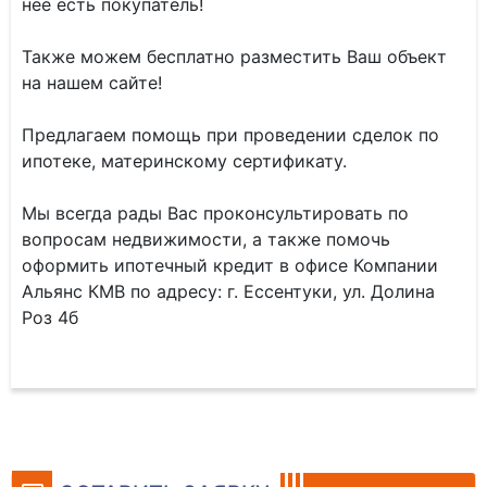
нее есть покупатель!
Также можем бесплатно разместить Ваш объект
на нашем сайте!
Предлагаем помощь при проведении сделок по
ипотеке, материнскому сертификату.
Мы всегда рады Вас проконсультировать по
вопросам недвижимости, а также помочь
оформить ипотечный кредит в офисе Компании
Альянс КМВ по адресу: г. Ессентуки, ул. Долина
Роз 4б