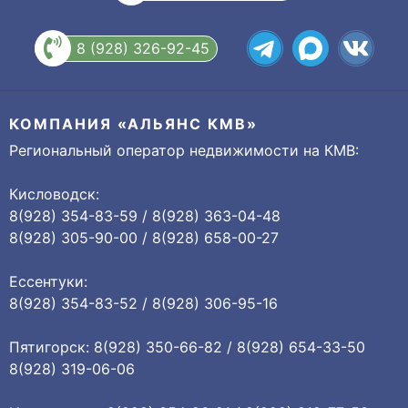
8 (928) 326-92-45
КОМПАНИЯ «АЛЬЯНС КМВ»
Региональный оператор недвижимости на КМВ:
Кисловодск:
8(928) 354-83-59 / 8(928) 363-04-48
8(928) 305-90-00 / 8(928) 658-00-27
Ессентуки:
8(928) 354-83-52 / 8(928) 306-95-16
Пятигорск: 8(928) 350-66-82 / 8(928) 654-33-50
8(928) 319-06-06