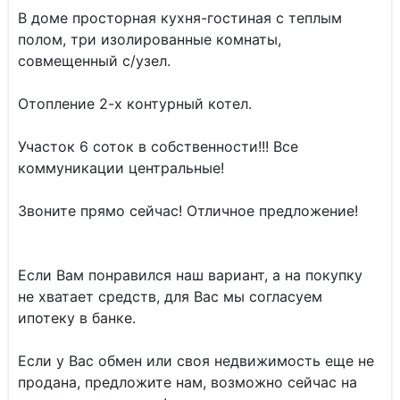
В доме просторная кухня-гостиная с теплым
полом, три изолированные комнаты,
совмещенный с/узел.
Отопление 2-х контурный котел.
Участок 6 соток в собственности!!! Все
коммуникации центральные!
Звоните прямо сейчас! Отличное предложение!
Если Вам понравился наш вариант, а на покупку
не хватает средств, для Вас мы согласуем
ипотеку в банке.
Если у Вас обмен или своя недвижимость еще не
продана, предложите нам, возможно сейчас на