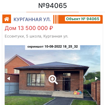
№94065
Объект № 94065
КУРГАННАЯ УЛ.
Дом 13 500 000 ₽
Ессентуки, 5 школа, Курганная ул.
скриншот 10-08-2022 18_25_32