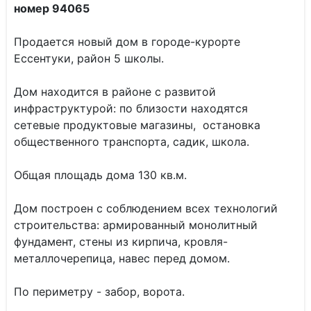
номер 94065
Продается новый дом в городе-курорте
Ессентуки, район 5 школы.
Дом находится в районе с развитой
инфраструктурой: по близости находятся
сетевые продуктовые магазины, остановка
общественного транспорта, садик, школа.
Общая площадь дома 130 кв.м.
Дом построен с соблюдением всех технологий
строительства: армированный монолитный
фундамент, стены из кирпича, кровля-
металлочерепица, навес перед домом.
По периметру - забор, ворота.