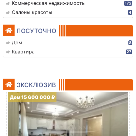
Коммерческая недвижимость
172
Салоны красоты
4
ПОСУТОЧНО
Дом
8
Квартира
27
ЭКСКЛЮЗИВ
Дом 15 600 000 ₽