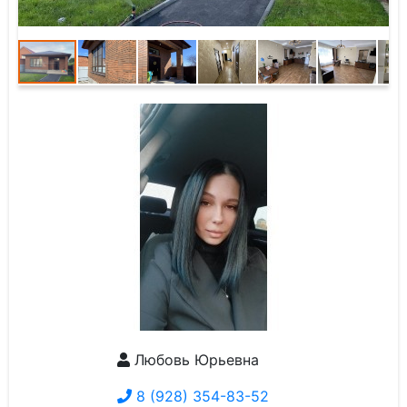
Любовь Юрьевна
8 (928) 354-83-52