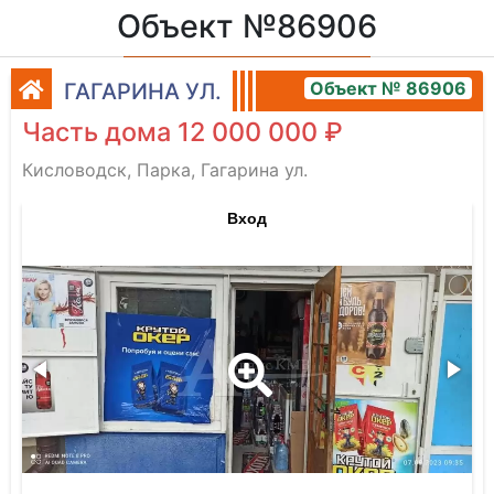
Объект №86906
Объект № 86906
ГАГАРИНА УЛ.
Часть дома 12 000 000 ₽
Кисловодск, Парка, Гагарина ул.
Вход