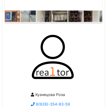
Кузнецова Роза
8(928)-354-83-59