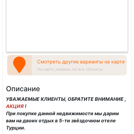
Смотреть другие варианты на карте
На карте указаны не все объекты
Описание
УВАЖАЕМЫЕ КЛИЕНТЫ, ОБРАТИТЕ ВНИМАНИЕ ,
АКЦИЯ
!
При покупке данной недвижимости мы дарим
вам на двоих отдых в 5-ти звёздочном отеле
Турции.