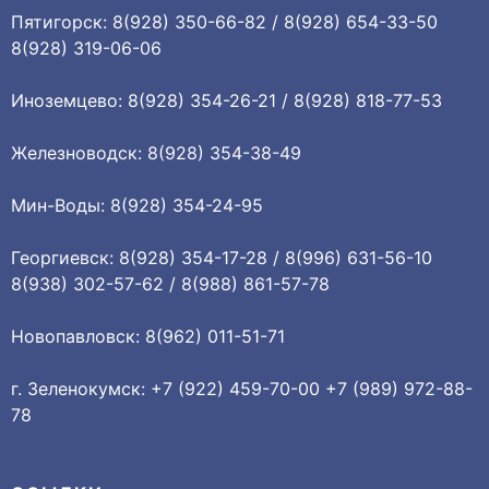
Пятигорск: 8(928) 350-66-82 / 8(928) 654-33-50
8(928) 319-06-06
Иноземцево: 8(928) 354-26-21 / 8(928) 818-77-53
Железноводск: 8(928) 354-38-49
Мин-Воды: 8(928) 354-24-95
Георгиевск: 8(928) 354-17-28 / 8(996) 631-56-10
8(938) 302-57-62 / 8(988) 861-57-78
Новопавловск: 8(962) 011-51-71
г. Зеленокумск: +7 (922) 459-70-00 +7 (989) 972-88-
78