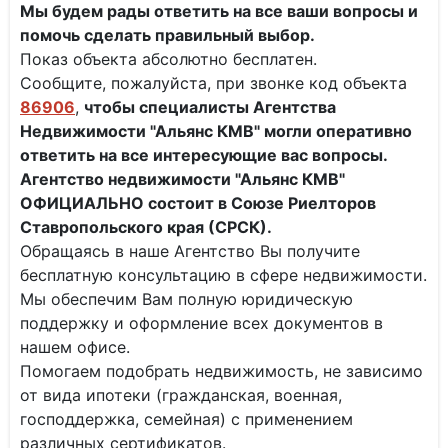
Мы будем рады ответить на все ваши вопросы и
помочь сделать правильный выбор.
Показ объекта абсолютно бесплатен.
Сообщите, пожалуйста, при звонке код объекта
86906
,
чтобы специалисты
Агентства
Недвижимости "Альянс КМВ" могли оперативно
ответить на все интересующие вас вопросы.
Агентство недвижимости "Альянс КМВ"
ОФИЦИАЛЬНО состоит в Союзе Риелторов
Ставропольского края (СРСК).
Обращаясь в наше Агентство Вы получите
бесплатную консультацию в сфере недвижимости.
Мы обеспечим Вам полную юридическую
поддержку и оформление всех документов в
нашем офисе.
Помогаем подобрать недвижимость, не зависимо
от вида ипотеки (гражданская, военная,
господдержка, семейная) с применением
различных сертификатов.