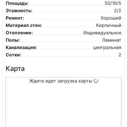
Площадь:
50/16/5
Этажность:
2/2
Ремонт:
Хороший
Материал стен:
Кирпичный
Отопление:
Индивидуальное
Полы:
Ламинат
Канализация:
центральная
Сотки:
2
Карта
Ждите идет загрузка карты