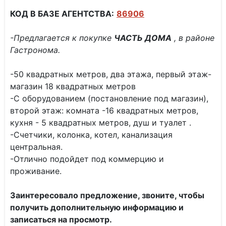
КОД В БАЗЕ АГЕНТСТВА:
86906
-Предлагается к покупке
ЧАСТЬ ДОМА
, в районе
Гастронома.
-50 квадратных метров, два этажа, первый этаж-
магазин 18 квадратных метров
-С оборудованием (постановление под магазин),
второй этаж: комната -16 квадратных метров,
кухня - 5 квадратных метров, душ и туалет .
-Счетчики, колонка, котел, канализация
центральная.
-Отлично подойдет под коммерцию и
проживание.
Заинтересовало предложение, звоните, чтобы
получить дополнительную информацию и
записаться на просмотр.