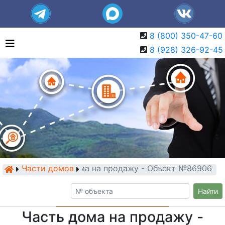
8 (800) 350-47-60
8 (928) 326-92-45
Части домов
Часть дома на продажу - Объект №86906
Найти
Часть дома на продажу -