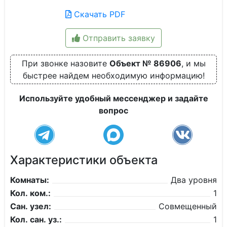
Скачать PDF
Отправить заявку
При звонке назовите
Объект № 86906
, и мы
быстрее найдем необходимую информацию!
Используйте удобный мессенджер и задайте
вопрос
Характеристики объекта
Комнаты:
Два уровня
Кол. ком.:
1
Сан. узел:
Совмещенный
Кол. сан. уз.:
1