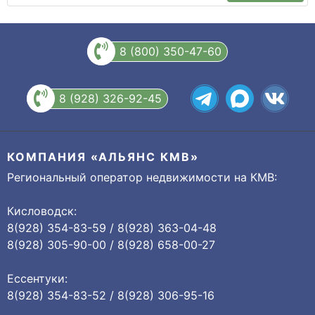
8 (800) 350-47-60
8 (928) 326-92-45
КОМПАНИЯ «АЛЬЯНС КМВ»
Региональный оператор недвижимости на КМВ:
Кисловодск:
8(928) 354-83-59 / 8(928) 363-04-48
8(928) 305-90-00 / 8(928) 658-00-27
Ессентуки:
8(928) 354-83-52 / 8(928) 306-95-16