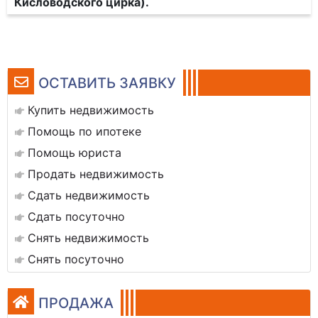
Кисловодского цирка).
ОСТАВИТЬ ЗАЯВКУ
Купить недвижимость
Помощь по ипотеке
Помощь юриста
Продать недвижимость
Сдать недвижимость
Сдать посуточно
Снять недвижимость
Снять посуточно
ПРОДАЖА