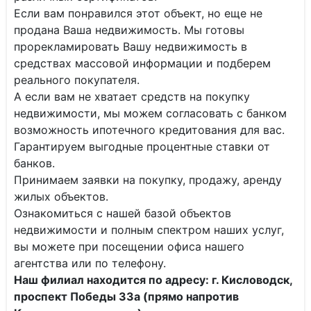
Если вам понравился этот объект, но еще не
продана Ваша недвижимость. Мы готовы
прорекламировать Вашу недвижимость в
средствах массовой информации и подберем
реального покупателя.
А если вам не хватает средств на покупку
недвижимости, мы можем согласовать с банком
возможность ипотечного кредитования для вас.
Гарантируем выгодные процентные ставки от
банков.
Принимаем заявки на покупку, продажу, аренду
жилых объектов.
Ознакомиться с нашей базой объектов
недвижимости и полным спектром наших услуг,
вы можете при посещении офиса нашего
агентства или по телефону.
Наш филиал находится по адресу: г. Кисловодск,
проспект Победы 33а (прямо напротив