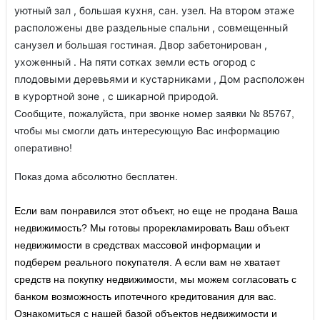
уютный зал , большая кухня, сан. узел. На втором этаже
расположены две раздельные спальни , совмещенный
санузел и большая гостиная. Двор забетонирован ,
ухоженный . На пяти сотках земли есть огород с
плодовыми деревьями и кустарниками , Дом расположен
в курортной зоне , с шикарной природой.
Сообщите, пожалуйста, при звонке номер заявки № 85767,
чтобы мы смогли дать интересующую Вас информацию
оперативно!
Показ дома абсолютно бесплатен.
Если вам понравился этот объект, но еще не продана Ваша
недвижимость? Мы готовы прорекламировать Ваш объект
недвижимости в средствах массовой информации и
подберем реального покупателя. А если вам не хватает
средств на покупку недвижимости, мы можем согласовать с
банком возможность ипотечного кредитования для вас.
Ознакомиться с нашей базой объектов недвижимости и