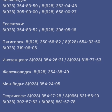
8(928) 354-83-59 / 8(928) 363-04-48
8(928) 305-90-00 / 8(928) 658-00-27
Ессентуки:
8(928) 354-83-52 / 8(928) 306-95-16
Пятигорск: 8(928) 350-66-82 / 8(928) 654-33-50
8(928) 319-06-06
Иноземцево: 8(928) 354-26-21 / 8(928) 818-77-53
Железноводск: 8(928) 354-38-49
Мин-Воды: 8(928) 354-24-95
Георгиевск: 8(928) 354-17-28 / 8(996) 631-56-10
8(938) 302-57-62 / 8(988) 861-57-78