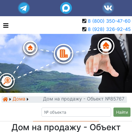
8 (800) 350-47-60
8 (928) 326-92-45
Дома
Дом на продажу - Объект №85767
Найти
Дом на продажу - Объект