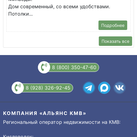
Дом современный, со всеми удобствами.
Потолки...
Подробнее
Показать все
8 (800) 350-47-60
8 (928) 326-92-45
КОМПАНИЯ «АЛЬЯНС КМВ»
Региональный оператор недвижимости на КМВ:
Кисловодск: