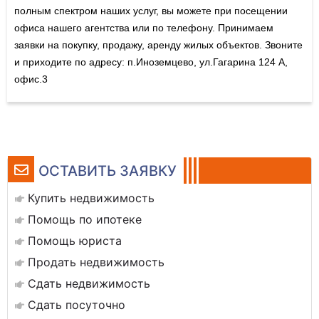
полным спектром наших услуг, вы можете при посещении
офиса нашего агентства или по телефону. Принимаем
заявки на покупку, продажу, аренду жилых объектов. Звоните
и приходите по адресу: п.Иноземцево, ул.Гагарина 124 А,
офис.3
ОСТАВИТЬ ЗАЯВКУ
Купить недвижимость
Помощь по ипотеке
Помощь юриста
Продать недвижимость
Сдать недвижимость
Сдать посуточно