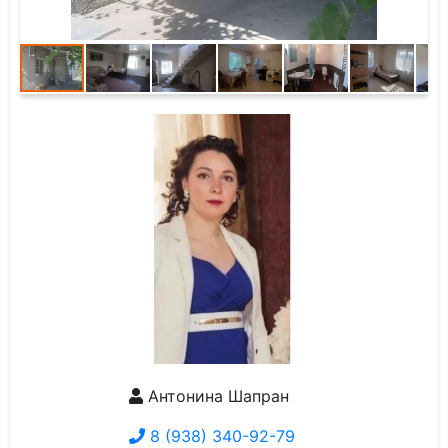
Антонина Шапран
8 (938) 340-92-79