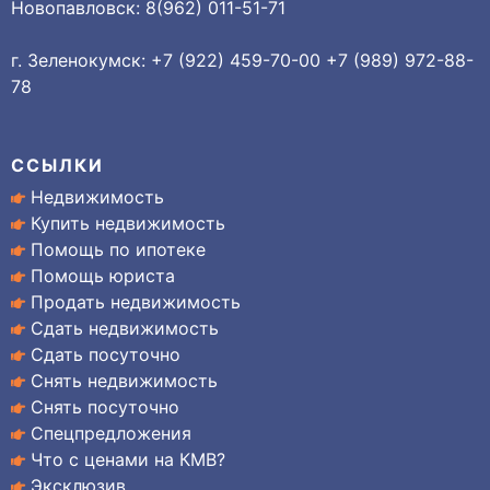
Новопавловск: 8(962) 011-51-71
г. Зеленокумск: +7 (922) 459-70-00 +7 (989) 972-88-
78
ССЫЛКИ
Недвижимость
Купить недвижимость
Помощь по ипотеке
Помощь юриста
Продать недвижимость
Сдать недвижимость
Сдать посуточно
Снять недвижимость
Снять посуточно
Спецпредложения
Что с ценами на КМВ?
Эксклюзив