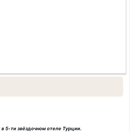
в 5-ти звёздочном отеле Турции.