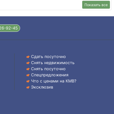
Показать все
326-92-45
Сдать посуточно
Снять недвижимость
Снять посуточно
Спецпредложения
Что с ценами на КМВ?
Эксклюзив