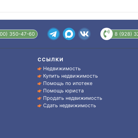
800) 350-47-60
8 (928) 
ССЫЛКИ
Недвижимость
Купить недвижимость
Помощь по ипотеке
Помощь юриста
Продать недвижимость
Сдать недвижимость