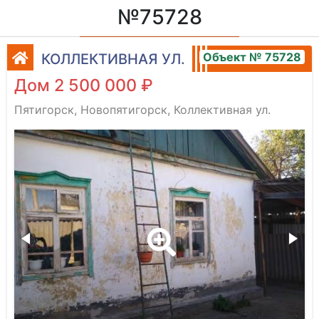
№75728
Объект № 75728
КОЛЛЕКТИВНАЯ УЛ.
Дом 2 500 000 ₽
Пятигорск, Новопятигорск, Коллективная ул.