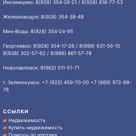
Иноземцево: 8(928) 354-26-21 / 8(928) 818-77-53
Железноводск: 8(928) 354-38-49
Мин-Воды: 8(928) 354-24-95
Георгиевск: 8(928) 354-17-28 / 8(996) 631-56-10
8(938) 302-57-62 / 8(988) 861-57-78
Новопавловск: 8(962) 011-51-71
г. Зеленокумск: +7 (922) 459-70-00 +7 (989) 972-88-
78
ССЫЛКИ
Недвижимость
Купить недвижимость
Помощь по ипотеке