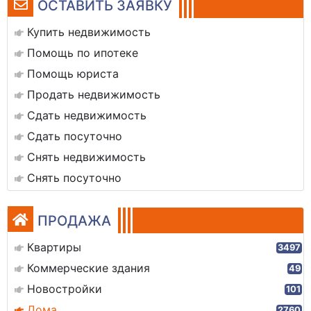
ОСТАВИТЬ ЗАЯВКУ
Купить недвижимость
Помощь по ипотеке
Помощь юриста
Продать недвижимость
Сдать недвижимость
Сдать посуточно
Снять недвижимость
Снять посуточно
ПРОДАЖА
Квартиры
3497
Коммерческие здания
49
Новостройки
101
Дома
2760