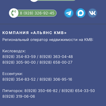
8 (928) 326-92-45
КОМПАНИЯ «АЛЬЯНС КМВ»
Региональный оператор недвижимости на КМВ:
Кисловодск:
8(928) 354-83-59 / 8(928) 363-04-48
8(928) 305-90-00 / 8(928) 658-00-27
Ессентуки:
8(928) 354-83-52 / 8(928) 306-95-16
Пятигорск: 8(928) 350-66-82 / 8(928) 654-33-50
8(928) 319-06-06