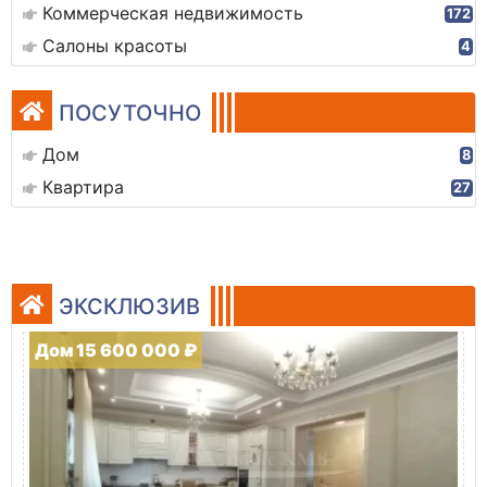
Коммерческая недвижимость
172
Салоны красоты
4
ПОСУТОЧНО
Дом
8
Квартира
27
ЭКСКЛЮЗИВ
Дом 15 600 000 ₽