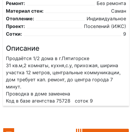
Ремонт:
Без ремонта
Материал стен:
Саман
Отопление:
Индивидуальное
Проект:
Поселений (ИЖС)
Сотки:
9
Описание
Продаётся 1/2 дома в г.Пятигорске
31 кв.м,2 комнаты, кухня,с.у, прихожая, ширина
участка 12 метров, центральные коммуникации,
дом требует кап. ремонт, до центра города 7
минут.
Проводка в доме заменена
Код в базе агентства 75728 соток 9