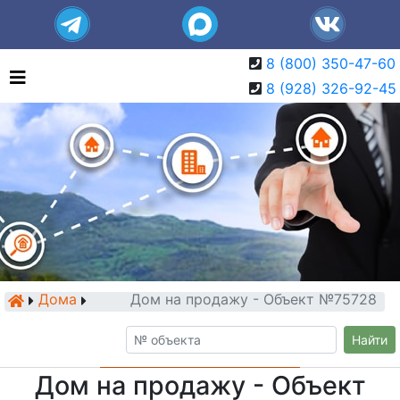
8 (800) 350-47-60
8 (928) 326-92-45
Дома
Дом на продажу - Объект №75728
Найти
Дом на продажу - Объект