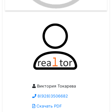
Виктория Токарева
8(928)3506682
Скачать PDF