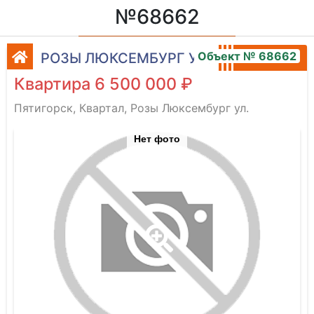
№68662
Объект № 68662
РОЗЫ ЛЮКСЕМБУРГ УЛ.
Квартира 6 500 000 ₽
Пятигорск, Квартал, Розы Люксембург ул.
Нет фото