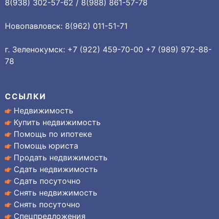
8(938) 302-57-62 / 8(988) 861-57-78
Новопавловск: 8(962) 011-51-71
г. Зеленокумск: +7 (922) 459-70-00 +7 (989) 972-88-
78
ССЫЛКИ
Недвижимость
Купить недвижимость
Помощь по ипотеке
Помощь юриста
Продать недвижимость
Сдать недвижимость
Сдать посуточно
Снять недвижимость
Снять посуточно
Спецпредложения