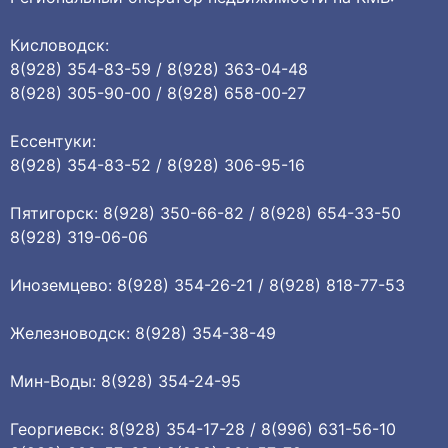
Кисловодск:
8(928) 354-83-59 / 8(928) 363-04-48
8(928) 305-90-00 / 8(928) 658-00-27
Ессентуки:
8(928) 354-83-52 / 8(928) 306-95-16
Пятигорск: 8(928) 350-66-82 / 8(928) 654-33-50
8(928) 319-06-06
Иноземцево: 8(928) 354-26-21 / 8(928) 818-77-53
Железноводск: 8(928) 354-38-49
Мин-Воды: 8(928) 354-24-95
Георгиевск: 8(928) 354-17-28 / 8(996) 631-56-10