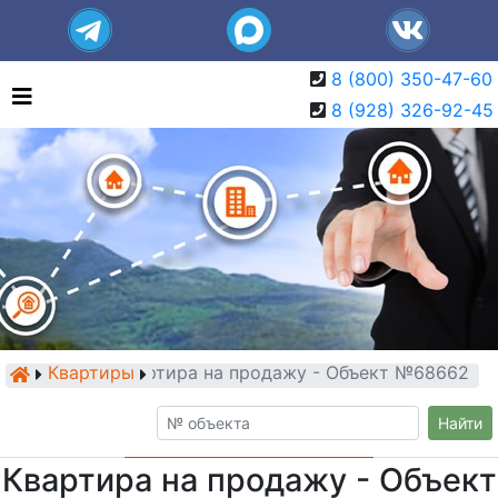
8 (800) 350-47-60
8 (928) 326-92-45
Квартиры
Квартира на продажу - Объект №68662
Найти
Квартира на продажу - Объект