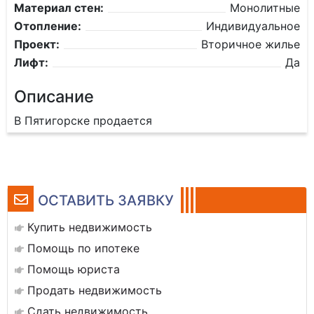
Материал стен:
Монолитные
Отопление:
Индивидуальное
Проект:
Вторичное жилье
Лифт:
Да
Описание
В Пятигорске продается
ОСТАВИТЬ ЗАЯВКУ
Купить недвижимость
Помощь по ипотеке
Помощь юриста
Продать недвижимость
Сдать недвижимость