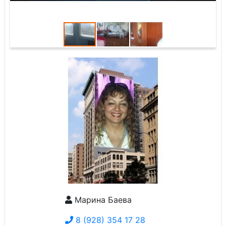
Марина Баева
8 (928) 354 17 28