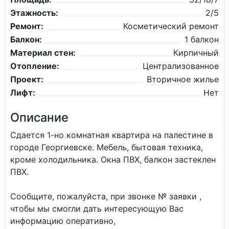
Этажность:
2/5
Ремонт:
Косметический ремонт
Балкон:
1 балкон
Материал стен:
Кирпичный
Отопление:
Централизованное
Проект:
Вторичное жилье
Лифт:
Нет
Описание
Сдается 1-но комнатная квартира на палестине в
городе Георгиевске. Мебель, бытовая техника,
кроме холодильника. Окна ПВХ, балкон застеклен
ПВХ.
Сообщите, пожалуйста, при звонке № заявки ,
чтобы мы смогли дать интересующую Вас
информацию оперативно,