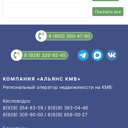
Показать все
8 (800) 350-47-60
8 (928) 326-92-45
КОМПАНИЯ «АЛЬЯНС КМВ»
Региональный оператор недвижимости на КМВ:
Кисловодск:
8(928) 354-83-59 / 8(928) 363-04-48
8(928) 305-90-00 / 8(928) 658-00-27