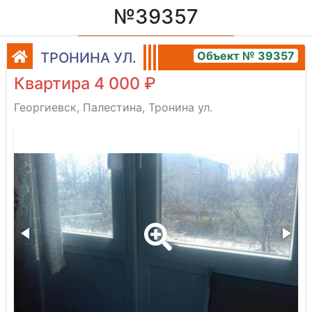
№39357
Объект № 39357
ТРОНИНА УЛ.
Квартира 4 000 ₽
Георгиевск, Палестина, Тронина ул.