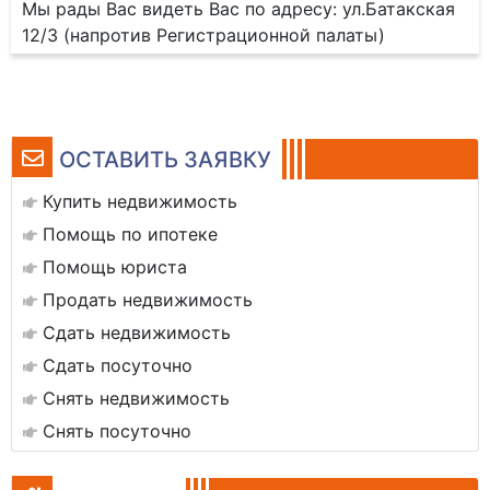
Мы рады Вас видеть Вас по адресу: ул.Батакская
12/3 (напротив Регистрационной палаты)
ОСТАВИТЬ ЗАЯВКУ
Купить недвижимость
Помощь по ипотеке
Помощь юриста
Продать недвижимость
Сдать недвижимость
Сдать посуточно
Снять недвижимость
Снять посуточно