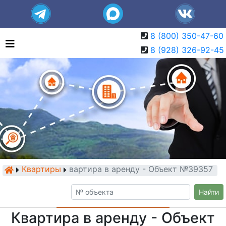
8 (800) 350-47-60
8 (928) 326-92-45
Квартиры
Квартира в аренду - Объект №39357
Найти
Квартира в аренду - Объект