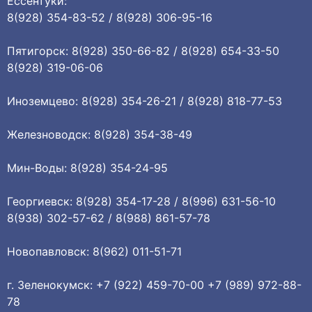
Ессентуки:
8(928) 354-83-52 / 8(928) 306-95-16
Пятигорск: 8(928) 350-66-82 / 8(928) 654-33-50
8(928) 319-06-06
Иноземцево: 8(928) 354-26-21 / 8(928) 818-77-53
Железноводск: 8(928) 354-38-49
Мин-Воды: 8(928) 354-24-95
Георгиевск: 8(928) 354-17-28 / 8(996) 631-56-10
8(938) 302-57-62 / 8(988) 861-57-78
Новопавловск: 8(962) 011-51-71
г. Зеленокумск: +7 (922) 459-70-00 +7 (989) 972-88-
78