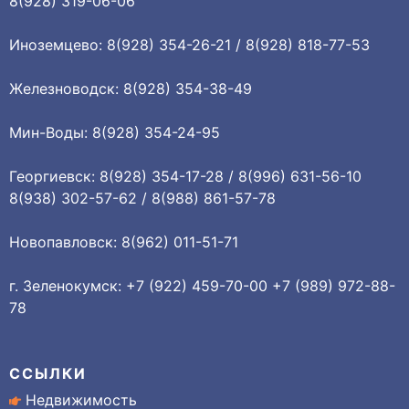
8(928) 319-06-06
Иноземцево: 8(928) 354-26-21 / 8(928) 818-77-53
Железноводск: 8(928) 354-38-49
Мин-Воды: 8(928) 354-24-95
Георгиевск: 8(928) 354-17-28 / 8(996) 631-56-10
8(938) 302-57-62 / 8(988) 861-57-78
Новопавловск: 8(962) 011-51-71
г. Зеленокумск: +7 (922) 459-70-00 +7 (989) 972-88-
78
ССЫЛКИ
Недвижимость