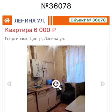
№36078
Объект № 36078
ЛЕНИНА УЛ.
Квартира 6 000 ₽
Георгиевск, Центр, Ленина ул.