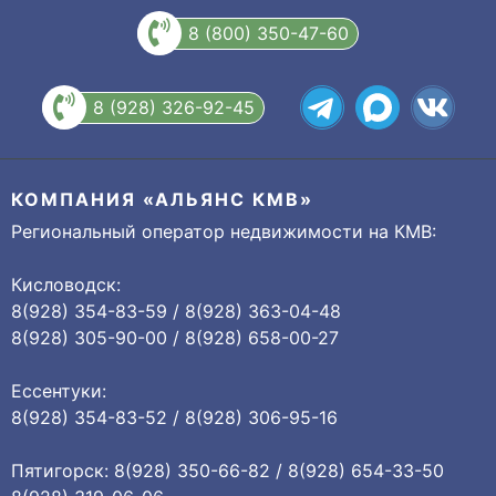
8 (800) 350-47-60
8 (928) 326-92-45
КОМПАНИЯ «АЛЬЯНС КМВ»
Региональный оператор недвижимости на КМВ:
Кисловодск:
8(928) 354-83-59 / 8(928) 363-04-48
8(928) 305-90-00 / 8(928) 658-00-27
Ессентуки:
8(928) 354-83-52 / 8(928) 306-95-16
Пятигорск: 8(928) 350-66-82 / 8(928) 654-33-50