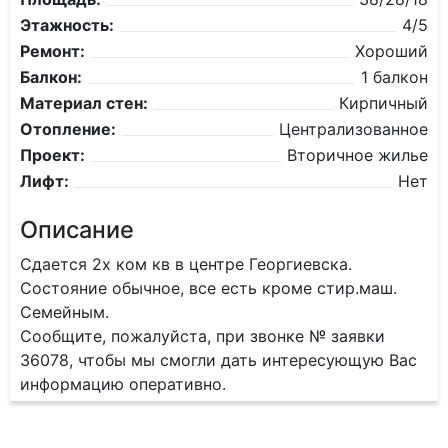
Этажность:
4/5
Ремонт:
Хороший
Балкон:
1 балкон
Материал стен:
Кирпичный
Отопление:
Централизованное
Проект:
Вторичное жилье
Лифт:
Нет
Описание
Сдается 2х ком кв в центре Георгиевска.
Состояние обычное, все есть кроме стир.маш.
Семейным.
Сообщите, пожалуйста, при звонке № заявки
36078, чтобы мы смогли дать интересующую Вас
информацию оперативно.