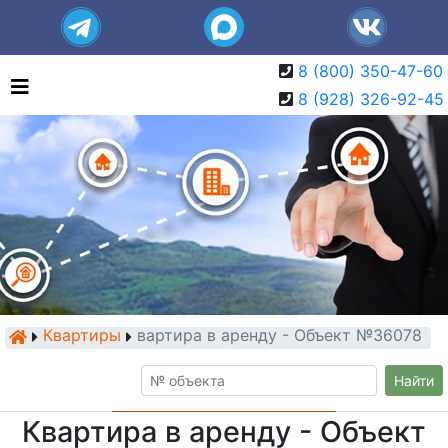
8 (800) 350-47-60
8 (928) 326-92-45
Квартиры
Квартира в аренду - Объект №36078
Найти
Квартира в аренду - Объект