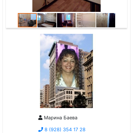
Марина Баева
8 (928) 354 17 28