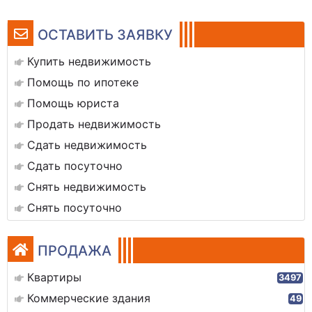
ОСТАВИТЬ ЗАЯВКУ
Купить недвижимость
Помощь по ипотеке
Помощь юриста
Продать недвижимость
Сдать недвижимость
Сдать посуточно
Снять недвижимость
Снять посуточно
ПРОДАЖА
Квартиры
3497
Коммерческие здания
49