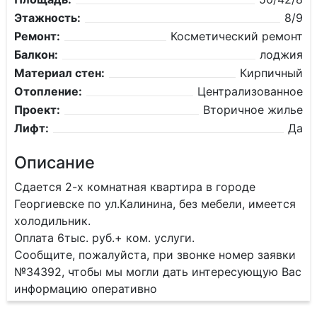
Этажность:
8/9
Ремонт:
Косметический ремонт
Балкон:
лоджия
Материал стен:
Кирпичный
Отопление:
Централизованное
Проект:
Вторичное жилье
Лифт:
Да
Описание
Сдается 2-х комнатная квартира в городе
Георгиевске по ул.Калинина, без мебели, имеется
холодильник.
Оплата 6тыс. руб.+ ком. услуги.
Сообщите, пожалуйста, при звонке номер заявки
№34392, чтобы мы могли дать интересующую Вас
информацию оперативно