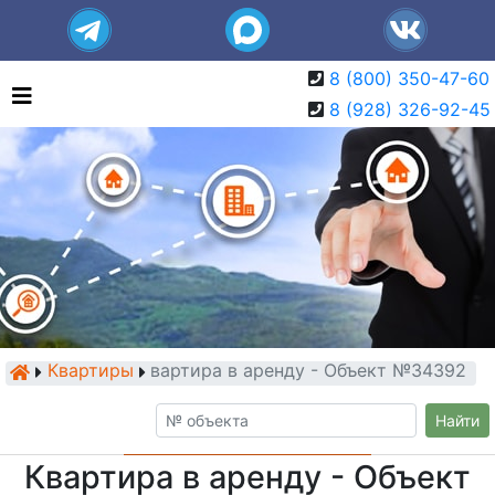
8 (800) 350-47-60
8 (928) 326-92-45
Квартиры
Квартира в аренду - Объект №34392
Найти
Квартира в аренду - Объект