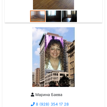
Марина Баева
8 (928) 354 17 28