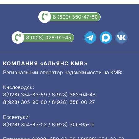
8 (800) 350-47-60
8 (928) 326-92-45
КОМПАНИЯ «АЛЬЯНС КМВ»
Региональный оператор недвижимости на КМВ:
Кисловодск:
8(928) 354-83-59 / 8(928) 363-04-48
8(928) 305-90-00 / 8(928) 658-00-27
Ессентуки:
8(928) 354-83-52 / 8(928) 306-95-16