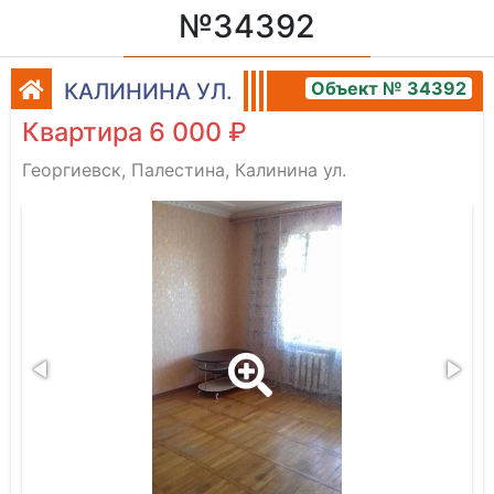
№34392
Объект № 34392
КАЛИНИНА УЛ.
Квартира 6 000 ₽
Георгиевск, Палестина, Калинина ул.