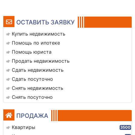
ОСТАВИТЬ ЗАЯВКУ
Купить недвижимость
Помощь по ипотеке
Помощь юриста
Продать недвижимость
Сдать недвижимость
Сдать посуточно
Снять недвижимость
Снять посуточно
ПРОДАЖА
Квартиры
3500