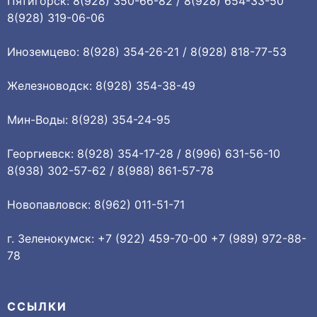
Пятигорск: 8(928) 350-66-82 / 8(928) 654-33-50
8(928) 319-06-06
Иноземцево: 8(928) 354-26-21 / 8(928) 818-77-53
Железноводск: 8(928) 354-38-49
Мин-Воды: 8(928) 354-24-95
Георгиевск: 8(928) 354-17-28 / 8(996) 631-56-10
8(938) 302-57-62 / 8(988) 861-57-78
Новопавловск: 8(962) 011-51-71
г. Зеленокумск: +7 (922) 459-70-00 +7 (989) 972-88-
78
ССЫЛКИ