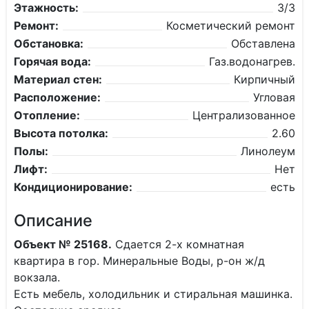
Этажность:
3/3
Ремонт:
Косметический ремонт
Обстановка:
Обставлена
Горячая вода:
Газ.водонагрев.
Материал стен:
Кирпичный
Расположение:
Угловая
Отопление:
Централизованное
Высота потолка:
2.60
Полы:
Линолеум
Лифт:
Нет
Кондиционирование:
есть
Описание
Объект № 25168.
Сдается 2-х комнатная
квартира в гор. Минеральные Воды, р-он ж/д
вокзала.
Есть мебель, холодильник и стиральная машинка.