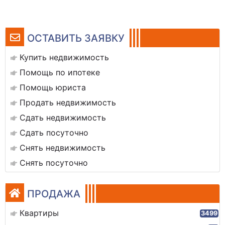
ОСТАВИТЬ ЗАЯВКУ
Купить недвижимость
Помощь по ипотеке
Помощь юриста
Продать недвижимость
Сдать недвижимость
Сдать посуточно
Снять недвижимость
Снять посуточно
ПРОДАЖА
Квартиры
3499