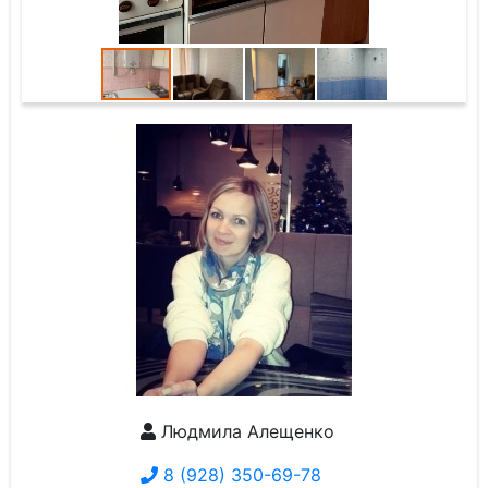
Людмила Алещенко
8 (928) 350-69-78