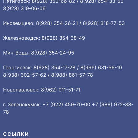
Пятигорск: 8(928) 350-66-82 / 8(928) 654-33-50
8(928) 319-06-06
Иноземцево: 8(928) 354-26-21 / 8(928) 818-77-53
Железноводск: 8(928) 354-38-49
Мин-Воды: 8(928) 354-24-95
Георгиевск: 8(928) 354-17-28 / 8(996) 631-56-10
8(938) 302-57-62 / 8(988) 861-57-78
Новопавловск: 8(962) 011-51-71
г. Зеленокумск: +7 (922) 459-70-00 +7 (989) 972-88-
78
ССЫЛКИ