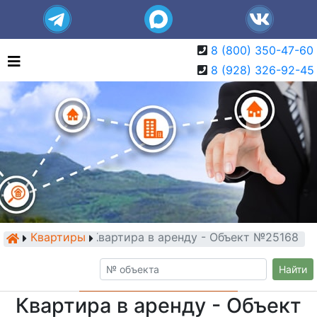
8 (800) 350-47-60
8 (928) 326-92-45
Квартиры
Квартира в аренду - Объект №25168
Найти
Квартира в аренду - Объект