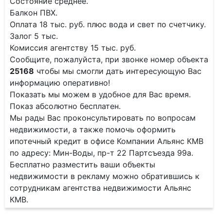
Состояние среднее.
Балкон ПВХ.
Оплата 18 тыс. руб. плюс вода и свет по счетчику.
Залог 5 тыс.
Комиссия агентству 15 тыс. руб.
Сообщите, пожалуйста, при звонке номер объекта
25168
чтобы мы смогли дать интересующую Вас
информацию оперативно!
Показать мы можем в удобное для Вас время.
Показ абсолютно бесплатен.
Мы рады Вас проконсультировать по вопросам
недвижимости, а также помочь оформить
ипотечный кредит в офисе Компании Альянс КМВ
по адресу: Мин-Воды, пр-т 22 Партсъезда 99а.
Бесплатно разместить ваши объекты
недвижимости в рекламу можно обратившись к
сотрудникам агентства недвижимости Альянс
КМВ.