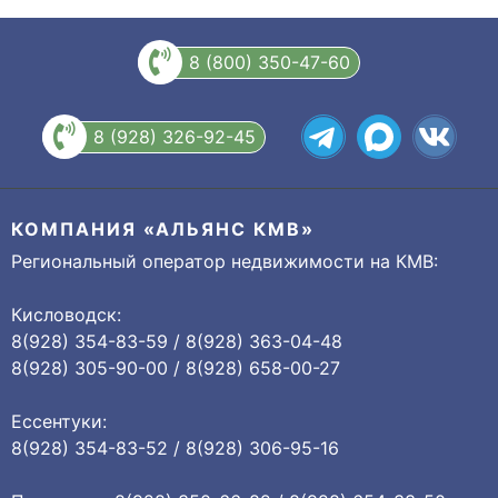
8 (800) 350-47-60
8 (928) 326-92-45
КОМПАНИЯ «АЛЬЯНС КМВ»
Региональный оператор недвижимости на КМВ:
Кисловодск:
8(928) 354-83-59 / 8(928) 363-04-48
8(928) 305-90-00 / 8(928) 658-00-27
Ессентуки:
8(928) 354-83-52 / 8(928) 306-95-16