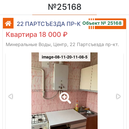
№25168
Объект № 25168
22 ПАРТСЪЕЗДА ПР-КТ.
Квартира 18 000 ₽
Минеральные Воды, Центр, 22 Партсъезда пр-кт.
image-08-11-20-11-08-5