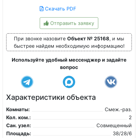
Скачать PDF
Отправить заявку
При звонке назовите
Объект № 25168
, и мы
быстрее найдем необходимую информацию!
Используйте удобный мессенджер и задайте
вопрос
Характеристики объекта
Комнаты:
Смеж.-раз.
Кол. ком.:
2
Сан. узел:
Совмещенный
Площадь:
38/28/6