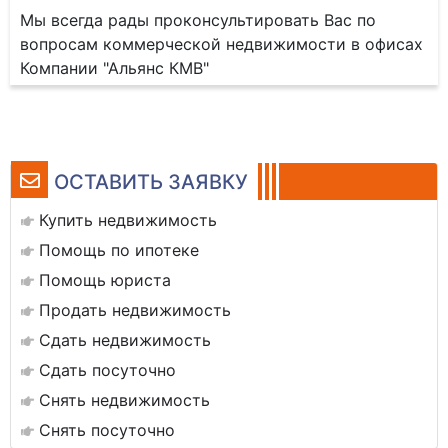
Мы всегда рады проконсультировать Вас по
вопросам коммерческой недвижимости в офисах
Компании "Альянс КМВ"
ОСТАВИТЬ ЗАЯВКУ
Купить недвижимость
Помощь по ипотеке
Помощь юриста
Продать недвижимость
Сдать недвижимость
Сдать посуточно
Снять недвижимость
Снять посуточно