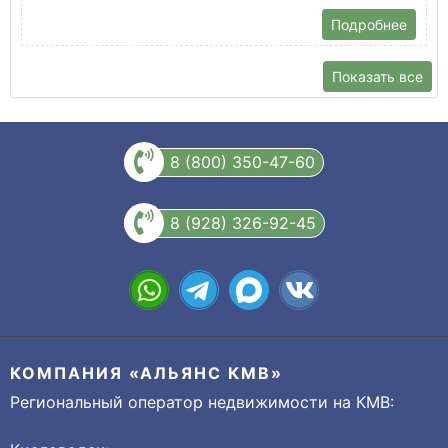
Подробнее
Показать все
8 (800) 350-47-60
8 (928) 326-92-45
КОМПАНИЯ «АЛЬЯНС КМВ»
Региональный оператор недвижимости на КМВ: