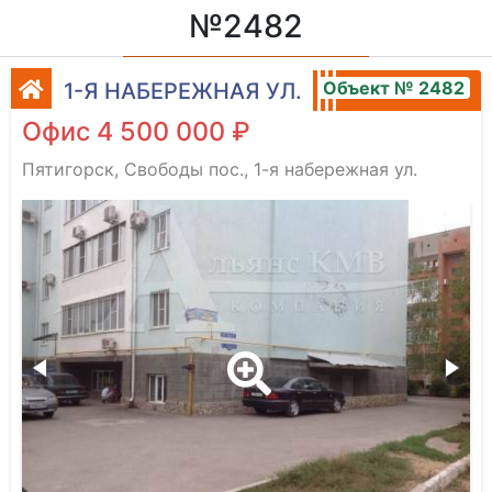
№2482
Объект № 2482
1-Я НАБЕРЕЖНАЯ УЛ.
Офис 4 500 000 ₽
Пятигорск, Свободы пос., 1-я набережная ул.