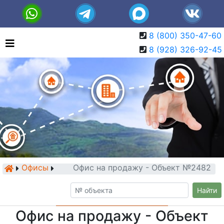
8 (800) 350-47-60
8 (928) 326-92-45
Офисы
Офис на продажу - Объект №2482
Найти
Офис на продажу - Объект