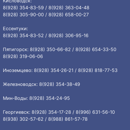
Кисловодск:
8(928) 354-83-59 / 8(928) 363-04-48
8(928) 305-90-00 / 8(928) 658-00-27
Ессентуки:
8(928) 354-83-52 / 8(928) 306-95-16
Пятигорск: 8(928) 350-66-82 / 8(928) 654-33-50
8(928) 319-06-06
Иноземцево: 8(928) 354-26-21 / 8(928) 818-77-53
Железноводск: 8(928) 354-38-49
Мин-Воды: 8(928) 354-24-95
Георгиевск: 8(928) 354-17-28 / 8(996) 631-56-10
8(938) 302-57-62 / 8(988) 861-57-78