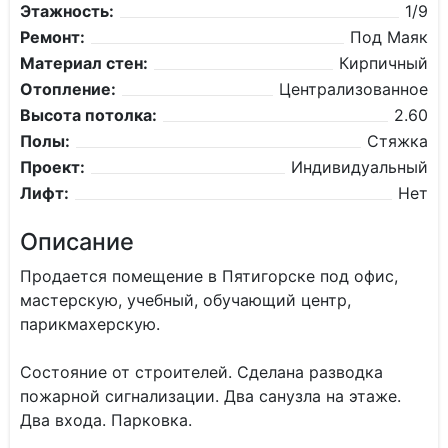
Этажность:
1/9
Ремонт:
Под Маяк
Материал стен:
Кирпичный
Отопление:
Централизованное
Высота потолка:
2.60
Полы:
Стяжка
Проект:
Индивидуальный
Лифт:
Нет
Описание
Продается помещение в Пятигорске под офис,
мастерскую, учебный, обучающий центр,
парикмахерскую.
Состояние от строителей. Сделана разводка
пожарной сигнализации. Два санузла на этаже.
Два входа. Парковка.