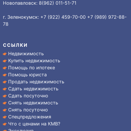
Новопавловск: 8(962) 011-51-71
г. Зеленокумск: +7 (922) 459-70-00 +7 (989) 972-88-
78
ССЫЛКИ
Недвижимость
Купить недвижимость
Помощь по ипотеке
Помощь юриста
Продать недвижимость
Сдать недвижимость
Сдать посуточно
Снять недвижимость
Снять посуточно
Спецпредложения
Что с ценами на КМВ?
Эксклюзив