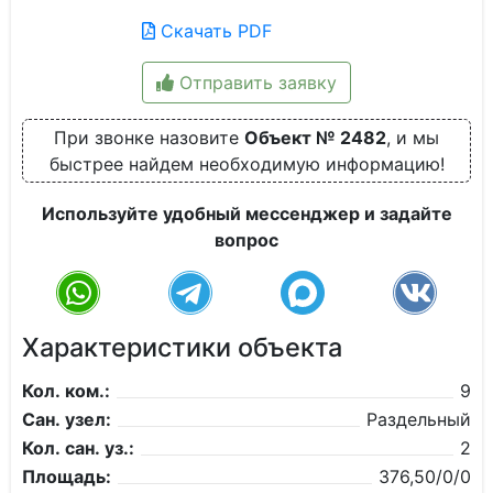
Скачать PDF
Отправить заявку
При звонке назовите
Объект № 2482
, и мы
быстрее найдем необходимую информацию!
Используйте удобный мессенджер и задайте
вопрос
Характеристики объекта
Кол. ком.:
9
Сан. узел:
Раздельный
Кол. сан. уз.:
2
Площадь:
376,50/0/0