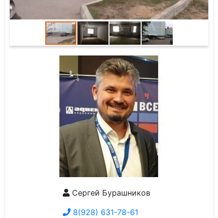
Сергей Бурашников
8(928) 631-78-61