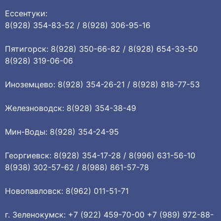
Ессентуки:
8(928) 354-83-52 / 8(928) 306-95-16
Пятигорск: 8(928) 350-66-82 / 8(928) 654-33-50
8(928) 319-06-06
Иноземцево: 8(928) 354-26-21 / 8(928) 818-77-53
Железноводск: 8(928) 354-38-49
Мин-Воды: 8(928) 354-24-95
Георгиевск: 8(928) 354-17-28 / 8(996) 631-56-10
8(938) 302-57-62 / 8(988) 861-57-78
Новопавловск: 8(962) 011-51-71
г. Зеленокумск: +7 (922) 459-70-00 +7 (989) 972-88-