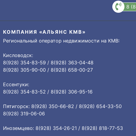
8 (
КОМПАНИЯ «АЛЬЯНС КМВ»
Региональный оператор недвижимости на КМВ:
Кисловодск:
8(928) 354-83-59 / 8(928) 363-04-48
8(928) 305-90-00 / 8(928) 658-00-27
Ессентуки:
8(928) 354-83-52 / 8(928) 306-95-16
Пятигорск: 8(928) 350-66-82 / 8(928) 654-33-50
8(928) 319-06-06
Иноземцево: 8(928) 354-26-21 / 8(928) 818-77-53