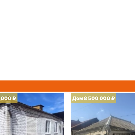
 000 ₽
Дом 8 500 000 ₽