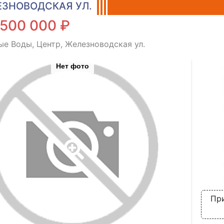
ЗНОВОДСКАЯ УЛ.
 500 000 ₽
е Воды, Центр, Железноводская ул.
Нет фото
Пр