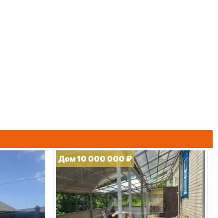
Дом 10 000 000 ₽