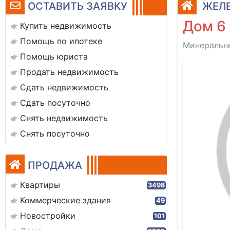
ОСТАВИТЬ ЗАЯВКУ
ЖЕЛЕ
Дом 6
Купить недвижимость
Помощь по ипотеке
Минеральны
Помощь юриста
Продать недвижимость
Сдать недвижимость
Сдать посуточно
Снять недвижимость
Снять посуточно
ПРОДАЖА
Квартиры
3498
Коммерческие здания
49
Новостройки
101