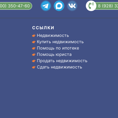
800) 350-47-60
8 (928) 
ССЫЛКИ
Недвижимость
Купить недвижимость
Помощь по ипотеке
Помощь юриста
Продать недвижимость
Сдать недвижимость