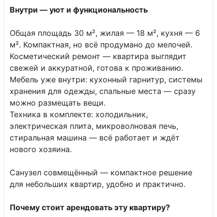
Внутри — уют и функциональность
Общая площадь 30 м², жилая — 18 м², кухня — 6
м². Компактная, но всё продумано до мелочей.
Косметический ремонт — квартира выглядит
свежей и аккуратной, готова к проживанию.
Мебель уже внутри: кухонный гарнитур, системы
хранения для одежды, спальные места — сразу
можно размещать вещи.
Техника в комплекте: холодильник,
электрическая плита, микроволновая печь,
стиральная машина — всё работает и ждёт
нового хозяина.
Санузел совмещённый — компактное решение
для небольших квартир, удобно и практично.
Почему стоит арендовать эту квартиру?