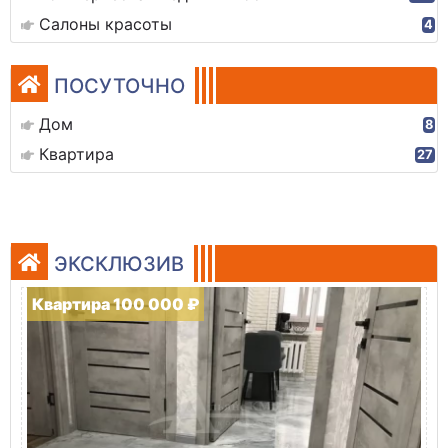
Салоны красоты
4
ПОСУТОЧНО
Дом
8
Квартира
27
ЭКСКЛЮЗИВ
Квартира 100 000 ₽