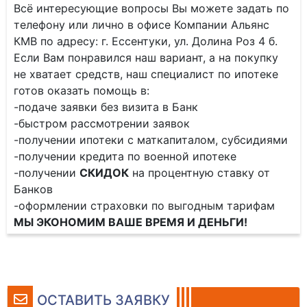
Всё интересующие вопросы Вы можете задать по
телефону или лично в офисе Компании Альянс
КМВ по адресу: г. Ессентуки, ул. Долина Роз 4 б.
Если Вам понравился наш вариант, а на покупку
не хватает средств, наш специалист по ипотеке
готов оказать помощь в:
-подаче заявки без визита в Банк
-быстром рассмотрении заявок
-получении ипотеки с маткапиталом, субсидиями
-получении кредита по военной ипотеке
-получении
СКИДОК
на процентную ставку от
Банков
-оформлении страховки по выгодным тарифам
МЫ ЭКОНОМИМ ВАШЕ ВРЕМЯ И ДЕНЬГИ!
ОСТАВИТЬ ЗАЯВКУ