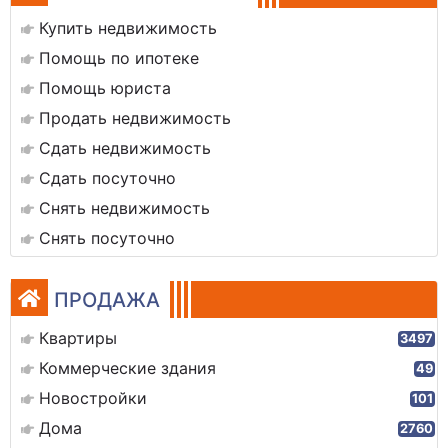
Купить недвижимость
Помощь по ипотеке
Помощь юриста
Продать недвижимость
Сдать недвижимость
Сдать посуточно
Снять недвижимость
Снять посуточно
ПРОДАЖА
Квартиры
3497
Коммерческие здания
49
Новостройки
101
Дома
2760