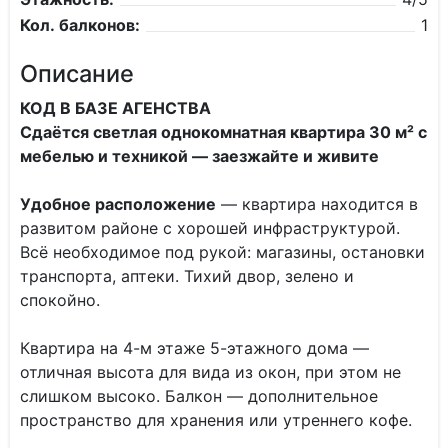
Кол. балконов:
1
Описание
КОД В БАЗЕ АГЕНСТВА
Сдаётся светлая однокомнатная квартира 30 м² с
мебелью и техникой — заезжайте и живите
Удобное расположение
— квартира находится в
развитом районе с хорошей инфраструктурой.
Всё необходимое под рукой: магазины, остановки
транспорта, аптеки. Тихий двор, зелено и
спокойно.
Квартира на 4-м этаже 5-этажного дома —
отличная высота для вида из окон, при этом не
слишком высоко. Балкон — дополнительное
пространство для хранения или утреннего кофе.