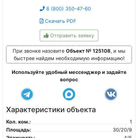
8 (800) 350-47-60
Скачать PDF
Отправить заявку
При звонке назовите
Объект № 125108
, и мы
быстрее найдем необходимую информацию!
Используйте удобный мессенджер и задайте
вопрос
Характеристики объекта
Кол. ком.:
1
Площадь:
30/20/9
Этажность:
4/5