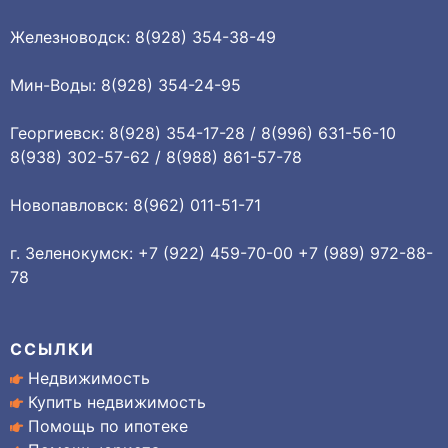
Железноводск: 8(928) 354-38-49
Мин-Воды: 8(928) 354-24-95
Георгиевск: 8(928) 354-17-28 / 8(996) 631-56-10
8(938) 302-57-62 / 8(988) 861-57-78
Новопавловск: 8(962) 011-51-71
г. Зеленокумск: +7 (922) 459-70-00 +7 (989) 972-88-
78
ССЫЛКИ
Недвижимость
Купить недвижимость
Помощь по ипотеке