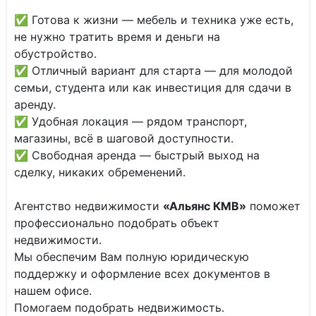
✅ Готова к жизни — мебель и техника уже есть,
не нужно тратить время и деньги на
обустройство.
✅ Отличный вариант для старта — для молодой
семьи, студента или как инвестиция для сдачи в
аренду.
✅ Удобная локация — рядом транспорт,
магазины, всё в шаговой доступности.
✅ Свободная аренда — быстрый выход на
сделку, никаких обременений.
Агентство недвижимости
«Альянс КМВ»
поможет
профессионально подобрать объект
недвижимости.
Мы обеспечим Вам полную юридическую
поддержку и оформление всех документов в
нашем офисе.
Помогаем подобрать недвижимость.