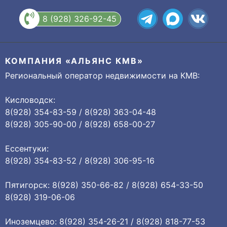
8 (928) 326-92-45
КОМПАНИЯ «АЛЬЯНС КМВ»
Региональный оператор недвижимости на КМВ:
Кисловодск:
8(928) 354-83-59 / 8(928) 363-04-48
8(928) 305-90-00 / 8(928) 658-00-27
Ессентуки:
8(928) 354-83-52 / 8(928) 306-95-16
Пятигорск: 8(928) 350-66-82 / 8(928) 654-33-50
8(928) 319-06-06
Иноземцево: 8(928) 354-26-21 / 8(928) 818-77-53