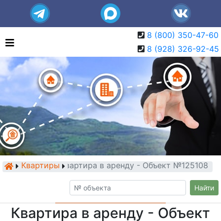
8 (800) 350-47-60
8 (928) 326-92-45
Квартиры
Квартира в аренду - Объект №125108
Найти
Квартира в аренду - Объект