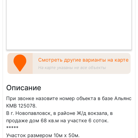
Смотреть другие варианты на карте
На карте указаны не все объекты
Описание
При звонке назовите номер объекта в базе Альянс
КМВ 125078.
В г. Новопавловск, в районе Ж/д вокзала, в
продаже дом 68 кв.м на участке 6 соток.
*****
Участок размером 10м х 50м.