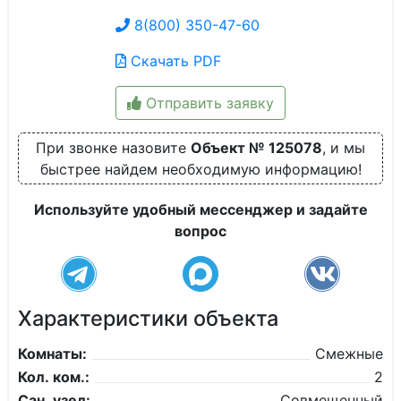
8(800) 350-47-60
Скачать PDF
Отправить заявку
При звонке назовите
Объект № 125078
, и мы
быстрее найдем необходимую информацию!
Используйте удобный мессенджер и задайте
вопрос
Характеристики объекта
Комнаты:
Смежные
Кол. ком.:
2
Сан. узел:
Совмещенный