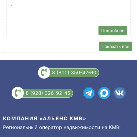
...
Подробнее
Показать все
8 (800) 350-47-60
8 (928) 326-92-45
КОМПАНИЯ «АЛЬЯНС КМВ»
Региональный оператор недвижимости на КМВ: