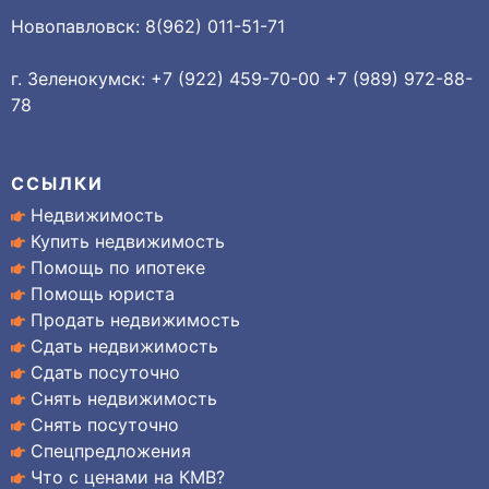
Новопавловск: 8(962) 011-51-71
г. Зеленокумск: +7 (922) 459-70-00 +7 (989) 972-88-
78
ССЫЛКИ
Недвижимость
Купить недвижимость
Помощь по ипотеке
Помощь юриста
Продать недвижимость
Сдать недвижимость
Сдать посуточно
Снять недвижимость
Снять посуточно
Спецпредложения
Что с ценами на КМВ?