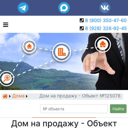
8 (800) 350-47-60
8 (928) 326-92-45
Дома
Дом на продажу - Объект №125078
Найти
Дом на продажу - Объект