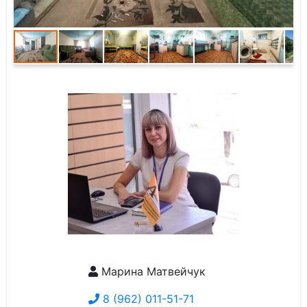
Марина Матвейчук
8 (962) 011-51-71