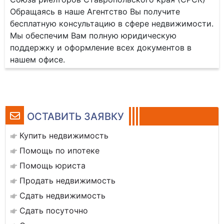
Обращаясь в наше Агентство Вы получите
бесплатную консультацию в сфере недвижимости.
Мы обеспечим Вам полную юридическую
поддержку и оформление всех документов в
нашем офисе.
ОСТАВИТЬ ЗАЯВКУ
Купить недвижимость
Помощь по ипотеке
Помощь юриста
Продать недвижимость
Сдать недвижимость
Сдать посуточно