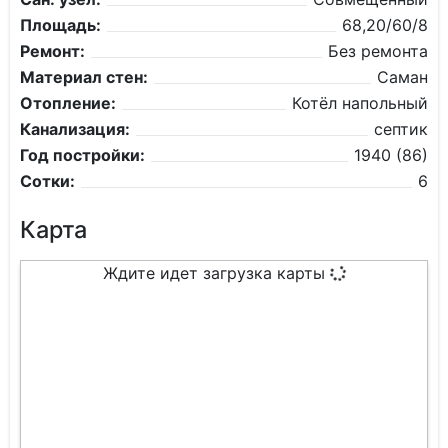
Площадь:
68,20/60/8
Ремонт:
Без ремонта
Материал стен:
Саман
Отопление:
Котёл напольный
Канализация:
септик
Год постройки:
1940 (86)
Сотки:
6
Карта
Ждите идет загрузка карты