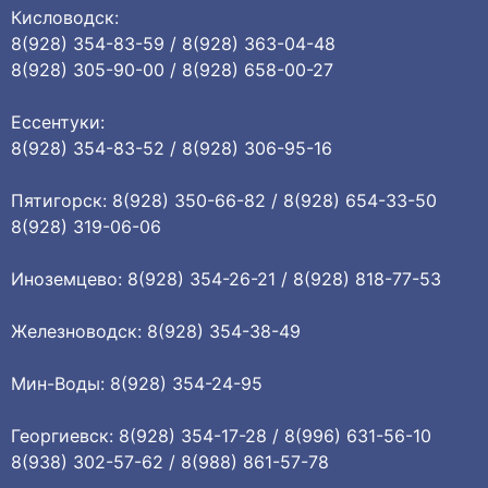
Кисловодск:
8(928) 354-83-59 / 8(928) 363-04-48
8(928) 305-90-00 / 8(928) 658-00-27
Ессентуки:
8(928) 354-83-52 / 8(928) 306-95-16
Пятигорск: 8(928) 350-66-82 / 8(928) 654-33-50
8(928) 319-06-06
Иноземцево: 8(928) 354-26-21 / 8(928) 818-77-53
Железноводск: 8(928) 354-38-49
Мин-Воды: 8(928) 354-24-95
Георгиевск: 8(928) 354-17-28 / 8(996) 631-56-10
8(938) 302-57-62 / 8(988) 861-57-78