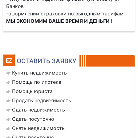
Банков
-оформлении страховки по выгодным тарифам
МЫ ЭКОНОМИМ ВАШЕ ВРЕМЯ И ДЕНЬГИ !
ОСТАВИТЬ ЗАЯВКУ
Купить недвижимость
Помощь по ипотеке
Помощь юриста
Продать недвижимость
Сдать недвижимость
Сдать посуточно
Снять недвижимость
Снять посуточно