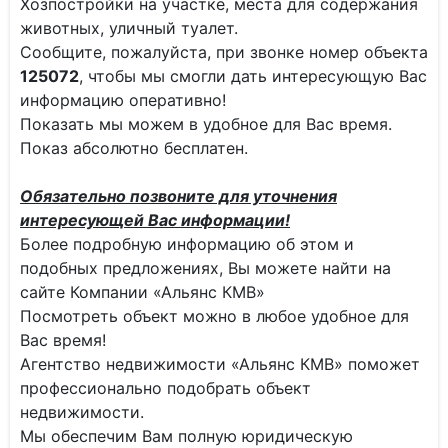
Хозпостройки на участке, места для содержания
животных, уличный туалет.
Сообщите, пожалуйста, при звонке номер объекта
125072
, чтобы мы смогли дать интересующую Вас
информацию оперативно!
Показать мы можем в удобное для Вас время.
Показ абсолютно бесплатен.
Обязательно позвоните для уточнения
интересующей Вас информации!
Более подробную информацию об этом и
подобных предложениях, Вы можете найти на
сайте Компании «Альянс КМВ»
Посмотреть объект можно в любое удобное для
Вас время!
Агентство недвижимости «Альянс КМВ» поможет
профессионально подобрать объект
недвижимости.
Мы обеспечим Вам полную юридическую