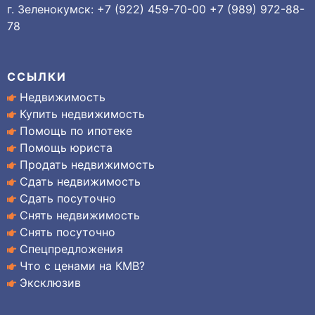
г. Зеленокумск: +7 (922) 459-70-00 +7 (989) 972-88-
78
ССЫЛКИ
Недвижимость
Купить недвижимость
Помощь по ипотеке
Помощь юриста
Продать недвижимость
Сдать недвижимость
Сдать посуточно
Снять недвижимость
Снять посуточно
Спецпредложения
Что с ценами на КМВ?
Эксклюзив