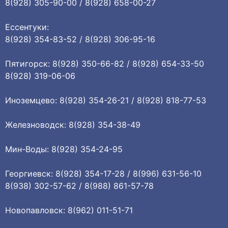
8(928) 305-90-00 / 8(928) 658-00-27
Ессентуки:
8(928) 354-83-52 / 8(928) 306-95-16
Пятигорск: 8(928) 350-66-82 / 8(928) 654-33-50
8(928) 319-06-06
Иноземцево: 8(928) 354-26-21 / 8(928) 818-77-53
Железноводск: 8(928) 354-38-49
Мин-Воды: 8(928) 354-24-95
Георгиевск: 8(928) 354-17-28 / 8(996) 631-56-10
8(938) 302-57-62 / 8(988) 861-57-78
Новопавловск: 8(962) 011-51-71