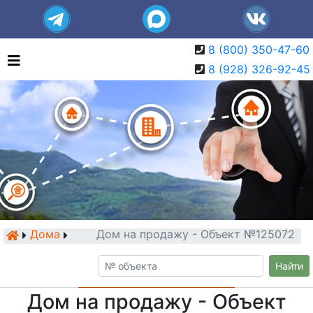
8 (800) 350-47-60
8 (928) 326-92-45
Дома
Дом на продажу - Объект №125072
Найти
Дом на продажу - Объект