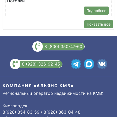
Потолки...
Подробнее
Показать все
8 (800) 350-47-60
8 (928) 326-92-45
КОМПАНИЯ «АЛЬЯНС КМВ»
Региональный оператор недвижимости на КМВ:
Кисловодск:
8(928) 354-83-59 / 8(928) 363-04-48