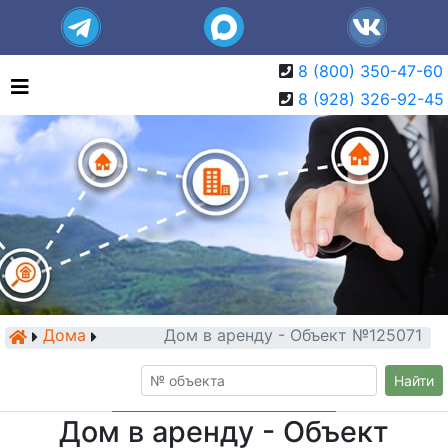
8 (800) 350-47-60
8 (928) 326-92-45
Дома
Дом в аренду - Объект №125071
Найти
Дом в аренду - Объект