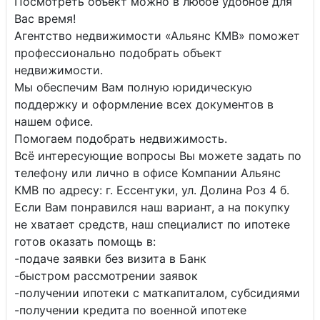
Посмотреть объект можно в любое удобное для
Вас время!
Агентство недвижимости «Альянс КМВ» поможет
профессионально подобрать объект
недвижимости.
Мы обеспечим Вам полную юридическую
поддержку и оформление всех документов в
нашем офисе.
Помогаем подобрать недвижимость.
Всё интересующие вопросы Вы можете задать по
телефону или лично в офисе Компании Альянс
КМВ по адресу: г. Ессентуки, ул. Долина Роз 4 б.
Если Вам понравился наш вариант, а на покупку
не хватает средств, наш специалист по ипотеке
готов оказать помощь в:
-подаче заявки без визита в Банк
-быстром рассмотрении заявок
-получении ипотеки с маткапиталом, субсидиями
-получении кредита по военной ипотеке