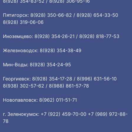
8(928) 354-83-52 / 8(928) 306-95-16
Пятигорск: 8(928) 350-66-82 / 8(928) 654-33-50
8(928) 319-06-06
Иноземцево: 8(928) 354-26-21 / 8(928) 818-77-53
Железноводск: 8(928) 354-38-49
Мин-Воды: 8(928) 354-24-95
Георгиевск: 8(928) 354-17-28 / 8(996) 631-56-10
8(938) 302-57-62 / 8(988) 861-57-78
Новопавловск: 8(962) 011-51-71
г. Зеленокумск: +7 (922) 459-70-00 +7 (989) 972-88-
78