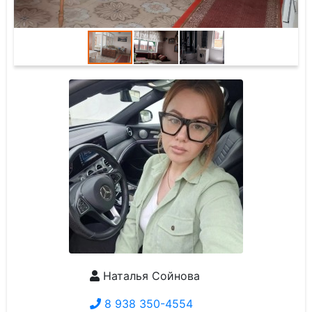
Наталья Сойнова
8 938 350-4554