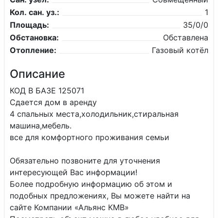
Кол. сан. уз.:
1
Площадь:
35/0/0
Обстановка:
Обставлена
Отопление:
Газовый котёл
Описание
КОД В БАЗЕ 125071
Сдается дом в аренду
4 спальных места,холодильник,стиральная
машина,мебель.
все для комфортного проживания семьи
Обязательно позвоните для уточнения
интересующей Вас информации!
Более подробную информацию об этом и
подобных предложениях, Вы можете найти на
сайте Компании «Альянс КМВ»