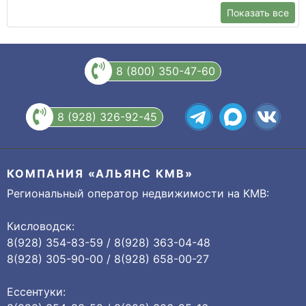
Показать все
8 (800) 350-47-60
8 (928) 326-92-45
КОМПАНИЯ «АЛЬЯНС КМВ»
Региональный оператор недвижимости на КМВ:
Кисловодск:
8(928) 354-83-59 / 8(928) 363-04-48
8(928) 305-90-00 / 8(928) 658-00-27
Ессентуки: