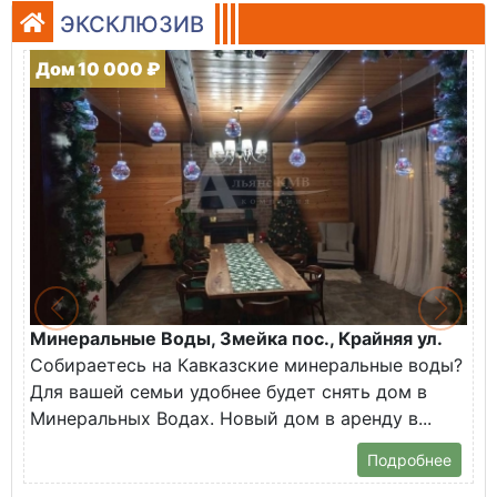
ЭКСКЛЮЗИВ
Дом 10 000 ₽
Минеральные Воды, Змейка пос., Крайняя ул.
Собираетесь на Кавказские минеральные воды?
Для вашей семьи удобнее будет снять дом в
Минеральных Водах. Новый дом в аренду в...
Подробнее