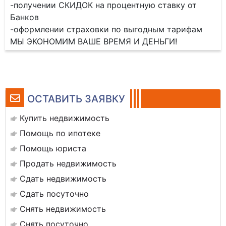
-получении СКИДОК на процентную ставку от
Банков
-оформлении страховки по выгодным тарифам
МЫ ЭКОНОМИМ ВАШЕ ВРЕМЯ И ДЕНЬГИ!
ОСТАВИТЬ ЗАЯВКУ
Купить недвижимость
Помощь по ипотеке
Помощь юриста
Продать недвижимость
Сдать недвижимость
Сдать посуточно
Снять недвижимость
Снять посуточно