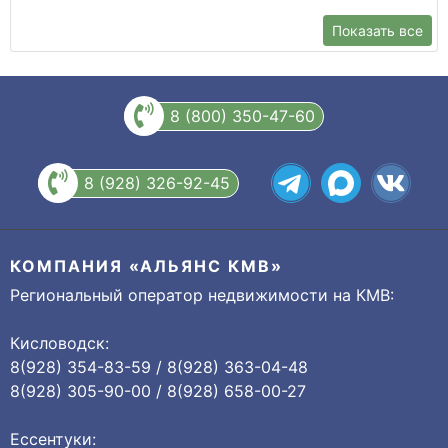
Показать все
8 (800) 350-47-60
8 (928) 326-92-45
КОМПАНИЯ «АЛЬЯНС КМВ»
Региональный оператор недвижимости на КМВ:
Кисловодск:
8(928) 354-83-59 / 8(928) 363-04-48
8(928) 305-90-00 / 8(928) 658-00-27
Ессентуки: