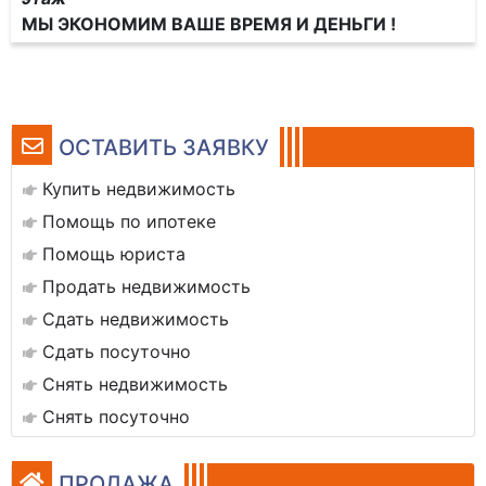
МЫ ЭКОНОМИМ ВАШЕ ВРЕМЯ И ДЕНЬГИ !
ОСТАВИТЬ ЗАЯВКУ
Купить недвижимость
Помощь по ипотеке
Помощь юриста
Продать недвижимость
Сдать недвижимость
Сдать посуточно
Снять недвижимость
Снять посуточно
ПРОДАЖА