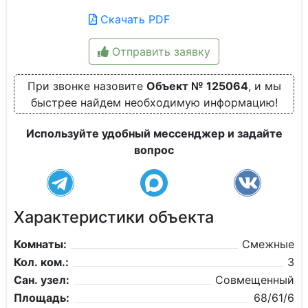
Скачать PDF
Отправить заявку
При звонке назовите
Объект № 125064
, и мы
быстрее найдем необходимую информацию!
Используйте удобный мессенджер и задайте
вопрос
Характеристики объекта
Комнаты:
Смежные
Кол. ком.:
3
Сан. узел:
Совмещенный
Площадь:
68/61/6