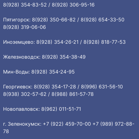
8(928) 354-83-52 / 8(928) 306-95-16
Пятигорск: 8(928) 350-66-82 / 8(928) 654-33-50
8(928) 319-06-06
Иноземцево: 8(928) 354-26-21 / 8(928) 818-77-53
Железноводск: 8(928) 354-38-49
Мин-Воды: 8(928) 354-24-95
Георгиевск: 8(928) 354-17-28 / 8(996) 631-56-10
8(938) 302-57-62 / 8(988) 861-57-78
Новопавловск: 8(962) 011-51-71
г. Зеленокумск: +7 (922) 459-70-00 +7 (989) 972-88-
78