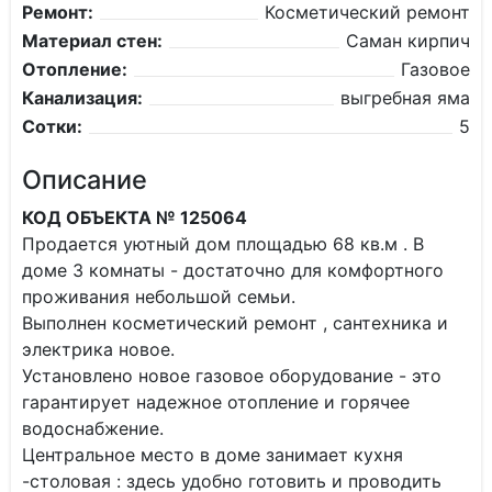
Ремонт:
Косметический ремонт
Материал стен:
Саман кирпич
Отопление:
Газовое
Канализация:
выгребная яма
Сотки:
5
Описание
КОД ОБЪЕКТА № 125064
Продается уютный дом площадью 68 кв.м . В
доме 3 комнаты - достаточно для комфортного
проживания небольшой семьи.
Выполнен косметический ремонт , сантехника и
электрика новое.
Установлено новое газовое оборудование - это
гарантирует надежное отопление и горячее
водоснабжение.
Центральное место в доме занимает кухня
-столовая : здесь удобно готовить и проводить