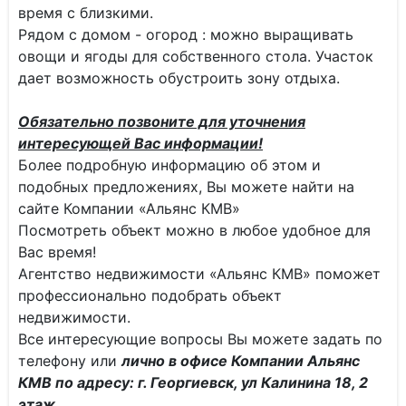
время с близкими.
Рядом с домом - огород : можно выращивать
овощи и ягоды для собственного стола. Участок
дает возможность обустроить зону отдыха.
Обязательно позвоните для уточнения
интересующей Вас информации!
Более подробную информацию об этом и
подобных предложениях, Вы можете найти на
сайте Компании «Альянс КМВ»
Посмотреть объект можно в любое удобное для
Вас время!
Агентство недвижимости «Альянс КМВ» поможет
профессионально подобрать объект
недвижимости.
Все интересующие вопросы Вы можете задать по
телефону или
лично в офисе Компании Альянс
КМВ по адресу: г. Георгиевск, ул Калинина 18, 2
этаж