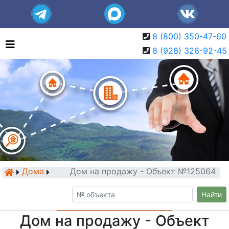
8 (800) 350-47-60
8 (928) 326-92-45
Дома
Дом на продажу - Объект №125064
Найти
Дом на продажу - Объект