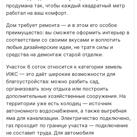
продумана так, чтобы каждый квадратный метр
работал на ваш комфорт.
Дом требует ремонта — и в этом его особое
преимущество: вы сможете оформить интерьер в
соответствии со своими вкусами и воплотить
любые дизайнерские идеи, не тратя силы и
средства на демонтаж старой отделки.
Участок 6 соток относится к категории земель
ИЖС — это даёт широкие возможности для
благоустройства: можно разбить сад,
организовать зону отдыха или построить
дополнительные хозяйственные сооружения. На
территории уже есть колодец — источник
автономного водоснабжения, а также выгребная
яма для канализации. Электричество подключено,
газ проходит по границе участка — подключение
не составит труда. Для автомобиля