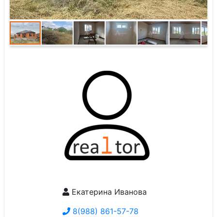
Екатерина Иванова
8(988) 861-57-78