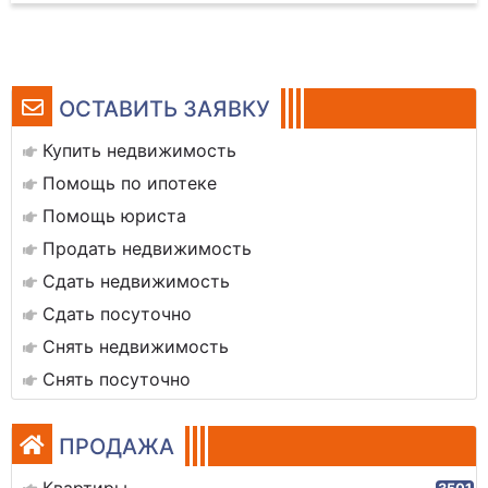
ОСТАВИТЬ ЗАЯВКУ
Купить недвижимость
Помощь по ипотеке
Помощь юриста
Продать недвижимость
Сдать недвижимость
Сдать посуточно
Снять недвижимость
Снять посуточно
ПРОДАЖА