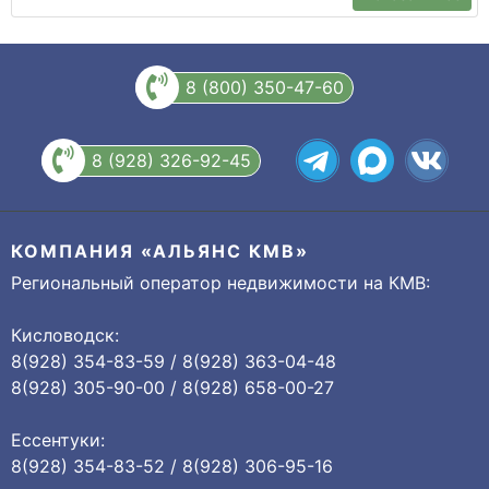
8 (800) 350-47-60
8 (928) 326-92-45
КОМПАНИЯ «АЛЬЯНС КМВ»
Региональный оператор недвижимости на КМВ:
Кисловодск:
8(928) 354-83-59 / 8(928) 363-04-48
8(928) 305-90-00 / 8(928) 658-00-27
Ессентуки:
8(928) 354-83-52 / 8(928) 306-95-16