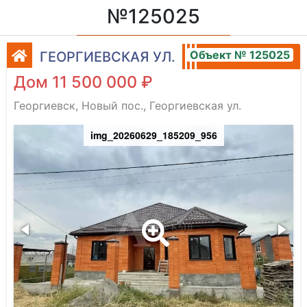
№125025
Объект № 125025
ГЕОРГИЕВСКАЯ УЛ.
Дом 11 500 000 ₽
Георгиевск, Новый пос., Георгиевская ул.
img_20260629_185209_956