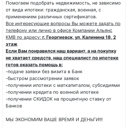
Помогаем подобрать недвижимость, не зависимо
от вида ипотеки: гражданская, военная, с
применением различных сертификатов.
Все интересующие вопросы Вы можете задать по
телефону или лично в офисе Компании Альянс
КМВ по адресу:
г. Георгиевск, ул. Калинина 18, 2
этаж
Если Вам понравился наш вариант, а на покупку
не хватает средств, наш специалист по ипотеке
готов оказать помощь в:
-подаче заявки без визита в Банк
-быстром рассмотрении заявок
-получении ипотеки с маткапиталом, субсидиями
-получении кредита по военной ипотеке
-получении СКИДОК на процентную ставку от
Банков
МЫ ЭКОНОМИМ ВАШЕ ВРЕМЯ И ДЕНЬГИ!!!