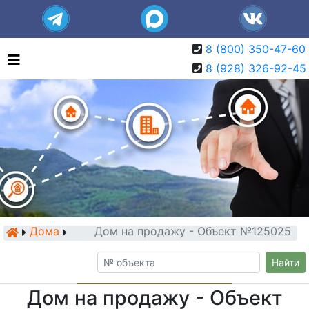
8 (800) 350-47-60
8 (928) 326-92-45
Дома
Дом на продажу - Объект №125025
Найти
Дом на продажу - Объект