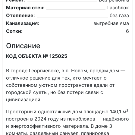
Материал стен:
Газоблок
Отопление:
без газа
Канализация:
выгребная яма
Сотки:
6
Описание
КОД ОБЪЕКТА № 125025
В городе Георгиевске, в п. Новом, продам дом —
отличное решение для тех, кто мечтает о
собственном уютном пространстве вдали от
городской суеты, но без потери связи с
цивилизацией.
Просторный одноэтажный дом площадью 140,1 м²
построен в 2024 году из пеноблоков — надёжного
и энергоэффективного материала. В доме 3
комнаты, раздельный санузел, планировка