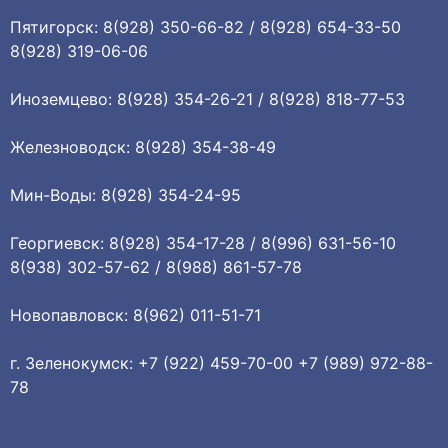
Пятигорск: 8(928) 350-66-82 / 8(928) 654-33-50
8(928) 319-06-06
Иноземцево: 8(928) 354-26-21 / 8(928) 818-77-53
Железноводск: 8(928) 354-38-49
Мин-Воды: 8(928) 354-24-95
Георгиевск: 8(928) 354-17-28 / 8(996) 631-56-10
8(938) 302-57-62 / 8(988) 861-57-78
Новопавловск: 8(962) 011-51-71
г. Зеленокумск: +7 (922) 459-70-00 +7 (989) 972-88-
78