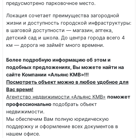
предусмотрено парковочное место.
Локация сочетает преимущества загородной
жизни и доступность городской инфраструктуры:
в шаговой доступности — магазин, аптека,
детский сад и школа. До центра города всего 4
км — дорога не займёт много времени.
Более подробную информацию об этом и
подобных предложениях, Вы можете найти на
сайте Компании «Альянс КМВ»!!!
Посмотреть объект можно в любое удобное для
Вас время!
Агентство недвижимости «Альянс КМВ»
поможет
профессионально
подобрать объект
недвижимости.
Мы обеспечим Вам полную юридическую
поддержку и оформление всех документов в
нашем офисе.