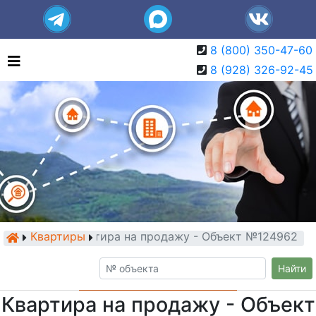
8 (800) 350-47-60
8 (928) 326-92-45
Квартиры
Квартира на продажу - Объект №124962
Найти
Квартира на продажу - Объект