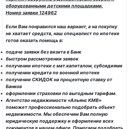
оборудованными детскими площадками.
Номер заявки 124962
Если Вам понравился наш вариант, а на покупку
не хватает средств, наш специалист по ипотеке
готов оказать помощь в:
подаче заявки без визита в Банк
быстром рассмотрении заявок
получении ипотеки с мат.капиталом, субсидиями
получении кредита по военной ипотеке
получении СКИДОК на процентную ставку от
Банков
оформлении страховки по выгодным тарифам.
Агентство недвижимости «Альянс КМВ»
поможет профессионально подобрать объект
недвижимости. Мы обеспечим Вам полную
юридическую поддержку и оформление всех
документов в нашем офисе. Помогаем подобрать