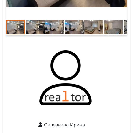
Селезнева Ирина