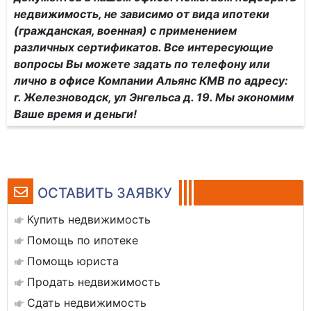
недвижимость, не зависимо от вида ипотеки
(гражданская, военная) с применением
различных сертификатов. Все интересующие
вопросы Вы можете задать по телефону или
лично в офисе Компании Альянс КМВ по адресу:
г. Железноводск, ул Энгельса д. 19. Мы экономим
Ваше время и деньги!
ОСТАВИТЬ ЗАЯВКУ
Купить недвижимость
Помощь по ипотеке
Помощь юриста
Продать недвижимость
Сдать недвижимость