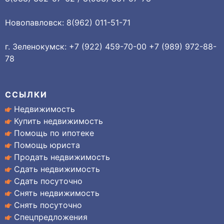
Новопавловск: 8(962) 011-51-71
г. Зеленокумск: +7 (922) 459-70-00 +7 (989) 972-88-
78
ССЫЛКИ
Недвижимость
Купить недвижимость
Помощь по ипотеке
Помощь юриста
Продать недвижимость
Сдать недвижимость
Сдать посуточно
Снять недвижимость
Снять посуточно
Спецпредложения