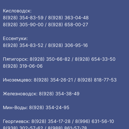
Кисловодск:
8(928) 354-83-59 / 8(928) 363-04-48
8(928) 305-90-00 / 8(928) 658-00-27
Ессентуки:
8(928) 354-83-52 / 8(928) 306-95-16
Пятигорск: 8(928) 350-66-82 / 8(928) 654-33-50
8(928) 319-06-06
Иноземцево: 8(928) 354-26-21 / 8(928) 818-77-53
Железноводск: 8(928) 354-38-49
Мин-Воды: 8(928) 354-24-95
Георгиевск: 8(928) 354-17-28 / 8(996) 631-56-10
8(938) 302-57-62 / 8(988) 861-57-78