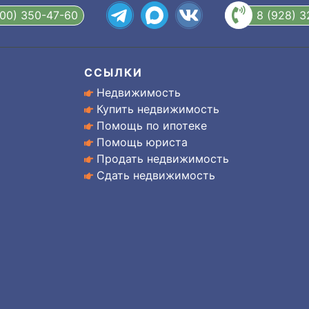
800) 350-47-60
8 (928) 
ССЫЛКИ
Недвижимость
Купить недвижимость
Помощь по ипотеке
Помощь юриста
Продать недвижимость
Сдать недвижимость