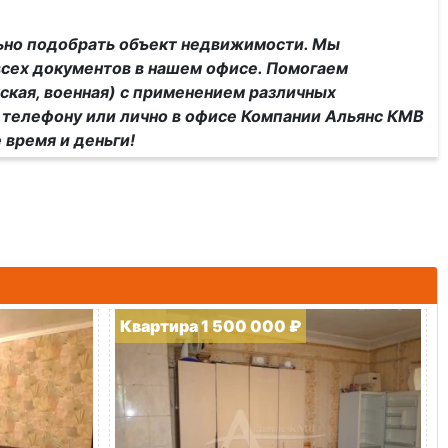
но подобрать объект недвижимости. Мы
сех документов в нашем офисе. Помогаем
ская, военная) с применением различных
 телефону или лично в офисе Компании Альянс КМВ
 время и деньги!
Квартира 1 500 000 ₽