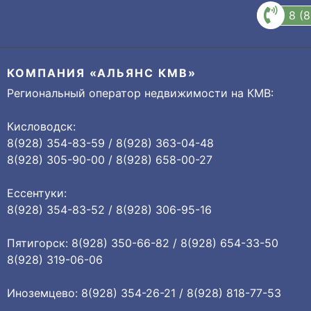
8 (
КОМПАНИЯ «АЛЬЯНС КМВ»
Региональный оператор недвижимости на КМВ:
Кисловодск:
8(928) 354-83-59 / 8(928) 363-04-48
8(928) 305-90-00 / 8(928) 658-00-27
Ессентуки:
8(928) 354-83-52 / 8(928) 306-95-16
Пятигорск: 8(928) 350-66-82 / 8(928) 654-33-50
8(928) 319-06-06
Иноземцево: 8(928) 354-26-21 / 8(928) 818-77-53