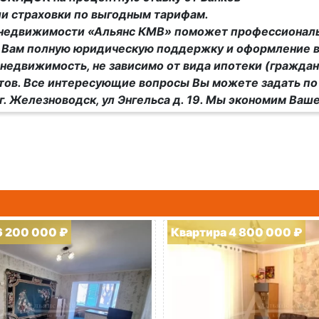
и страховки по выгодным тарифам.
 недвижимости «Альянс КМВ» поможет профессиональ
 Вам полную юридическую поддержку и оформление в
недвижимость, не зависимо от вида ипотеки (граждан
ов. Все интересующие вопросы Вы можете задать по
 г. Железноводск, ул Энгельса д. 19. Мы экономим Ваше
6 200 000 ₽
Квартира 4 800 000 ₽