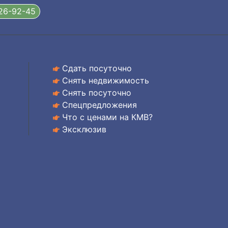
326-92-45
Сдать посуточно
Снять недвижимость
Снять посуточно
Спецпредложения
Что с ценами на КМВ?
Эксклюзив