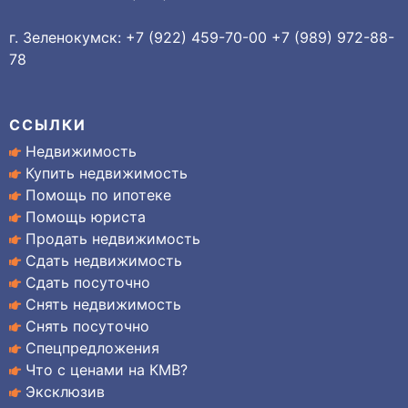
г. Зеленокумск: +7 (922) 459-70-00 +7 (989) 972-88-
78
ССЫЛКИ
Недвижимость
Купить недвижимость
Помощь по ипотеке
Помощь юриста
Продать недвижимость
Сдать недвижимость
Сдать посуточно
Снять недвижимость
Снять посуточно
Спецпредложения
Что с ценами на КМВ?
Эксклюзив