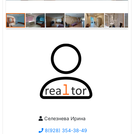
Селезнева Ирина
8(928) 354-38-49