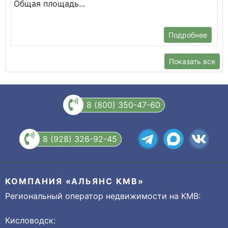
Общая площадь...
Подробнее
Показать все
8 (800) 350-47-60
8 (928) 326-92-45
КОМПАНИЯ «АЛЬЯНС КМВ»
Региональный оператор недвижимости на КМВ:
Кисловодск: