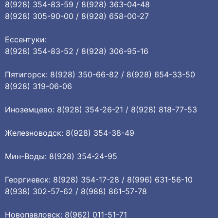
8(928) 354-83-59 / 8(928) 363-04-48
8(928) 305-90-00 / 8(928) 658-00-27
Ессентуки:
8(928) 354-83-52 / 8(928) 306-95-16
Пятигорск: 8(928) 350-66-82 / 8(928) 654-33-50
8(928) 319-06-06
Иноземцево: 8(928) 354-26-21 / 8(928) 818-77-53
Железноводск: 8(928) 354-38-49
Мин-Воды: 8(928) 354-24-95
Георгиевск: 8(928) 354-17-28 / 8(996) 631-56-10
8(938) 302-57-62 / 8(988) 861-57-78
Новопавловск: 8(962) 011-51-71