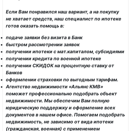
Если Вам понравился наш вариант, а на покупку
не хватает средств, наш специалист по ипотеке
готов оказать помощь в:
подаче заявки без визита в Банк
быстром рассмотрении заявок
получении ипотеки с мат.капиталом, субсидиями
получении кредита по военной ипотеке
получении СКИДОК на процентную ставку от
Банков
оформлении страховки по выгодным тарифам.
Агентство недвижимости «Альянс КМВ»
поможет профессионально подобрать объект
недвижимости. Мы обеспечим Вам полную
юридическую поддержку и оформление всех
документов в нашем офисе. Помогаем подобрать
недвижимость, не зависимо от вида ипотеки
(гражданская, военная) с применением