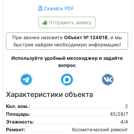
Скачать PDF
Отправить заявку
При звонке назовите
Объект № 124918
, и мы
быстрее найдем необходимую информацию!
Используйте удобный мессенджер и задайте
вопрос
Характеристики объекта
Кол. ком.:
2
Площадь:
45/28/7
Этажность:
4/4
Ремонт:
Косметический ремонт