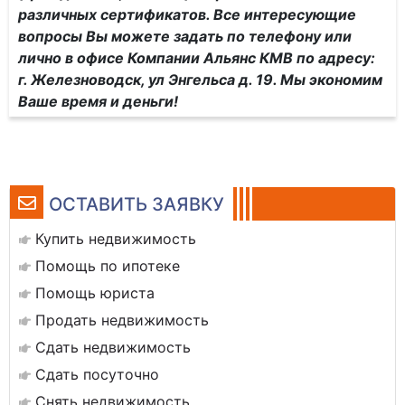
различных сертификатов. Все интересующие
вопросы Вы можете задать по телефону или
лично в офисе Компании Альянс КМВ по адресу:
г. Железноводск, ул Энгельса д. 19. Мы экономим
Ваше время и деньги!
ОСТАВИТЬ ЗАЯВКУ
Купить недвижимость
Помощь по ипотеке
Помощь юриста
Продать недвижимость
Сдать недвижимость
Сдать посуточно
Снять недвижимость