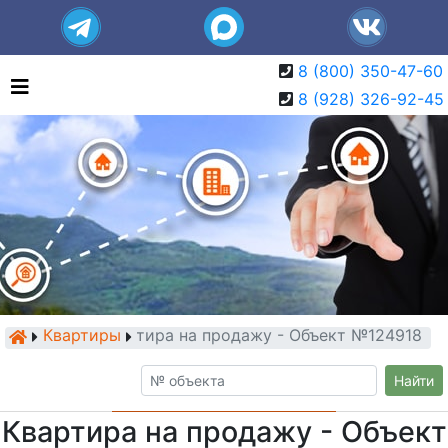
8 (800) 350-47-60
8 (928) 326-92-45
Квартиры
Квартира на продажу - Объект №124918
Найти
Квартира на продажу - Объект