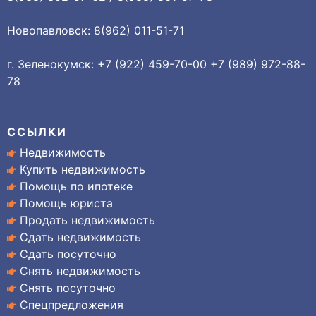
Новопавловск: 8(962) 011-51-71
г. Зеленокумск: +7 (922) 459-70-00 +7 (989) 972-88-
78
ССЫЛКИ
Недвижимость
Купить недвижимость
Помощь по ипотеке
Помощь юриста
Продать недвижимость
Сдать недвижимость
Сдать посуточно
Снять недвижимость
Снять посуточно
Спецпредложения