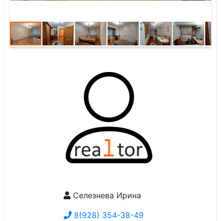
Селезнева Ирина
8(928) 354-38-49