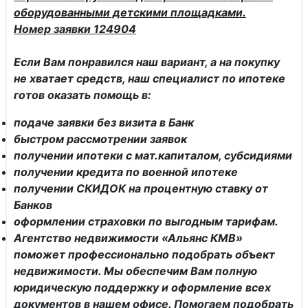
оборудованными детскими площадками.
Номер заявки 124904
Если Вам понравился наш вариант, а на покупку
не хватает средств, наш специалист по ипотеке
готов оказать помощь в:
подаче заявки без визита в Банк
быстром рассмотрении заявок
получении ипотеки с мат.капиталом, субсидиями
получении кредита по военной ипотеке
получении СКИДОК на процентную ставку от
Банков
оформлении страховки по выгодным тарифам.
Агентство недвижимости «Альянс КМВ»
поможет профессионально подобрать объект
недвижимости. Мы обеспечим Вам полную
юридическую поддержку и оформление всех
документов в нашем офисе. Помогаем подобрать