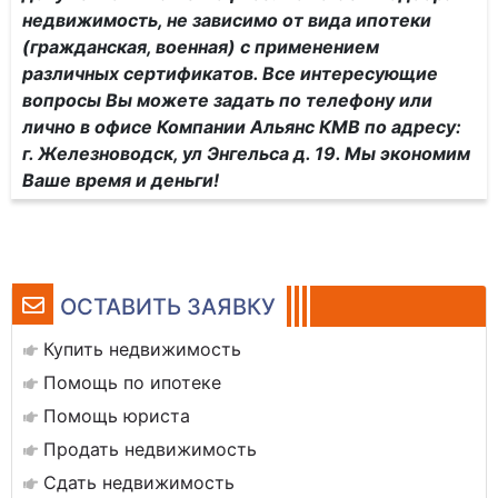
недвижимость, не зависимо от вида ипотеки
(гражданская, военная) с применением
различных сертификатов. Все интересующие
вопросы Вы можете задать по телефону или
лично в офисе Компании Альянс КМВ по адресу:
г. Железноводск, ул Энгельса д. 19. Мы экономим
Ваше время и деньги!
ОСТАВИТЬ ЗАЯВКУ
Купить недвижимость
Помощь по ипотеке
Помощь юриста
Продать недвижимость
Сдать недвижимость