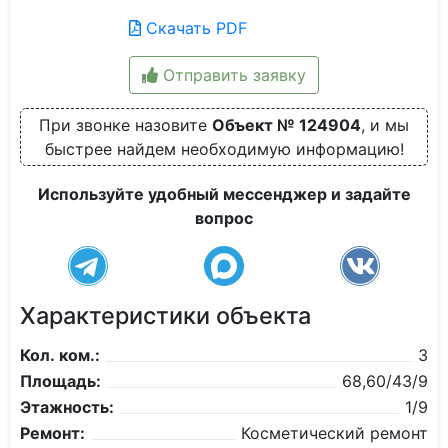
Скачать PDF
Отправить заявку
При звонке назовите
Объект № 124904
, и мы
быстрее найдем необходимую информацию!
Используйте удобный мессенджер и задайте
вопрос
Характеристики объекта
Кол. ком.:
3
Площадь:
68,60/43/9
Этажность:
1/9
Ремонт:
Косметический ремонт