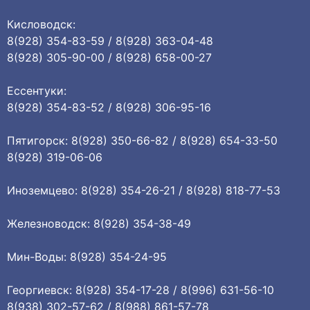
Кисловодск:
8(928) 354-83-59 / 8(928) 363-04-48
8(928) 305-90-00 / 8(928) 658-00-27
Ессентуки:
8(928) 354-83-52 / 8(928) 306-95-16
Пятигорск: 8(928) 350-66-82 / 8(928) 654-33-50
8(928) 319-06-06
Иноземцево: 8(928) 354-26-21 / 8(928) 818-77-53
Железноводск: 8(928) 354-38-49
Мин-Воды: 8(928) 354-24-95
Георгиевск: 8(928) 354-17-28 / 8(996) 631-56-10
8(938) 302-57-62 / 8(988) 861-57-78