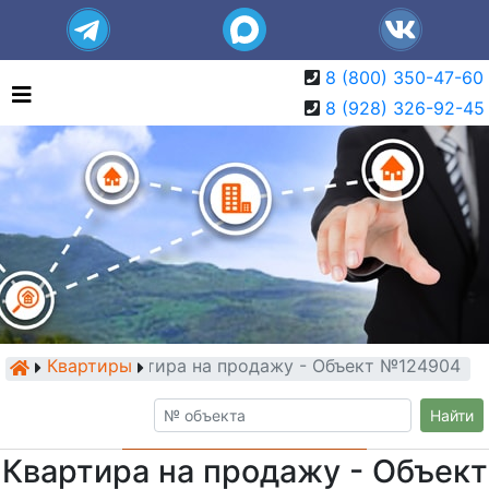
8 (800) 350-47-60
8 (928) 326-92-45
Квартиры
Квартира на продажу - Объект №124904
Найти
Квартира на продажу - Объект