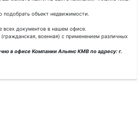
о подобрать объект недвижимости.
 всех документов в нашем офисе.
 (гражданская, военная) с применением различных
чно в офисе Компании Альянс КМВ по адресу: г.