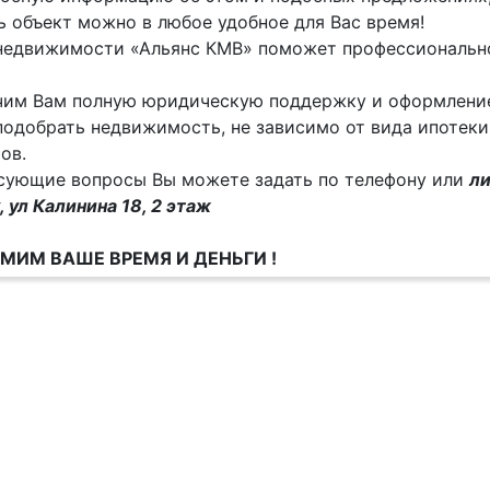
 объект можно в любое удобное для Вас время!
недвижимости «Альянс КМВ» поможет профессиональн
им Вам полную юридическую поддержку и оформление
одобрать недвижимость, не зависимо от вида ипотеки
ов.
сующие вопросы Вы можете задать по телефону или
ли
, ул Калинина 18, 2 этаж
МИМ ВАШЕ ВРЕМЯ И ДЕНЬГИ !