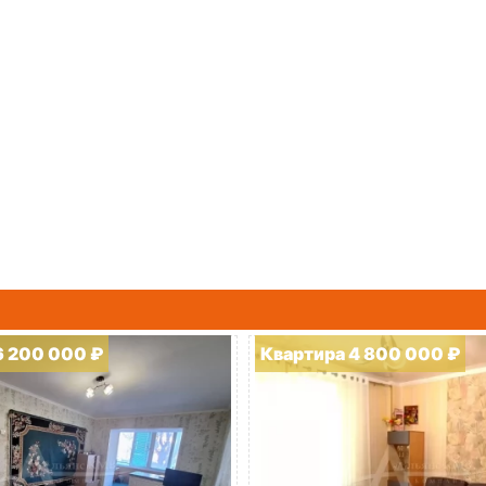
6 200 000 ₽
Квартира 4 800 000 ₽