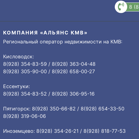
8 (
КОМПАНИЯ «АЛЬЯНС КМВ»
Региональный оператор недвижимости на КМВ:
Кисловодск:
8(928) 354-83-59 / 8(928) 363-04-48
8(928) 305-90-00 / 8(928) 658-00-27
Ессентуки:
8(928) 354-83-52 / 8(928) 306-95-16
Пятигорск: 8(928) 350-66-82 / 8(928) 654-33-50
8(928) 319-06-06
Иноземцево: 8(928) 354-26-21 / 8(928) 818-77-53