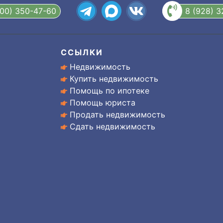
800) 350-47-60
8 (928) 
ССЫЛКИ
Недвижимость
Купить недвижимость
Помощь по ипотеке
Помощь юриста
Продать недвижимость
Сдать недвижимость