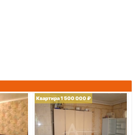
Квартира 1 500 000 ₽