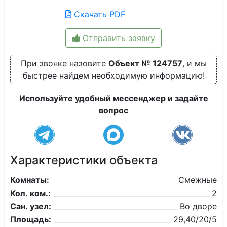
Скачать PDF
Отправить заявку
При звонке назовите
Объект № 124757
, и мы
быстрее найдем необходимую информацию!
Используйте удобный мессенджер и задайте
вопрос
Характеристики объекта
Комнаты:
Смежные
Кол. ком.:
2
Сан. узел:
Во дворе
Площадь:
29,40/20/5