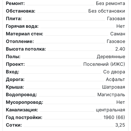
Ремонт:
Без ремонта
Обстановка:
Без обстановки
Плита:
Газовая
Горячая вода:
Нет
Материал стен:
Саман
Отопление:
Газовое
Высота потолка:
2.40
Полы:
Деревянные
Проект:
Поселений (ИЖС)
Вход:
Со двора
Дорога:
Асфальт
Крыша:
Шатровая
Водопровод:
Магистраль
Мусоропровод:
Нет
Канализация:
центральная
Год постройки:
1960 (66)
Сотки:
3,25