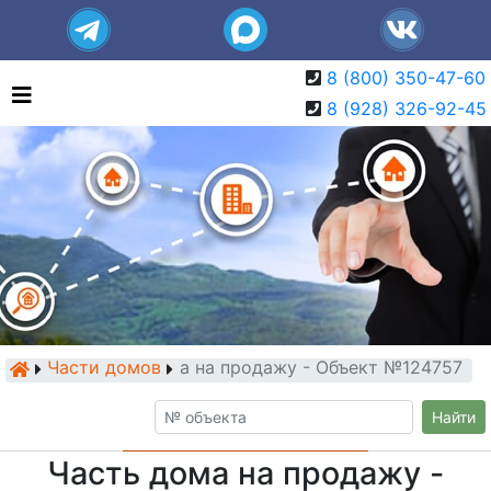
8 (800) 350-47-60
8 (928) 326-92-45
Части домов
Часть дома на продажу - Объект №124757
Найти
Часть дома на продажу -