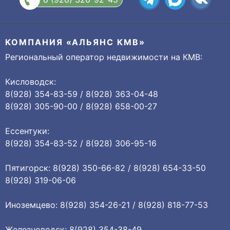
КОМПАНИЯ «АЛЬЯНС КМВ»
Региональный оператор недвижимости на КМВ:
Кисловодск:
8(928) 354-83-59 / 8(928) 363-04-48
8(928) 305-90-00 / 8(928) 658-00-27
Ессентуки:
8(928) 354-83-52 / 8(928) 306-95-16
Пятигорск: 8(928) 350-66-82 / 8(928) 654-33-50
8(928) 319-06-06
Иноземцево: 8(928) 354-26-21 / 8(928) 818-77-53
Железноводск: 8(928) 354-38-49