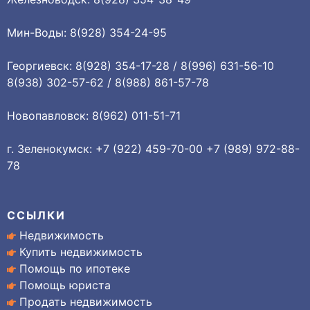
Мин-Воды: 8(928) 354-24-95
Георгиевск: 8(928) 354-17-28 / 8(996) 631-56-10
8(938) 302-57-62 / 8(988) 861-57-78
Новопавловск: 8(962) 011-51-71
г. Зеленокумск: +7 (922) 459-70-00 +7 (989) 972-88-
78
ССЫЛКИ
Недвижимость
Купить недвижимость
Помощь по ипотеке
Помощь юриста
Продать недвижимость