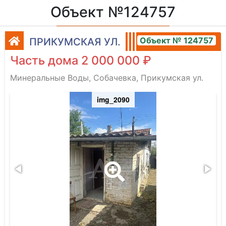
Объект №124757
Объект № 124757
ПРИКУМСКАЯ УЛ.
Часть дома 2 000 000 ₽
Минеральные Воды, Собачевка, Прикумская ул.
img_2090