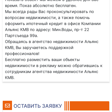
время. Показ абсолютно бесплатен.
Мы всегда рады Вас проконсультировать по
вопросам недвижимости, а также помочь
оформить ипотечный кредит в офисе Компании
Альянс КМВ по адресу: Мин.Воды, пр-т 22
Партсъезда 99а.
Обращаясь в агентство недвижимости Альянс
КМВ, Вы заручаетесь поддержкой
профессионалов!
Бесплатно разместить ваши объекты
недвижимости в рекламу можно обратившись к
сотрудникам агентства недвижимости Альянс
КМВ.
ОСТАВИТЬ ЗАЯВКУ