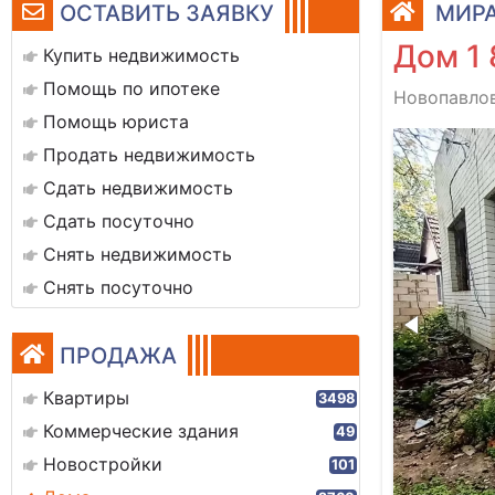
ОСТАВИТЬ ЗАЯВКУ
МИРА
Дом 1 
Купить недвижимость
Помощь по ипотеке
Новопавлов
Помощь юриста
1000113006
Продать недвижимость
Сдать недвижимость
Сдать посуточно
Снять недвижимость
Снять посуточно
ПРОДАЖА
Квартиры
3498
Коммерческие здания
49
Новостройки
101