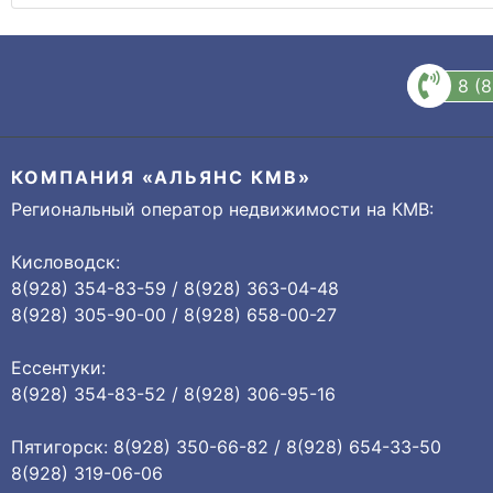
8 (
КОМПАНИЯ «АЛЬЯНС КМВ»
Региональный оператор недвижимости на КМВ:
Кисловодск:
8(928) 354-83-59 / 8(928) 363-04-48
8(928) 305-90-00 / 8(928) 658-00-27
Ессентуки:
8(928) 354-83-52 / 8(928) 306-95-16
Пятигорск: 8(928) 350-66-82 / 8(928) 654-33-50
8(928) 319-06-06