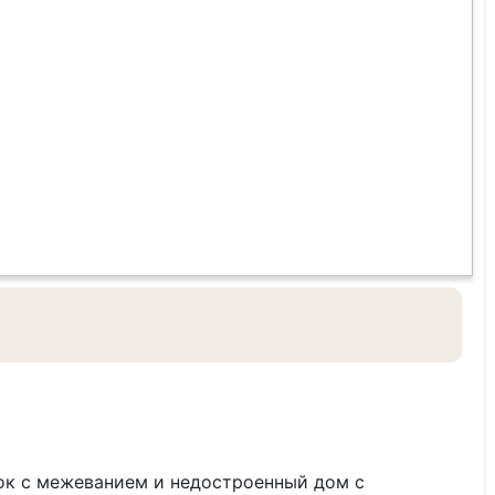
ток с межеванием и недостроенный дом с