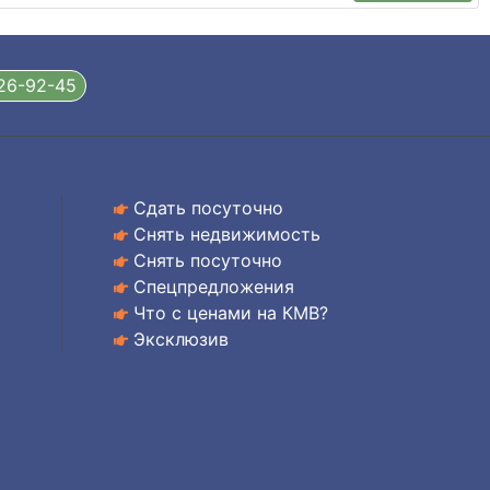
326-92-45
Сдать посуточно
Снять недвижимость
Снять посуточно
Спецпредложения
Что с ценами на КМВ?
Эксклюзив