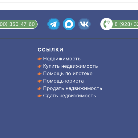
800) 350-47-60
8 (928) 
ССЫЛКИ
Недвижимость
Купить недвижимость
Помощь по ипотеке
Помощь юриста
Продать недвижимость
Сдать недвижимость