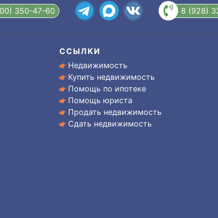
800) 350-47-60
8 (928) 
ССЫЛКИ
Недвижимость
Купить недвижимость
Помощь по ипотеке
Помощь юриста
Продать недвижимость
Сдать недвижимость