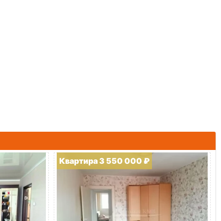
Квартира 3 550 000 ₽