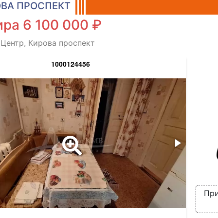
ВА ПРОСПЕКТ
ра 6 100 000 ₽
 Центр, Кирова проспект
1000124456
При