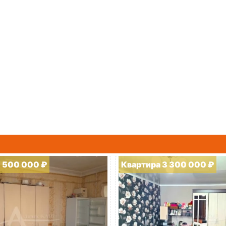
1 500 000 ₽
Квартира 3 300 000 ₽