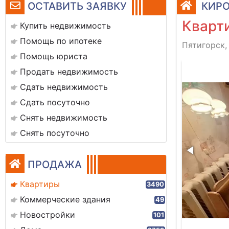
ОСТАВИТЬ ЗАЯВКУ
КИРО
Кварти
Купить недвижимость
Помощь по ипотеке
Пятигорск,
Помощь юриста
1000124428
Продать недвижимость
Сдать недвижимость
Сдать посуточно
Снять недвижимость
Снять посуточно
ПРОДАЖА
Квартиры
3490
Коммерческие здания
49
Новостройки
101