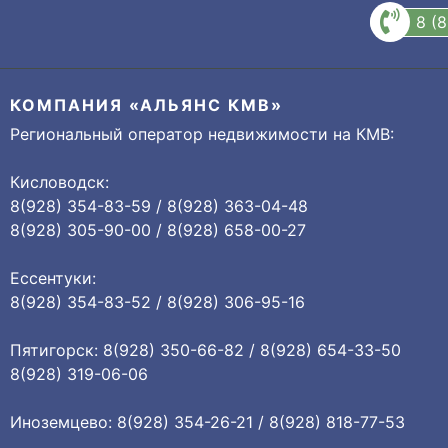
8 (
КОМПАНИЯ «АЛЬЯНС КМВ»
Региональный оператор недвижимости на КМВ:
Кисловодск:
8(928) 354-83-59 / 8(928) 363-04-48
8(928) 305-90-00 / 8(928) 658-00-27
Ессентуки:
8(928) 354-83-52 / 8(928) 306-95-16
Пятигорск: 8(928) 350-66-82 / 8(928) 654-33-50
8(928) 319-06-06
Иноземцево: 8(928) 354-26-21 / 8(928) 818-77-53