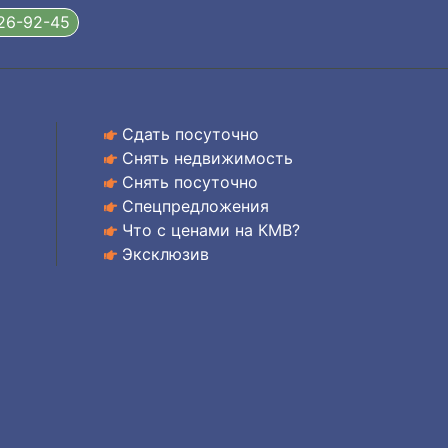
326-92-45
Сдать посуточно
Снять недвижимость
Снять посуточно
Спецпредложения
Что с ценами на КМВ?
Эксклюзив