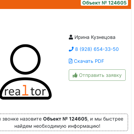
Объект № 124605
Ирина Кузнецова
1000124449
8 (928) 654-33-50
Скачать PDF
Отправить заявку
 звонке назовите
Объект № 124605
, и мы быстрее
найдем необходимую информацию!