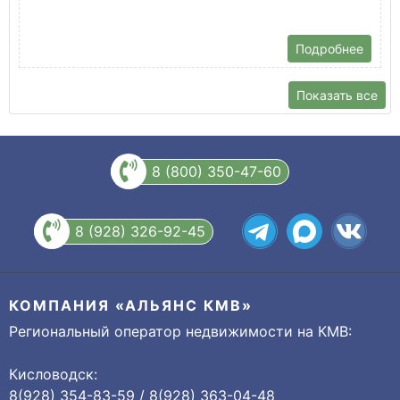
Подробнее
Показать все
8 (800) 350-47-60
8 (928) 326-92-45
КОМПАНИЯ «АЛЬЯНС КМВ»
Региональный оператор недвижимости на КМВ:
Кисловодск:
8(928) 354-83-59 / 8(928) 363-04-48