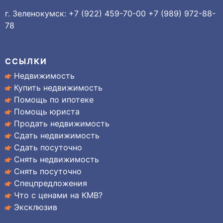
г. Зеленокумск: +7 (922) 459-70-00 +7 (989) 972-88-
78
ССЫЛКИ
Недвижимость
Купить недвижимость
Помощь по ипотеке
Помощь юриста
Продать недвижимость
Сдать недвижимость
Сдать посуточно
Снять недвижимость
Снять посуточно
Спецпредложения
Что с ценами на КМВ?
Эксклюзив