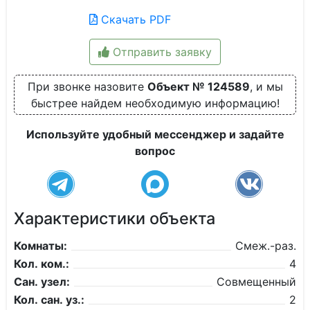
Скачать PDF
Отправить заявку
При звонке назовите
Объект № 124589
, и мы
быстрее найдем необходимую информацию!
Используйте удобный мессенджер и задайте
вопрос
Характеристики объекта
Комнаты:
Смеж.-раз.
Кол. ком.:
4
Сан. узел:
Совмещенный
Кол. сан. уз.:
2