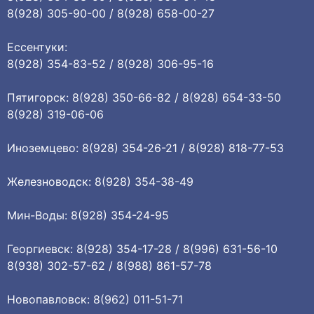
8(928) 305-90-00 / 8(928) 658-00-27
Ессентуки:
8(928) 354-83-52 / 8(928) 306-95-16
Пятигорск: 8(928) 350-66-82 / 8(928) 654-33-50
8(928) 319-06-06
Иноземцево: 8(928) 354-26-21 / 8(928) 818-77-53
Железноводск: 8(928) 354-38-49
Мин-Воды: 8(928) 354-24-95
Георгиевск: 8(928) 354-17-28 / 8(996) 631-56-10
8(938) 302-57-62 / 8(988) 861-57-78
Новопавловск: 8(962) 011-51-71