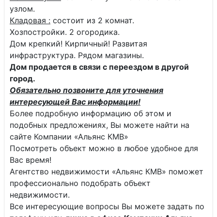
узлом.
Кладовая :
состоит из 2 комнат.
Хозпостройки. 2 огородика.
Дом крепкий! Кирпичный! Развитая
инфраструктура. Рядом магазины.
Дом продается в связи с переездом в другой
город.
Обязательно позвоните для уточнения
интересующей Вас информации!
Более подробную информацию об этом и
подобных предложениях, Вы можете найти на
сайте Компании «Альянс КМВ»
Посмотреть объект можно в любое удобное для
Вас время!
Агентство недвижимости «Альянс КМВ» поможет
профессионально подобрать объект
недвижимости.
Все интересующие вопросы Вы можете задать по