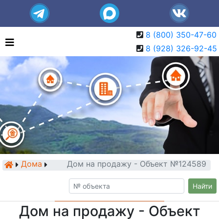
8 (800) 350-47-60
8 (928) 326-92-45
Дома
Дом на продажу - Объект №124589
Найти
Дом на продажу - Объект