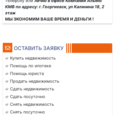
телефону или
лично в офисе Компании Альянс
КМВ по адресу: г. Георгиевск, ул Калинина 18, 2
этаж
МЫ ЭКОНОМИМ ВАШЕ ВРЕМЯ И ДЕНЬГИ !
ОСТАВИТЬ ЗАЯВКУ
Купить недвижимость
Помощь по ипотеке
Помощь юриста
Продать недвижимость
Сдать недвижимость
Сдать посуточно
Снять недвижимость
Снять посуточно