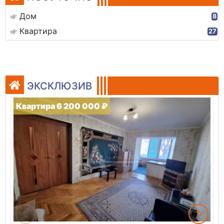
Дом
8
Квартира
27
ЭКСКЛЮЗИВ
Квартира 6 200 000 ₽