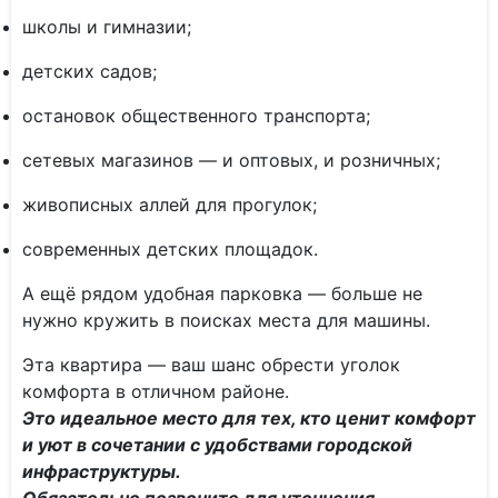
школы и гимназии;
детских садов;
остановок общественного транспорта;
сетевых магазинов — и оптовых, и розничных;
живописных аллей для прогулок;
современных детских площадок.
А ещё рядом удобная парковка — больше не
нужно кружить в поисках места для машины.
Эта квартира — ваш шанс обрести уголок
комфорта в отличном районе.
Это идеальное место для тех, кто ценит комфорт
и уют в сочетании с удобствами городской
инфраструктуры.