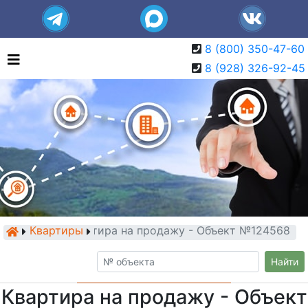
8 (800) 350-47-60
8 (928) 326-92-45
Квартиры
Квартира на продажу - Объект №124568
Найти
Квартира на продажу - Объект