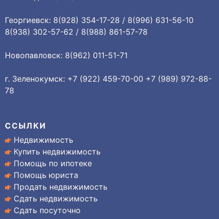
Георгиевск: 8(928) 354-17-28 / 8(996) 631-56-10
8(938) 302-57-62 / 8(988) 861-57-78
Новопавловск: 8(962) 011-51-71
г. Зеленокумск: +7 (922) 459-70-00 +7 (989) 972-88-
78
ССЫЛКИ
Недвижимость
Купить недвижимость
Помощь по ипотеке
Помощь юриста
Продать недвижимость
Сдать недвижимость
Сдать посуточно