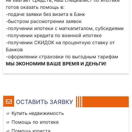
не хватает средств, наш специалист по ипотеке
готов оказать помощь в:
-подаче заявки без визита в Банк
-быстром рассмотрении заявок
-получении ипотеки с маткапиталом, субсидиями
-получении кредита по военной ипотеке
-получении СКИДОК на процентную ставку от
Банков
-оформлении страховки по выгодным тарифам
МЫ ЭКОНОМИМ ВАШЕ ВРЕМЯ И ДЕНЬГИ!
ОСТАВИТЬ ЗАЯВКУ
Купить недвижимость
Помощь по ипотеке
Помощь юриста