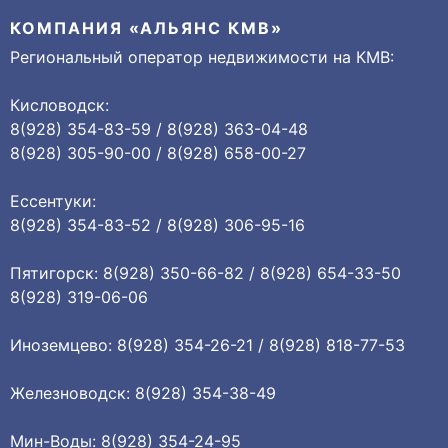
КОМПАНИЯ «АЛЬЯНС КМВ»
Региональный оператор недвижимости на КМВ:
Кисловодск:
8(928) 354-83-59 / 8(928) 363-04-48
8(928) 305-90-00 / 8(928) 658-00-27
Ессентуки:
8(928) 354-83-52 / 8(928) 306-95-16
Пятигорск: 8(928) 350-66-82 / 8(928) 654-33-50
8(928) 319-06-06
Иноземцево: 8(928) 354-26-21 / 8(928) 818-77-53
Железноводск: 8(928) 354-38-49
Мин-Воды: 8(928) 354-24-95