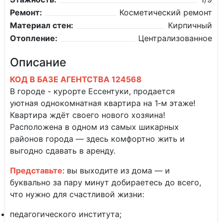
Ремонт:
Косметический ремонт
Материал стен:
Кирпичный
Отопление:
Централизованное
Описание
КОД В БАЗЕ АГЕНТСТВА 124568
В городе - курорте Ессентуки, продается
уютная однокомнатная квартира на 1‑м этаже!
Квартира ждёт своего нового хозяина!
Расположена в одном из самых шикарных
районов города — здесь комфортно жить и
выгодно сдавать в аренду.
Представьте
: вы выходите из дома — и
буквально за пару минут добираетесь до всего,
что нужно для счастливой жизни:
педагогического института;