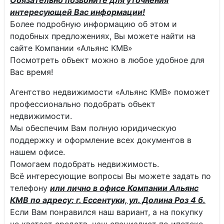
Обязательно позвоните для уточнения
интересующей Вас информации!
Более подробную информацию об этом и
подобных предложениях, Вы можете найти на
сайте Компании «Альянс КМВ»
Посмотреть объект можно в любое удобное для
Вас время!
Агентство недвижимости «Альянс КМВ» поможет
профессионально подобрать объект
недвижимости.
Мы обеспечим Вам полную юридическую
поддержку и оформление всех документов в
нашем офисе.
Помогаем подобрать недвижимость.
Всё интересующие вопросы Вы можете задать по
телефону
или лично в офисе Компании Альянс
КМВ по адресу: г. Ессентуки, ул. Долина Роз 4 б.
Если Вам понравился наш вариант, а на покупку