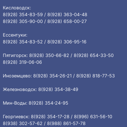
Кисловодск:
8(928) 354-83-59 / 8(928) 363-04-48
8(928) 305-90-00 / 8(928) 658-00-27
Ессентуки:
8(928) 354-83-52 / 8(928) 306-95-16
Пятигорск: 8(928) 350-66-82 / 8(928) 654-33-50
8(928) 319-06-06
Иноземцево: 8(928) 354-26-21 / 8(928) 818-77-53
Железноводск: 8(928) 354-38-49
Мин-Воды: 8(928) 354-24-95
Георгиевск: 8(928) 354-17-28 / 8(996) 631-56-10
8(938) 302-57-62 / 8(988) 861-57-78