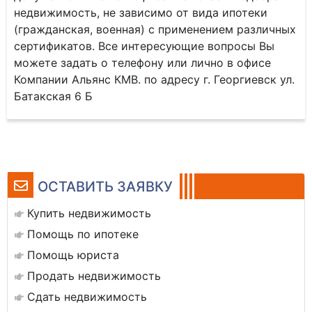
недвижимость, не зависимо от вида ипотеки
(гражданская, военная) с применением различных
сертификатов. Все интересующие вопросы Вы
можете задать о телефону или лично в офисе
Компании Альянс КМВ. по адресу г. Георгиевск ул.
Батакская 6 Б
ОСТАВИТЬ ЗАЯВКУ
Купить недвижимость
Помощь по ипотеке
Помощь юриста
Продать недвижимость
Сдать недвижимость