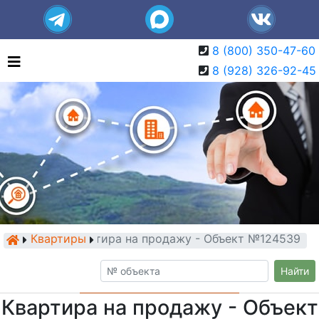
8 (800) 350-47-60
8 (928) 326-92-45
Квартиры
Квартира на продажу - Объект №124539
Найти
Квартира на продажу - Объект