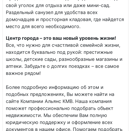
свой уголок для отдыха или даже мини-сад.
Раздельный санузел для удобства всех
домочадцев и просторная кладовая, где найдется
место для всего необходимого.
Центр города – это ваш новый уровень жизни!
Все, что нужно для счастливой семейной жизни,
находится буквально под рукой: престижные
школы, детские сады, разнообразные магазины и
аптеки. Забудьте о долгих поездках – все самое
важное рядом!
Более подробную информацию об этом и
подобных предложениях, Вы можете найти на
сайте Компании Альянс КМВ. Наша компания
поможет профессионально подобрать объект
недвижимости. Мы обеспечим Вам полную
юридическую поддержку и оформление всех
документов в нашем офисе. Помогаем подобрать