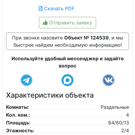
Скачать PDF
Отправить заявку
При звонке назовите
Объект № 124539
, и мы
быстрее найдем необходимую информацию!
Используйте удобный мессенджер и задайте
вопрос
Характеристики объекта
Комнаты:
Раздельные
Кол. ком.:
4
Площадь:
84/60/13
Этажность:
2/4