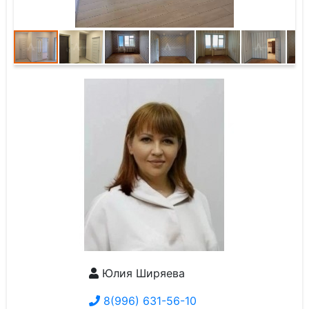
Юлия Ширяева
8(996) 631-56-10