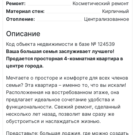
Ремонт:
Косметический ремонт
Материал стен:
Кирпичный
Отопление:
Централизованное
Описание
Код объекта недвижимости в базе № 124539
Ваша большая семья заслуживает лучшего!
Продается просторная 4-комнатная квартира в
центре города.
Мечтаете о просторе и комфорте для всех членов
семьи? Эта квартира – именно то, что вы искали!
Расположенная на востребованном этаже, она
предлагает идеальное сочетание удобства и
функциональности. Свежий ремонт, сделанный
несколько лет назад, позволит вам сразу же
обустроиться и наслаждаться жизнью.
Представьте: большая лоджия, где можно создать