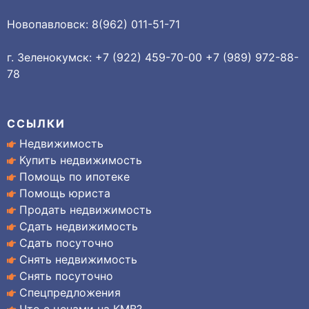
Новопавловск: 8(962) 011-51-71
г. Зеленокумск: +7 (922) 459-70-00 +7 (989) 972-88-
78
ССЫЛКИ
Недвижимость
Купить недвижимость
Помощь по ипотеке
Помощь юриста
Продать недвижимость
Сдать недвижимость
Сдать посуточно
Снять недвижимость
Снять посуточно
Спецпредложения