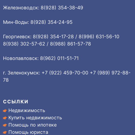
Железноводск: 8(928) 354-38-49
Мин-Воды: 8(928) 354-24-95
Георгиевск: 8(928) 354-17-28 / 8(996) 631-56-10
8(938) 302-57-62 / 8(988) 861-57-78
Новопавловск: 8(962) 011-51-71
г. Зеленокумск: +7 (922) 459-70-00 +7 (989) 972-88-
78
ССЫЛКИ
Недвижимость
Купить недвижимость
Помощь по ипотеке
Помощь юриста