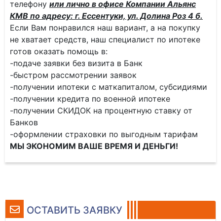
телефону
или лично в офисе Компании Альянс
КМВ по адресу: г. Ессентуки, ул. Долина Роз 4 б.
Если Вам понравился наш вариант, а на покупку
не хватает средств, наш специалист по ипотеке
готов оказать помощь в:
-подаче заявки без визита в Банк
-быстром рассмотрении заявок
-получении ипотеки с маткапиталом, субсидиями
-получении кредита по военной ипотеке
-получении СКИДОК на процентную ставку от
Банков
-оформлении страховки по выгодным тарифам
МЫ ЭКОНОМИМ ВАШЕ ВРЕМЯ И ДЕНЬГИ!
ОСТАВИТЬ ЗАЯВКУ