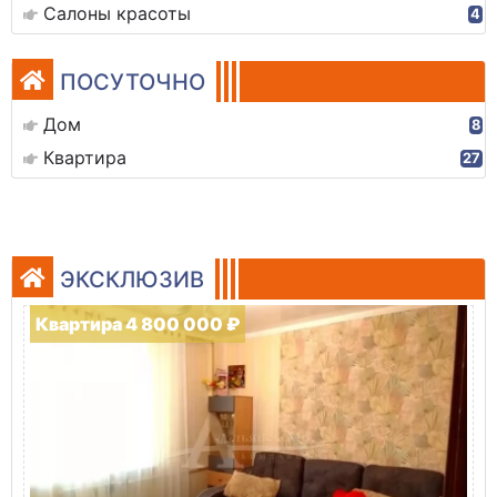
Салоны красоты
4
ПОСУТОЧНО
Дом
8
Квартира
27
ЭКСКЛЮЗИВ
Квартира 4 800 000 ₽