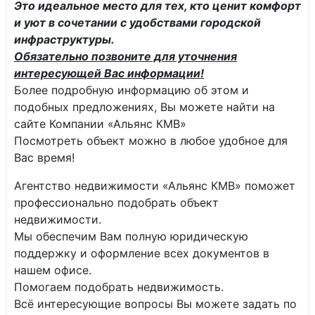
Это идеальное место для тех, кто ценит комфорт
и уют в сочетании с удобствами городской
инфраструктуры.
Обязательно позвоните для уточнения
интересующей Вас информации!
Более подробную информацию об этом и
подобных предложениях, Вы можете найти на
сайте Компании «Альянс КМВ»
Посмотреть объект можно в любое удобное для
Вас время!
Агентство недвижимости «Альянс КМВ» поможет
профессионально подобрать объект
недвижимости.
Мы обеспечим Вам полную юридическую
поддержку и оформление всех документов в
нашем офисе.
Помогаем подобрать недвижимость.
Всё интересующие вопросы Вы можете задать по