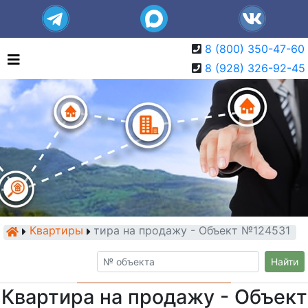
8 (800) 350-47-60
8 (928) 326-92-45
Квартиры
Квартира на продажу - Объект №124531
Найти
Квартира на продажу - Объект