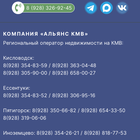
8 (928) 326-92-45
КОМПАНИЯ «АЛЬЯНС КМВ»
Региональный оператор недвижимости на КМВ:
Кисловодск:
8(928) 354-83-59 / 8(928) 363-04-48
8(928) 305-90-00 / 8(928) 658-00-27
Ессентуки:
8(928) 354-83-52 / 8(928) 306-95-16
Пятигорск: 8(928) 350-66-82 / 8(928) 654-33-50
8(928) 319-06-06
Иноземцево: 8(928) 354-26-21 / 8(928) 818-77-53