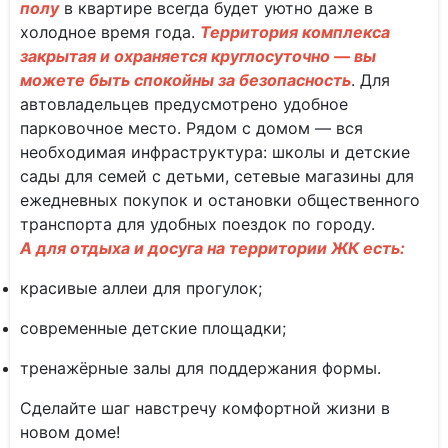
полу
в квартире всегда будет уютно даже в
холодное время года.
Территория комплекса
закрытая и охраняется круглосуточно — вы
можете быть спокойны за безопасность
. Для
автовладельцев предусмотрено удобное
парковочное место. Рядом с домом — вся
необходимая инфраструктура: школы и детские
сады для семей с детьми, сетевые магазины для
ежедневных покупок и остановки общественного
транспорта для удобных поездок по городу.
А для отдыха и досуга на территории ЖК есть:
красивые аллеи для прогулок;
современные детские площадки;
тренажёрные залы для поддержания формы.
Сделайте шаг навстречу комфортной жизни в
новом доме!