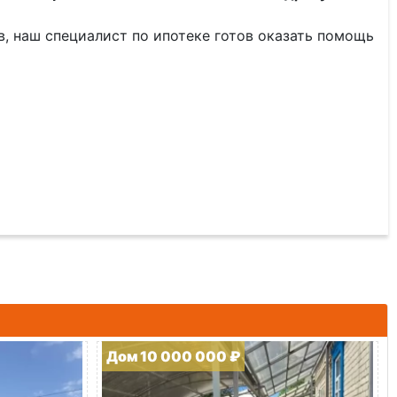
тв, наш специалист по ипотеке готов оказать помощь
Дом 10 000 000 ₽