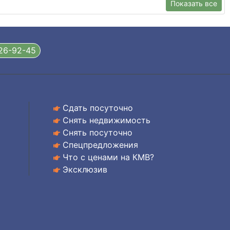
Показать все
326-92-45
Сдать посуточно
Снять недвижимость
Снять посуточно
Спецпредложения
Что с ценами на КМВ?
Эксклюзив