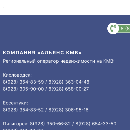
8 (
КОМПАНИЯ «АЛЬЯНС КМВ»
Региональный оператор недвижимости на КМВ:
Кисловодск:
8(928) 354-83-59 / 8(928) 363-04-48
8(928) 305-90-00 / 8(928) 658-00-27
Ессентуки:
8(928) 354-83-52 / 8(928) 306-95-16
Пятигорск: 8(928) 350-66-82 / 8(928) 654-33-50