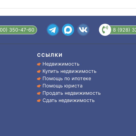
800) 350-47-60
8 (928) 
ССЫЛКИ
Недвижимость
Купить недвижимость
Помощь по ипотеке
Помощь юриста
Продать недвижимость
Сдать недвижимость