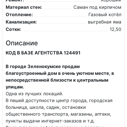
Материал стен:
Саман под кирпичом
Отопление:
Газовый котёл
Канализация:
выгребная яма
Сотки:
12,50
Описание
КОД В БАЗЕ АГЕНТСТВА 124491
В городе Зеленокумске продам
благоустроенный дом в очень уютном месте, в
непосредственной близости к центральным
улицам.
Одна из лучших локаций.
В пешей доступности центр города, городская
больница, школа, садик, остановки
общественного транспорта, магазины, аптеки,
пункты выдачи интернет-заказов и т.д.