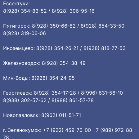
Ессентуки:
8(928) 354-83-52 / 8(928) 306-95-16
Пятигорск: 8(928) 350-66-82 / 8(928) 654-33-50
8(928) 319-06-06
Иноземцево: 8(928) 354-26-21 / 8(928) 818-77-53
Железноводск: 8(928) 354-38-49
Мин-Воды: 8(928) 354-24-95
Георгиевск: 8(928) 354-17-28 / 8(996) 631-56-10
8(938) 302-57-62 / 8(988) 861-57-78
Новопавловск: 8(962) 011-51-71
г. Зеленокумск: +7 (922) 459-70-00 +7 (989) 972-88-
78