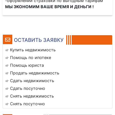
-оформлении страховки по выгодным тарифам
МЫ ЭКОНОМИМ ВАШЕ ВРЕМЯ И ДЕНЬГИ !
ОСТАВИТЬ ЗАЯВКУ
Купить недвижимость
Помощь по ипотеке
Помощь юриста
Продать недвижимость
Сдать недвижимость
Сдать посуточно
Снять недвижимость
Снять посуточно