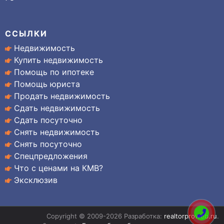
ССЫЛКИ
Недвижимость
Купить недвижимость
Помощь по ипотеке
Помощь юриста
Продать недвижимость
Сдать недвижимость
Сдать посуточно
Снять недвижимость
Снять посуточно
Спецпредложения
Что с ценами на КМВ?
Эксклюзив
Copyright © 2009-2026 Разработка:
realtorproweb.ru
.