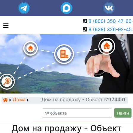
8 (800) 350-47-60
8 (928) 326-92-45
Дома
Дом на продажу - Объект №124491
Найти
Дом на продажу - Объект