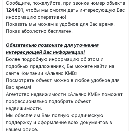
Сообщите, пожалуйста, при звонке номер объекта
124491
, чтобы мы смогли дать интересующую Вас
информацию оперативно!
Показать мы можем в удобное для Вас время.
Показ абсолютно бесплатен.
Обязательно позвоните для уточнения
интересующей Вас информации!
Более подробную информацию об этом и
подобных предложениях, Вы можете найти на
сайте Компании «Альянс КМВ»
Посмотреть объект можно в любое удобное для
Вас время!
Агентство недвижимости «Альянс КМВ» поможет
профессионально подобрать объект
недвижимости.
Мы обеспечим Вам полную юридическую
поддержку и оформление всех документов в
нашем офисе.