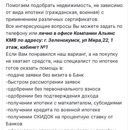
Помогаем подобрать недвижимость, не зависимо
от вида ипотеки (гражданская, военная) с
применением различных сертификатов.
Все интересующие вопросы Вы можете задать по
телефону или
лично в офисе Компании Альянс
КМВ по адресу: г. Зеленокумск, ул Мира,22, 1
этаж, кабинет №1
Если Вам понравился наш вариант, а на покупку
не хватает средств, наш специалист по ипотеке
готов оказать помощь в:
-подаче заявки без визита в Банк
-быстром рассмотрении заявок
-одобрении без первоначального взноса
-одобрении без подтверждения дохода
-получении ипотеки с маткапиталом, субсидиями
-получении кредита по военной ипотеке
-получении СКИДОК на процентную ставку от
Банков