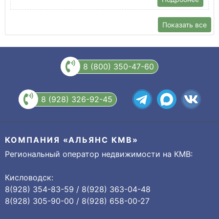
Показать все
8 (800) 350-47-60
8 (928) 326-92-45
КОМПАНИЯ «АЛЬЯНС КМВ»
Региональный оператор недвижимости на КМВ:
Кисловодск:
8(928) 354-83-59 / 8(928) 363-04-48
8(928) 305-90-00 / 8(928) 658-00-27