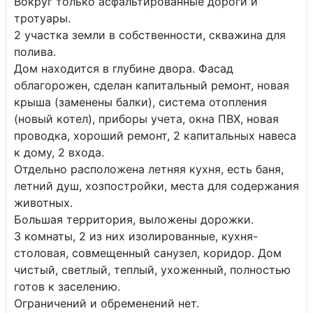
Вокруг только асфальтированные дороги и
тротуары.
2 участка земли в собственности, скважина для
полива.
Дом находится в глубине двора. Фасад
облагорожен, сделан капитальный ремонт, новая
крыша (заменены балки), система отопления
(новый котел), приборы учета, окна ПВХ, новая
проводка, хороший ремонт, 2 капитальных навеса
к дому, 2 входа.
Отдельно расположена летняя кухня, есть баня,
летний душ, хозпостройки, места для содержания
животных.
Большая территория, выложены дорожки.
3 комнаты, 2 из них изолированные, кухня-
столовая, совмещенный санузел, коридор. Дом
чистый, светлый, теплый, ухоженный, полностью
готов к заселению.
Ограничений и обременений нет.