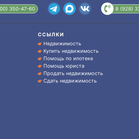
800) 350-47-60
8 (928) 
ССЫЛКИ
Недвижимость
Купить недвижимость
Помощь по ипотеке
Помощь юриста
Продать недвижимость
Сдать недвижимость