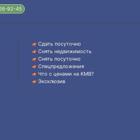
326-92-45
Сдать посуточно
Снять недвижимость
Снять посуточно
Спецпредложения
Что с ценами на КМВ?
Эксклюзив