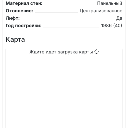
Материал стен:
Панельный
Отопление:
Централизованное
Лифт:
Да
Год постройки:
1986 (40)
Карта
Ждите идет загрузка карты