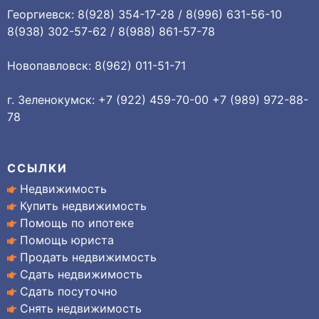
Георгиевск: 8(928) 354-17-28 / 8(996) 631-56-10
8(938) 302-57-62 / 8(988) 861-57-78
Новопавловск: 8(962) 011-51-71
г. Зеленокумск: +7 (922) 459-70-00 +7 (989) 972-88-
78
ССЫЛКИ
Недвижимость
Купить недвижимость
Помощь по ипотеке
Помощь юриста
Продать недвижимость
Сдать недвижимость
Сдать посуточно
Снять недвижимость