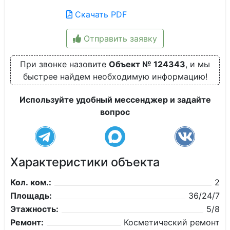
Скачать PDF
Отправить заявку
При звонке назовите
Объект № 124343
, и мы
быстрее найдем необходимую информацию!
Используйте удобный мессенджер и задайте
вопрос
Характеристики объекта
Кол. ком.:
2
Площадь:
36/24/7
Этажность:
5/8
Ремонт:
Косметический ремонт