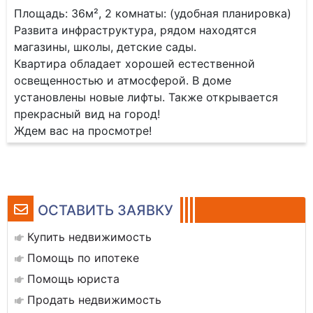
Площадь: 36м², 2 комнаты: (удобная планировка)
Развита инфраструктура, рядом находятся
магазины, школы, детские сады.
Квартира обладает хорошей естественной
освещенностью и атмосферой. В доме
установлены новые лифты. Также открывается
прекрасный вид на город!
Ждем вас на просмотре!
ОСТАВИТЬ ЗАЯВКУ
Купить недвижимость
Помощь по ипотеке
Помощь юриста
Продать недвижимость