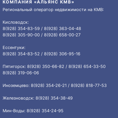
КОМПАНИЯ «АЛЬЯНС КМВ»
Региональный оператор недвижимости на КМВ:
Кисловодск:
8(928) 354-83-59 / 8(928) 363-04-48
8(928) 305-90-00 / 8(928) 658-00-27
Ессентуки:
8(928) 354-83-52 / 8(928) 306-95-16
Пятигорск: 8(928) 350-66-82 / 8(928) 654-33-50
8(928) 319-06-06
Иноземцево: 8(928) 354-26-21 / 8(928) 818-77-53
Железноводск: 8(928) 354-38-49
Мин-Воды: 8(928) 354-24-95