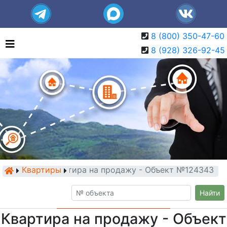
8 (800) 350-47-60
8 (928) 326-92-45
Квартиры
Квартира на продажу - Объект №124343
Найти
Квартира на продажу - Объект