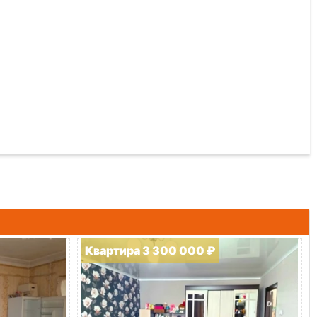
Квартира 3 300 000 ₽