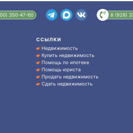
800) 350-47-60
8 (928) 
ССЫЛКИ
Недвижимость
Купить недвижимость
Помощь по ипотеке
Помощь юриста
Продать недвижимость
Сдать недвижимость