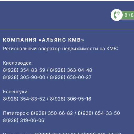
8 (
КОМПАНИЯ «АЛЬЯНС КМВ»
Региональный оператор недвижимости на КМВ:
Кисловодск:
8(928) 354-83-59 / 8(928) 363-04-48
8(928) 305-90-00 / 8(928) 658-00-27
Ессентуки:
8(928) 354-83-52 / 8(928) 306-95-16
Пятигорск: 8(928) 350-66-82 / 8(928) 654-33-50
8(928) 319-06-06