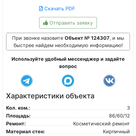
Скачать PDF
Отправить заявку
При звонке назовите
Объект № 124307
, и мы
быстрее найдем необходимую информацию!
Используйте удобный мессенджер и задайте
вопрос
Характеристики объекта
Кол. ком.:
3
Площадь:
86/60/12
Ремонт:
Косметический ремонт
Материал стен:
Кирпичный