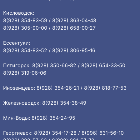
Кисловодск:
8(928) 354-83-59 / 8(928) 363-04-48
8(928) 305-90-00 / 8(928) 658-00-27
Ессентуки:
8(928) 354-83-52 / 8(928) 306-95-16
Пятигорск: 8(928) 350-66-82 / 8(928) 654-33-50
8(928) 319-06-06
Иноземцево: 8(928) 354-26-21 / 8(928) 818-77-53
Железноводск: 8(928) 354-38-49
Мин-Воды: 8(928) 354-24-95
Георгиевск: 8(928) 354-17-28 / 8(996) 631-56-10