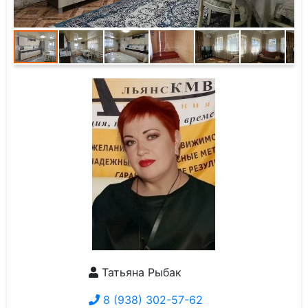
Татьяна Рыбак
8 (938) 302-57-62