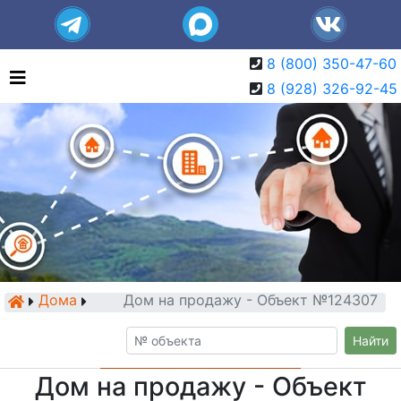
8 (800) 350-47-60
8 (928) 326-92-45
Дома
Дом на продажу - Объект №124307
Найти
Дом на продажу - Объект