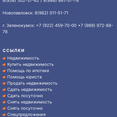
8(938) 302-57-62 / 8(988) 861-57-78
Новопавловск: 8(962) 011-51-71
г. Зеленокумск: +7 (922) 459-70-00 +7 (989) 972-88-
78
ССЫЛКИ
Недвижимость
Купить недвижимость
Помощь по ипотеке
Помощь юриста
Продать недвижимость
Сдать недвижимость
Сдать посуточно
Снять недвижимость
Снять посуточно
Спецпредложения