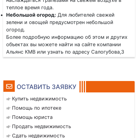
наслаждаться трапезами на свежем воздухе в
теплое время года.
Небольшой огород:
Для любителей свежей
зелени и овощей предусмотрен небольшой
огород.
Более подробную информацию об этом и других
объектах вы можете найти на сайте компании
Альянс КМВ или узнать по адресу Салогубова,3
ОСТАВИТЬ ЗАЯВКУ
Купить недвижимость
Помощь по ипотеке
Помощь юриста
Продать недвижимость
Сдать недвижимость