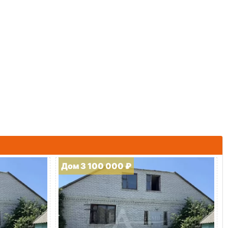
Дом 3 100 000 ₽