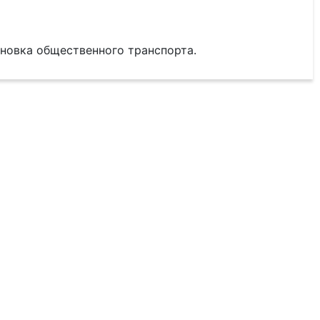
ановка общественного транспорта.