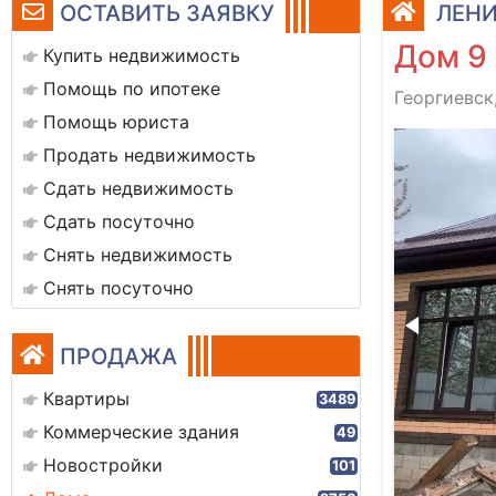
ОСТАВИТЬ ЗАЯВКУ
ЛЕНИ
Дом 9
Купить недвижимость
Помощь по ипотеке
Георгиевск
Помощь юриста
img_7871
Продать недвижимость
Сдать недвижимость
Сдать посуточно
Снять недвижимость
Снять посуточно
ПРОДАЖА
Квартиры
3489
Коммерческие здания
49
Новостройки
101