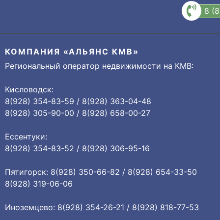
8 (
КОМПАНИЯ «АЛЬЯНС КМВ»
Региональный оператор недвижимости на КМВ:
Кисловодск:
8(928) 354-83-59 / 8(928) 363-04-48
8(928) 305-90-00 / 8(928) 658-00-27
Ессентуки:
8(928) 354-83-52 / 8(928) 306-95-16
Пятигорск: 8(928) 350-66-82 / 8(928) 654-33-50
8(928) 319-06-06
Иноземцево: 8(928) 354-26-21 / 8(928) 818-77-53