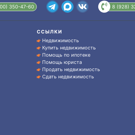
800) 350-47-60
8 (928) 
ССЫЛКИ
Недвижимость
Купить недвижимость
Помощь по ипотеке
Помощь юриста
Продать недвижимость
Сдать недвижимость