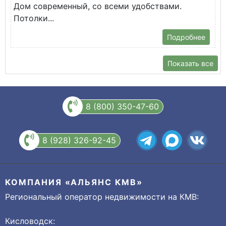
Дом современный, со всеми удобствами.
Потолки...
Подробнее
Показать все
8 (800) 350-47-60
8 (928) 326-92-45
КОМПАНИЯ «АЛЬЯНС КМВ»
Региональный оператор недвижимости на КМВ:
Кисловодск: