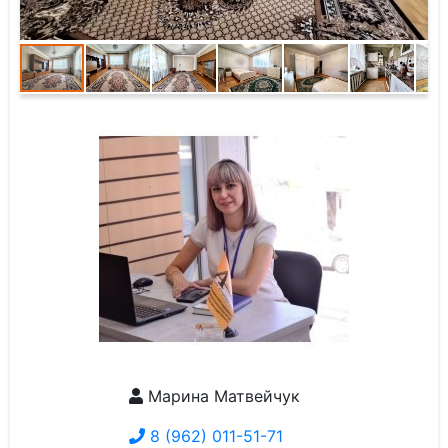
Марина Матвейчук
8 (962) 011-51-71