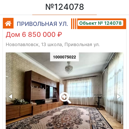
№124078
Объект № 124078
ПРИВОЛЬНАЯ УЛ.
Дом 6 850 000 ₽
Новопавловск, 13 школа, Привольная ул.
1000075022