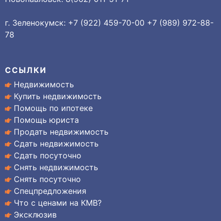
г. Зеленокумск: +7 (922) 459-70-00 +7 (989) 972-88-
78
ССЫЛКИ
Недвижимость
Купить недвижимость
Помощь по ипотеке
Помощь юриста
Продать недвижимость
Сдать недвижимость
Сдать посуточно
Снять недвижимость
Снять посуточно
Спецпредложения
Что с ценами на КМВ?
Эксклюзив