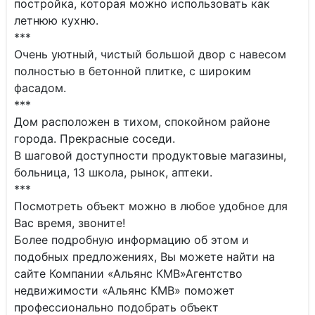
постройка, которая можно использовать как
летнюю кухню.
***
Очень уютный, чистый большой двор с навесом
полностью в бетонной плитке, с широким
фасадом.
***
Дом расположен в тихом, спокойном районе
города. Прекрасные соседи.
В шаговой доступности продуктовые магазины,
больница, 13 школа, рынок, аптеки.
***
Посмотреть объект можно в любое удобное для
Вас время, звоните!
Более подробную информацию об этом и
подобных предложениях, Вы можете найти на
сайте Компании «Альянс КМВ»Агентство
недвижимости «Альянс КМВ» поможет
профессионально подобрать объект