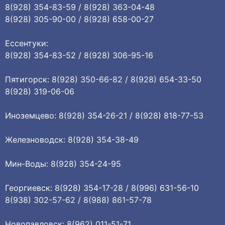
8(928) 354-83-59 / 8(928) 363-04-48
8(928) 305-90-00 / 8(928) 658-00-27
Ессентуки:
8(928) 354-83-52 / 8(928) 306-95-16
Пятигорск: 8(928) 350-66-82 / 8(928) 654-33-50
8(928) 319-06-06
Иноземцево: 8(928) 354-26-21 / 8(928) 818-77-53
Железноводск: 8(928) 354-38-49
Мин-Воды: 8(928) 354-24-95
Георгиевск: 8(928) 354-17-28 / 8(996) 631-56-10
8(938) 302-57-62 / 8(988) 861-57-78
Новопавловск: 8(962) 011-51-71