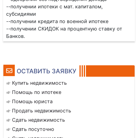
--получении ипотеки с мат. капиталом,
субсидиями
--получении кредита по военной ипотеке
--получении СКИДОК на процентную ставку от
Банков.
ОСТАВИТЬ ЗАЯВКУ
Купить недвижимость
Помощь по ипотеке
Помощь юриста
Продать недвижимость
Сдать недвижимость
Сдать посуточно