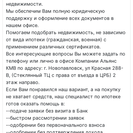
недвижимости.
Мы обеспечим Вам полную юридическую
поддержку и оформление всех документов в
нашем офисе.
Помогаем подобрать недвижимость, не зависимо
от вида ипотеки (гражданская, военная) с
применением различных сертификатов.
Все интересующие вопросы Вы можете задать по
телефону или лично в офисе Компании Альянс
КМВ по адресу: г. Новопавловск, ул Красная 288-
В, (Стеклянный ТЦ с права от въезда в ЦРБ) 2
этаж направо.
Если Вам понравился наш вариант, а на покупку
не хватает средств, наш специалист по ипотеке
готов оказать помощь в:
--подаче заявки без визита в Банк
--быстром рассмотрении заявок
--одобрении без первоначального взноса
--одобрении без подтверждения дохода