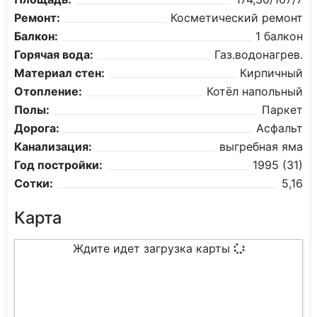
Ремонт:
Косметический ремонт
Балкон:
1 балкон
Горячая вода:
Газ.водонагрев.
Материал стен:
Кирпичный
Отопление:
Котёл напольный
Полы:
Паркет
Дорога:
Асфальт
Канализация:
выгребная яма
Год постройки:
1995 (31)
Сотки:
5,16
Карта
Ждите идет загрузка карты