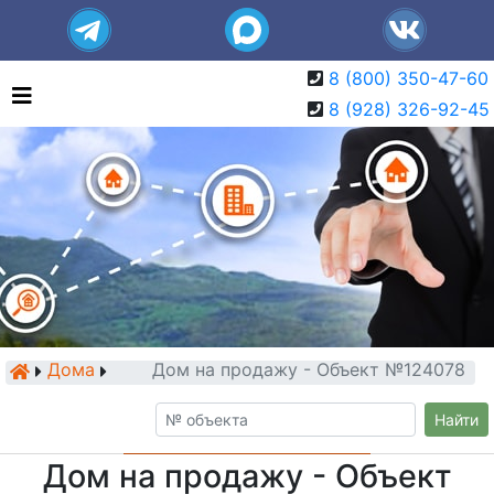
8 (800) 350-47-60
8 (928) 326-92-45
Дома
Дом на продажу - Объект №124078
Найти
Дом на продажу - Объект