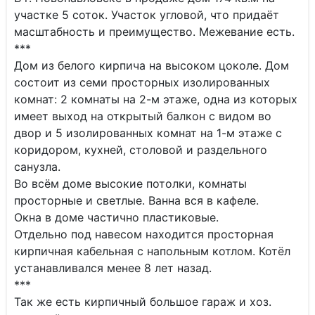
участке 5 соток. Участок угловой, что придаёт
масштабность и преимущество. Межевание есть.
***
Дом из белого кирпича на высоком цоколе. Дом
состоит из семи просторных изолированных
комнат: 2 комнаты на 2-м этаже, одна из которых
имеет выход на открытый балкон с видом во
двор и 5 изолированных комнат на 1-м этаже с
коридором, кухней, столовой и раздельного
санузла.
Во всём доме высокие потолки, комнаты
просторные и светлые. Ванна вся в кафеле.
Окна в доме частично пластиковые.
Отдельно под навесом находится просторная
кирпичная кабельная с напольным котлом. Котёл
устанавливался менее 8 лет назад.
***
Так же есть кирпичный большое гараж и хоз.