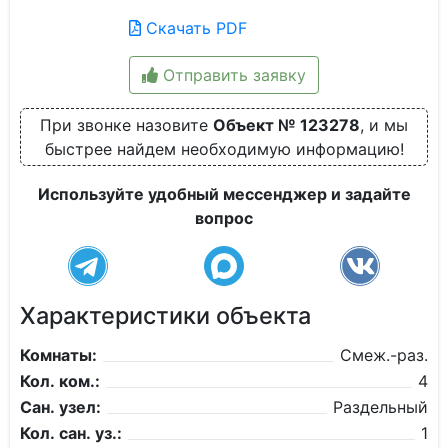
Скачать PDF
Отправить заявку
При звонке назовите
Объект № 123278
, и мы
быстрее найдем необходимую информацию!
Используйте удобный мессенджер и задайте
вопрос
Характеристики объекта
Комнаты:
Смеж.-раз.
Кол. ком.:
4
Сан. узел:
Раздельный
Кол. сан. уз.:
1