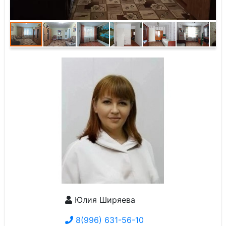
Юлия Ширяева
8(996) 631-56-10