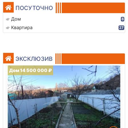
ПОСУТОЧНО
Дом
8
Квартира
27
ЭКСКЛЮЗИВ
Дом 14 500 000 ₽