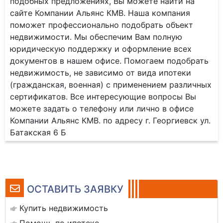
подобных предложениях, Вы можете найти на
сайте Компании Альянс КМВ. Наша компания
поможет профессионально подобрать объект
недвижимости. Мы обеспечим Вам полную
юридическую поддержку и оформление всех
документов в нашем офисе. Помогаем подобрать
недвижимость, не зависимо от вида ипотеки
(гражданская, военная) с применением различных
сертификатов. Все интересующие вопросы Вы
можете задать о телефону или лично в офисе
Компании Альянс КМВ. по адресу г. Георгиевск ул.
Батакская 6 Б
ОСТАВИТЬ ЗАЯВКУ
Купить недвижимость