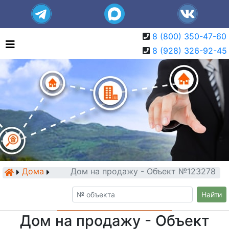
8 (800) 350-47-60
8 (928) 326-92-45
Дома
Дом на продажу - Объект №123278
Найти
Дом на продажу - Объект