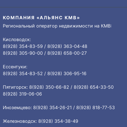
КОМПАНИЯ «АЛЬЯНС КМВ»
Региональный оператор недвижимости на КМВ:
Кисловодск:
8(928) 354-83-59 / 8(928) 363-04-48
8(928) 305-90-00 / 8(928) 658-00-27
Ессентуки:
8(928) 354-83-52 / 8(928) 306-95-16
Пятигорск: 8(928) 350-66-82 / 8(928) 654-33-50
8(928) 319-06-06
Иноземцево: 8(928) 354-26-21 / 8(928) 818-77-53
Железноводск: 8(928) 354-38-49