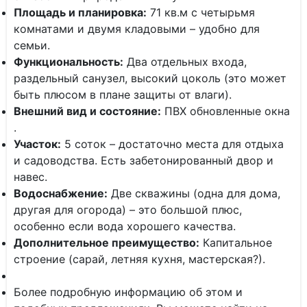
Площадь и планировка:
71 кв.м с четырьмя
комнатами и двумя кладовыми – удобно для
семьи.
Функциональность:
Два отдельных входа,
раздельный санузел, высокий цоколь (это может
быть плюсом в плане защиты от влаги).
Внешний вид и состояние:
ПВХ обновленные окна
.
Участок:
5 соток – достаточно места для отдыха
и садоводства. Есть забетонированный двор и
навес.
Водоснабжение:
Две скважины (одна для дома,
другая для огорода) – это большой плюс,
особенно если вода хорошего качества.
Дополнительное преимущество:
Капитальное
строение (сарай, летняя кухня, мастерская?).
Более подробную информацию об этом и