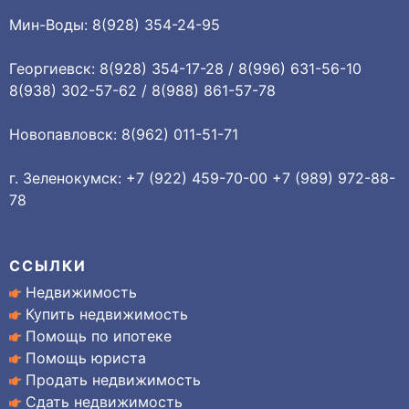
Мин-Воды: 8(928) 354-24-95
Георгиевск: 8(928) 354-17-28 / 8(996) 631-56-10
8(938) 302-57-62 / 8(988) 861-57-78
Новопавловск: 8(962) 011-51-71
г. Зеленокумск: +7 (922) 459-70-00 +7 (989) 972-88-
78
ССЫЛКИ
Недвижимость
Купить недвижимость
Помощь по ипотеке
Помощь юриста
Продать недвижимость
Сдать недвижимость