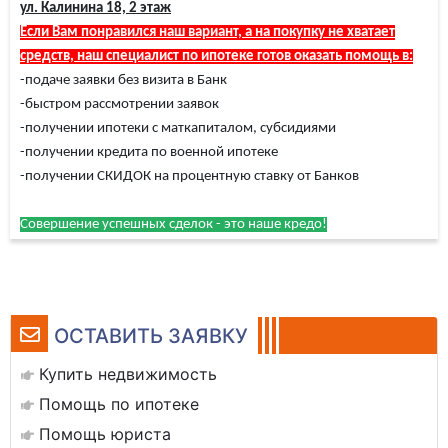
ул. Калинина 18, 2 этаж
Если Вам понравился наш вариант, а на покупку не хватает
средств, наш специалист по ипотеке готов оказать помощь в:
-подаче заявки без визита в Банк
-быстром рассмотрении заявок
-получении ипотеки с маткапиталом, субсидиями
-получении кредита по военной ипотеке
-получении СКИДОК на процентную ставку от Банков
Совершение успешных сделок - это наше кредо!
ОСТАВИТЬ ЗАЯВКУ
Купить недвижимость
Помощь по ипотеке
Помощь юриста