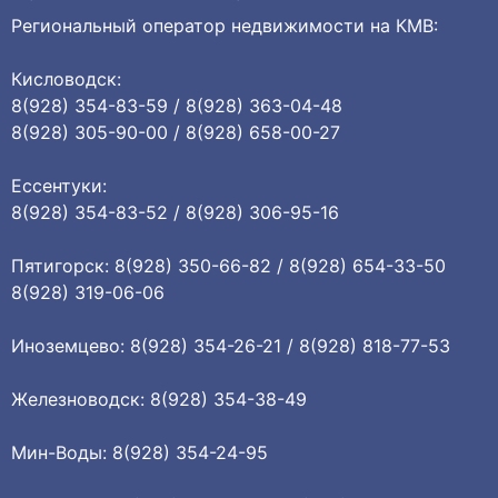
Региональный оператор недвижимости на КМВ:
Кисловодск:
8(928) 354-83-59 / 8(928) 363-04-48
8(928) 305-90-00 / 8(928) 658-00-27
Ессентуки:
8(928) 354-83-52 / 8(928) 306-95-16
Пятигорск: 8(928) 350-66-82 / 8(928) 654-33-50
8(928) 319-06-06
Иноземцево: 8(928) 354-26-21 / 8(928) 818-77-53
Железноводск: 8(928) 354-38-49
Мин-Воды: 8(928) 354-24-95