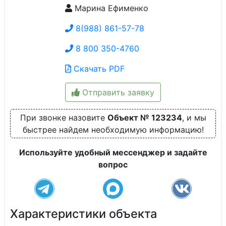
Марина Ефименко
8(988) 861-57-78
8 800 350-4760
Скачать PDF
Отправить заявку
При звонке назовите
Объект № 123234
, и мы
быстрее найдем необходимую информацию!
Используйте удобный мессенджер и задайте
вопрос
Характеристики объекта