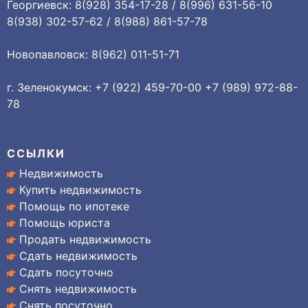
Георгиевск: 8(928) 354-17-28 / 8(996) 631-56-10
8(938) 302-57-62 / 8(988) 861-57-78
Новопавловск: 8(962) 011-51-71
г. Зеленокумск: +7 (922) 459-70-00 +7 (989) 972-88-
78
ССЫЛКИ
Недвижимость
Купить недвижимость
Помощь по ипотеке
Помощь юриста
Продать недвижимость
Сдать недвижимость
Сдать посуточно
Снять недвижимость
Снять посуточно