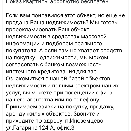
Показ квартиры абсолютно бесплатен.
Если вам понравился этот объект, но еще не
продана Ваша недвижимость? Мы готовы
прорекламировать Ваш объект
недвижимости в средствах массовой
информации и подберем реального
покупателя. А если вам не хватает средств
на покупку недвижимости, мы можем
согласовать с банком возможность
ипотечного кредитования для вас.
Ознакомиться с нашей базой объектов
недвижимости и полным спектром наших
услуг, вы можете при посещении офиса
нашего агентства или по телефону.
Принимаем заявки на покупку, продажу,
аренду жилых объектов. Звоните и
приходите по адресу: п.Иноземцево,
ул.Гагарина 124 А, офис.3