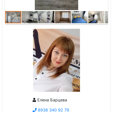
Елена Барцева
8938 340 92 79