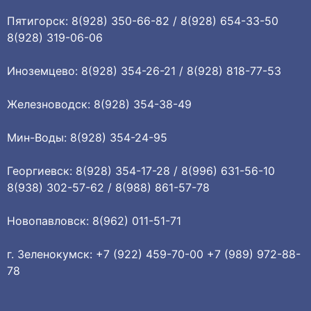
Пятигорск: 8(928) 350-66-82 / 8(928) 654-33-50
8(928) 319-06-06
Иноземцево: 8(928) 354-26-21 / 8(928) 818-77-53
Железноводск: 8(928) 354-38-49
Мин-Воды: 8(928) 354-24-95
Георгиевск: 8(928) 354-17-28 / 8(996) 631-56-10
8(938) 302-57-62 / 8(988) 861-57-78
Новопавловск: 8(962) 011-51-71
г. Зеленокумск: +7 (922) 459-70-00 +7 (989) 972-88-
78