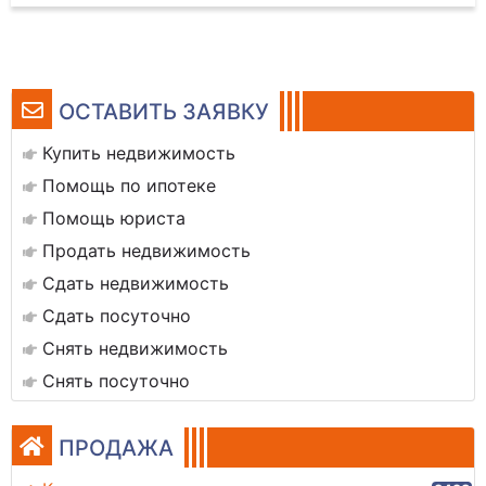
ОСТАВИТЬ ЗАЯВКУ
Купить недвижимость
Помощь по ипотеке
Помощь юриста
Продать недвижимость
Сдать недвижимость
Сдать посуточно
Снять недвижимость
Снять посуточно
ПРОДАЖА