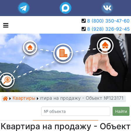
8 (800) 350-47-60
8 (928) 326-92-45
Квартиры
Квартира на продажу - Объект №123171
Найти
Квартира на продажу - Объект