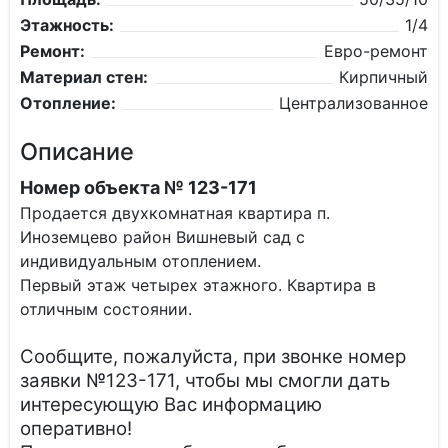
Этажность:
1/4
Ремонт:
Евро-ремонт
Материал стен:
Кирпичный
Отопление:
Централизованное
Описание
Номер объекта № 123-171
Продается двухкомнатная квартира п.
Иноземцево район Вишневый сад с
индивидуальным отоплением.
Первый этаж четырех этажного. Квартира в
отличным состоянии.
Сообщите, пожалуйста, при звонке номер
заявки №123-171, чтобы мы смогли дать
интересующую Вас информацию
оперативно!