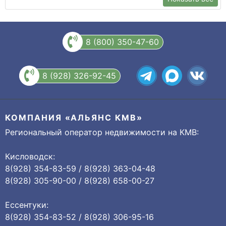
8 (800) 350-47-60
8 (928) 326-92-45
КОМПАНИЯ «АЛЬЯНС КМВ»
Региональный оператор недвижимости на КМВ:
Кисловодск:
8(928) 354-83-59 / 8(928) 363-04-48
8(928) 305-90-00 / 8(928) 658-00-27
Ессентуки:
8(928) 354-83-52 / 8(928) 306-95-16