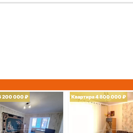
6 200 000 ₽
Квартира 4 800 000 ₽