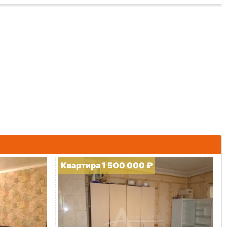
Квартира 1 500 000 ₽