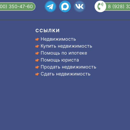
800) 350-47-60
8 (928) 
ССЫЛКИ
Недвижимость
Купить недвижимость
Помощь по ипотеке
Помощь юриста
Продать недвижимость
Сдать недвижимость