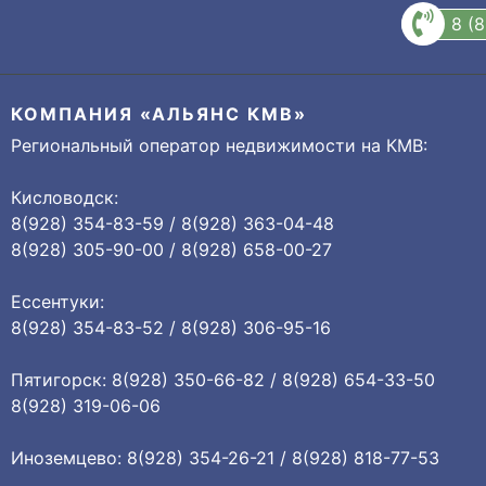
8 (
КОМПАНИЯ «АЛЬЯНС КМВ»
Региональный оператор недвижимости на КМВ:
Кисловодск:
8(928) 354-83-59 / 8(928) 363-04-48
8(928) 305-90-00 / 8(928) 658-00-27
Ессентуки:
8(928) 354-83-52 / 8(928) 306-95-16
Пятигорск: 8(928) 350-66-82 / 8(928) 654-33-50
8(928) 319-06-06
Иноземцево: 8(928) 354-26-21 / 8(928) 818-77-53