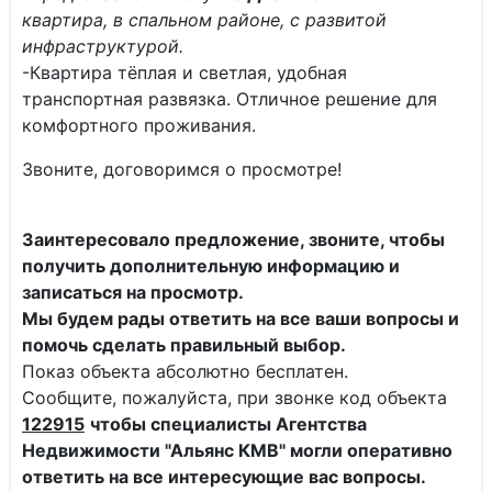
квартира, в спальном районе, с развитой
инфраструктурой.
-Квартира тёплая и светлая, удобная
транспортная развязка. Отличное решение для
комфортного проживания.
Звоните, договоримся о просмотре!
Заинтересовало предложение, звоните, чтобы
получить дополнительную информацию и
записаться на просмотр.
Мы будем рады ответить на все ваши вопросы и
помочь сделать правильный выбор.
Показ объекта абсолютно бесплатен.
Сообщите, пожалуйста, при звонке код объекта
122915
чтобы специалисты
Агентства
Недвижимости "Альянс КМВ" могли оперативно
ответить на все интересующие вас вопросы.