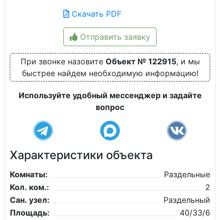
Скачать PDF
Отправить заявку
При звонке назовите
Объект № 122915
, и мы
быстрее найдем необходимую информацию!
Используйте удобный мессенджер и задайте
вопрос
Характеристики объекта
Комнаты:
Раздельные
Кол. ком.:
2
Сан. узел:
Раздельный
Площадь:
40/33/6