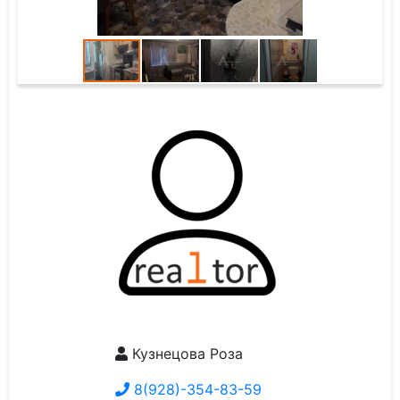
Кузнецова Роза
8(928)-354-83-59