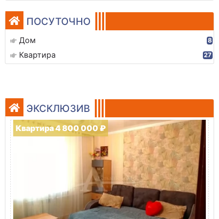
ПОСУТОЧНО
Дом
8
Квартира
27
ЭКСКЛЮЗИВ
Квартира 4 800 000 ₽