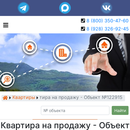
8 (800) 350-47-60
8 (928) 326-92-45
Квартиры
Квартира на продажу - Объект №122915
Найти
Квартира на продажу - Объект