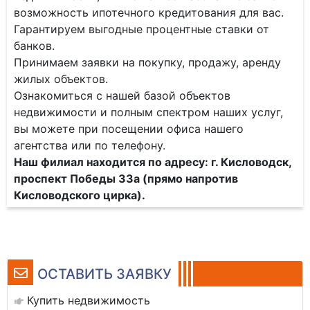
возможность ипотечного кредитования для вас.
Гарантируем выгодные процентные ставки от
банков.
Принимаем заявки на покупку, продажу, аренду
жилых объектов.
Ознакомиться с нашей базой объектов
недвижимости и полным спектром наших услуг,
вы можете при посещении офиса нашего
агентства или по телефону.
Наш филиал находится по адресу: г. Кисловодск,
проспект Победы 33а (прямо напротив
Кисловодского цирка).
ОСТАВИТЬ ЗАЯВКУ
Купить недвижимость