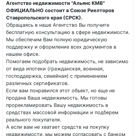
Агентство недвижимости "Альянс КМВ"
ОФИЦИАЛЬНО состоит в Союзе Риелторов
Ставропольского края (СРСК).
Обращаясь в наше Агентство Вы получите
бесплатную консультацию в сфере недвижимости.
Мы обеспечим Вам полную юридическую
поддержку и оформление всех документов в
нашем офисе.
Помогаем подобрать недвижимость, не зависимо
от вида ипотеки (гражданская, военная,
господдержка, семейная) с применением
различных сертификатов.
Если вам понравился этот объект, но еще не
продана Ваша недвижимость. Мы готовы
прорекламировать Вашу недвижимость в
средствах массовой информации и подберем
реального покупателя.
А если вам не хватает средств на покупку
недвижимости, мы можем согласовать с банком