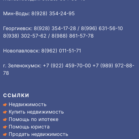
Мин-Воды: 8(928) 354-24-95
Георгиевск: 8(928) 354-17-28 / 8(996) 631-56-10
8(938) 302-57-62 / 8(988) 861-57-78
Новопавловск: 8(962) 011-51-71
г. Зеленокумск: +7 (922) 459-70-00 +7 (989) 972-88-
78
ССЫЛКИ
Недвижимость
Купить недвижимость
Помощь по ипотеке
Помощь юриста
Продать недвижимость