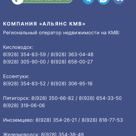
КОМПАНИЯ «АЛЬЯНС КМВ»
Региональный оператор недвижимости на КМВ:
Кисловодск:
8(928) 354-83-59 / 8(928) 363-04-48
8(928) 305-90-00 / 8(928) 658-00-27
Ессентуки:
8(928) 354-83-52 / 8(928) 306-95-16
Пятигорск: 8(928) 350-66-82 / 8(928) 654-33-50
8(928) 319-06-06
Иноземцево: 8(928) 354-26-21 / 8(928) 818-77-53
Железноводск: 8(928) 354-38-49